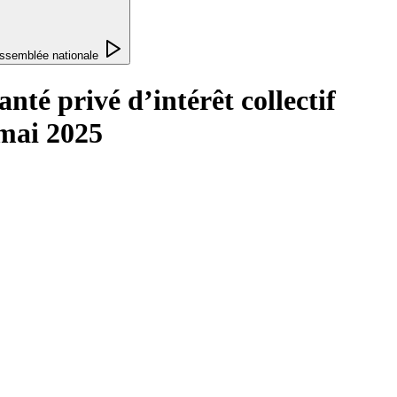
ssemblée nationale
anté privé d’intérêt collectif
 mai 2025