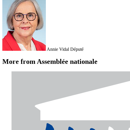
Annie Vidal
Député
More from Assemblée nationale