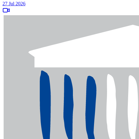
27 Jul 2026