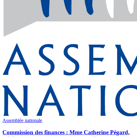
Assemblée nationale
Commission des finances : Mme Catherine Pégard,