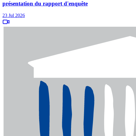
présentation du rapport d'enquête
23 Jul 2026