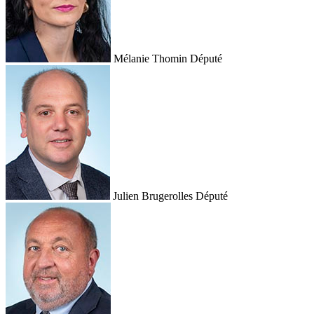
Mélanie Thomin
Député
Julien Brugerolles
Député