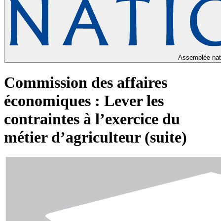
Assemblée nat
Commission des affaires
économiques : Lever les
contraintes à l’exercice du
métier d’agriculteur (suite)