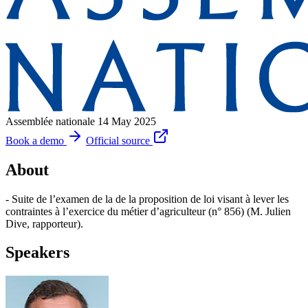
Assemblée nationale
14 May 2025
Book a demo
Official source
About
- Suite de l’examen de la de la proposition de loi visant à lever les
contraintes à l’exercice du métier d’agriculteur (n° 856) (M. Julien
Dive, rapporteur).
Speakers