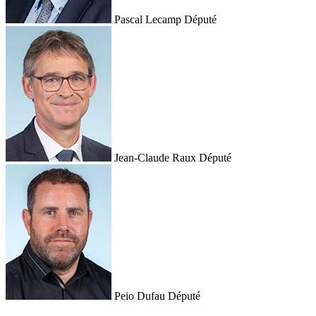
Pascal Lecamp
Député
Jean-Claude Raux
Député
Peio Dufau
Député