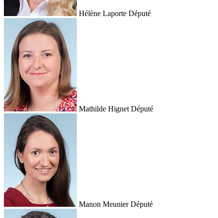
Hélène Laporte
Député
Mathilde Hignet
Député
Manon Meunier
Député