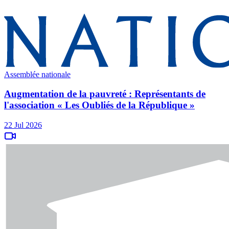
Assemblée nationale
Augmentation de la pauvreté : Représentants de
l'association « Les Oubliés de la République »
22 Jul 2026