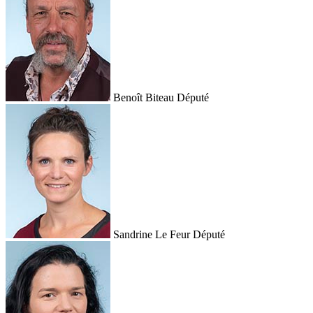
Benoît Biteau
Député
Sandrine Le Feur
Député