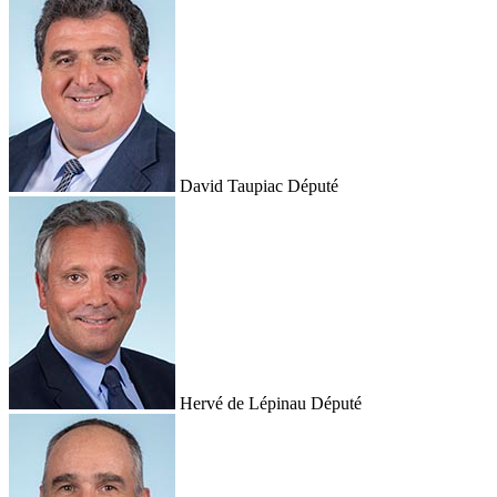
David Taupiac
Député
Hervé de Lépinau
Député