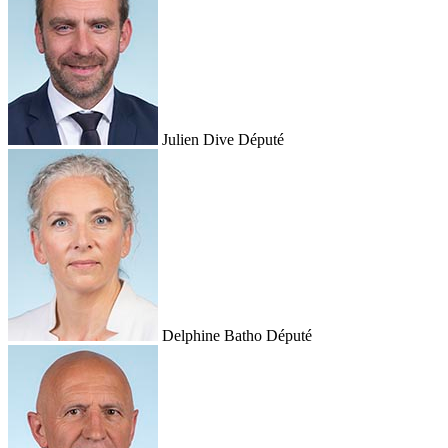
Julien Dive
Député
Delphine Batho
Député