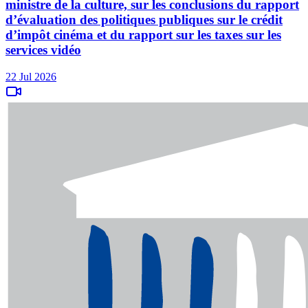
ministre de la culture, sur les conclusions du rapport
d’évaluation des politiques publiques sur le crédit
d’impôt cinéma et du rapport sur les taxes sur les
services vidéo
22 Jul 2026