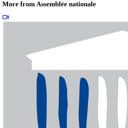
More from Assemblée nationale