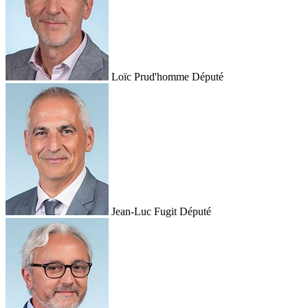
Loïc Prud'homme
Député
Jean-Luc Fugit
Député