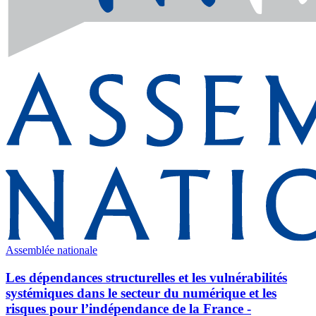
Assemblée nationale
Les dépendances structurelles et les vulnérabilités
systémiques dans le secteur du numérique et les
risques pour l’indépendance de la France -