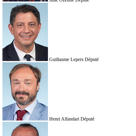
Guillaume Lepers
Député
Henri Alfandari
Député