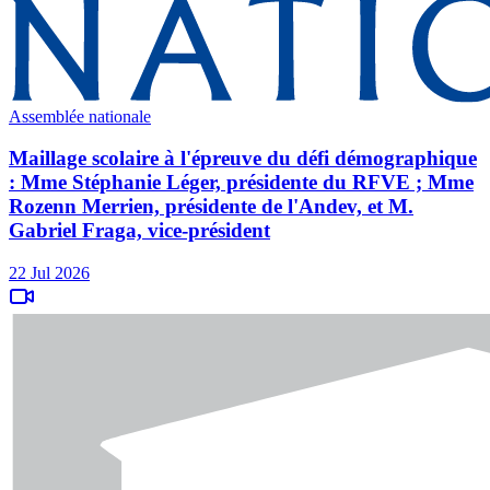
Assemblée nationale
Maillage scolaire à l'épreuve du défi démographique
: Mme Stéphanie Léger, présidente du RFVE ; Mme
Rozenn Merrien, présidente de l'Andev, et M.
Gabriel Fraga, vice-président
22 Jul 2026