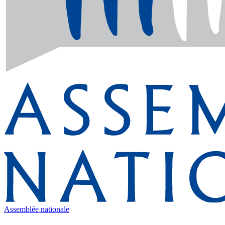
Assemblée nationale