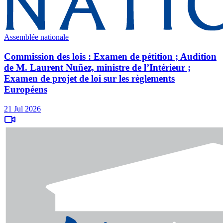
Assemblée nationale
Commission des lois : Examen de pétition ; Audition
de M. Laurent Nuñez, ministre de l’Intérieur ;
Examen de projet de loi sur les règlements
Européens
21 Jul 2026