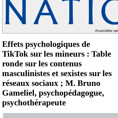
Assemblée nat
Effets psychologiques de
TikTok sur les mineurs : Table
ronde sur les contenus
masculinistes et sexistes sur les
réseaux sociaux ; M. Bruno
Gameliel, psychopédagogue,
psychothérapeute