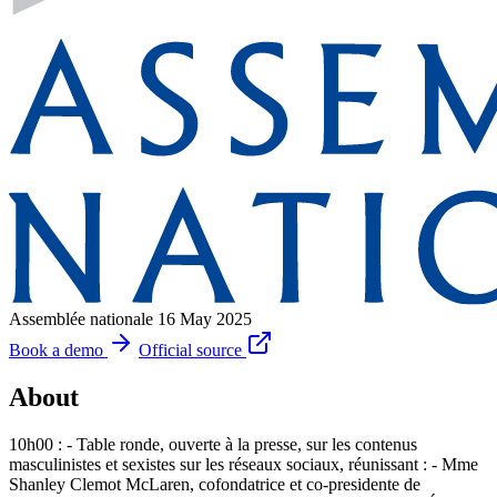
Assemblée nationale
16 May 2025
Book a demo
Official source
About
10h00 : - Table ronde, ouverte à la presse, sur les contenus
masculinistes et sexistes sur les réseaux sociaux, réunissant : - Mme
Shanley Clemot McLaren, cofondatrice et co-presidente de