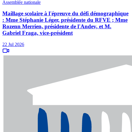
Assemblée nationale
Maillage scolaire à l'épreuve du défi démographique
: Mme Stéphanie Léger, présidente du RFVE ; Mme
Rozenn Merrien, présidente de l'Andev, et M.
Gabriel Fraga, vice-président
22 Jul 2026