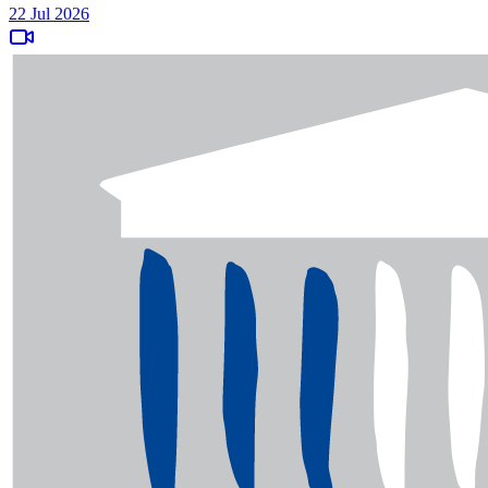
22 Jul 2026