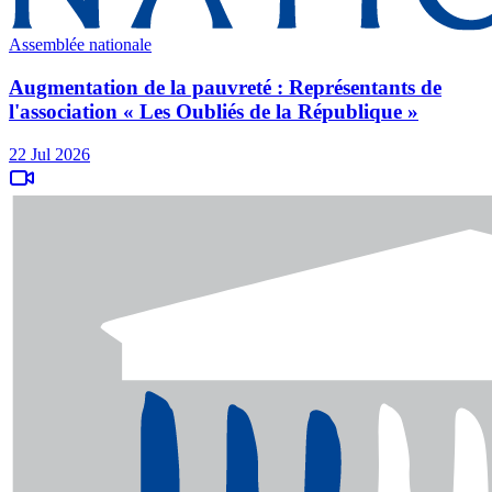
Assemblée nationale
Augmentation de la pauvreté : Représentants de
l'association « Les Oubliés de la République »
22 Jul 2026