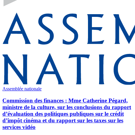
Assemblée nationale
Commission des finances : Mme Catherine Pégard,
ministre de la culture, sur les conclusions du rapport
d’évaluation des politiques publiques sur le crédit
d’impôt cinéma et du rapport sur les taxes sur les
services vidéo