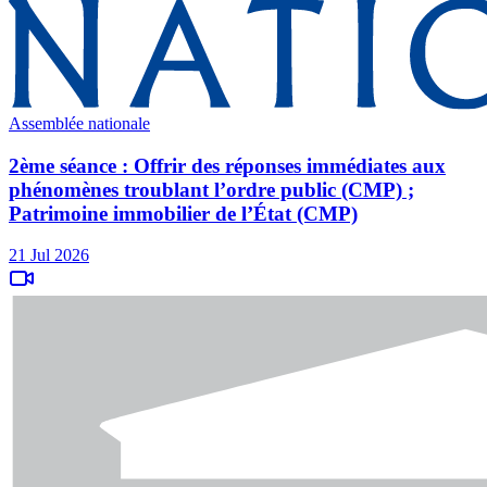
Assemblée nationale
2ème séance : Offrir des réponses immédiates aux
phénomènes troublant l’ordre public (CMP) ;
Patrimoine immobilier de l’État (CMP)
21 Jul 2026