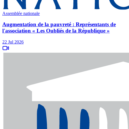
Assemblée nationale
Augmentation de la pauvreté : Représentants de
l'association « Les Oubliés de la République »
22 Jul 2026