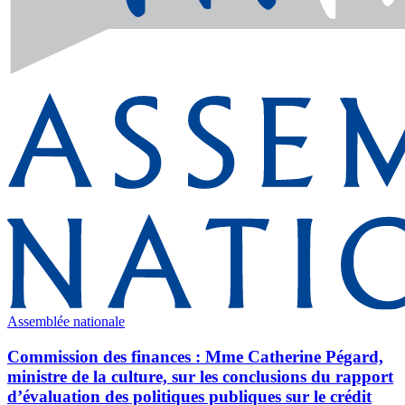
Assemblée nationale
Commission des finances : Mme Catherine Pégard,
ministre de la culture, sur les conclusions du rapport
d’évaluation des politiques publiques sur le crédit