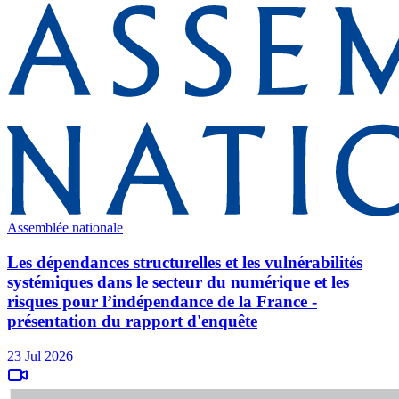
Assemblée nationale
Les dépendances structurelles et les vulnérabilités
systémiques dans le secteur du numérique et les
risques pour l’indépendance de la France -
présentation du rapport d'enquête
23 Jul 2026