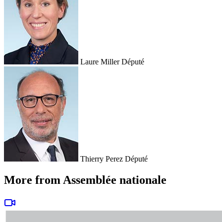
Laure Miller
Député
Thierry Perez
Député
More from Assemblée nationale