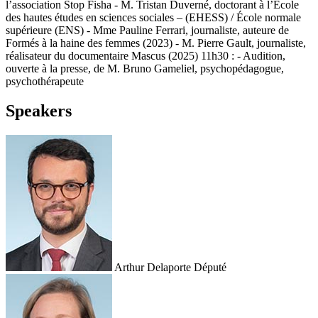
l’association Stop Fisha - M. Tristan Duverné, doctorant à l’École
des hautes études en sciences sociales – (EHESS) / École normale
supérieure (ENS) - Mme Pauline Ferrari, journaliste, auteure de
Formés à la haine des femmes (2023) - M. Pierre Gault, journaliste,
réalisateur du documentaire Mascus (2025) 11h30 : - Audition,
ouverte à la presse, de M. Bruno Gameliel, psychopédagogue,
psychothérapeute
Speakers
Arthur Delaporte
Député