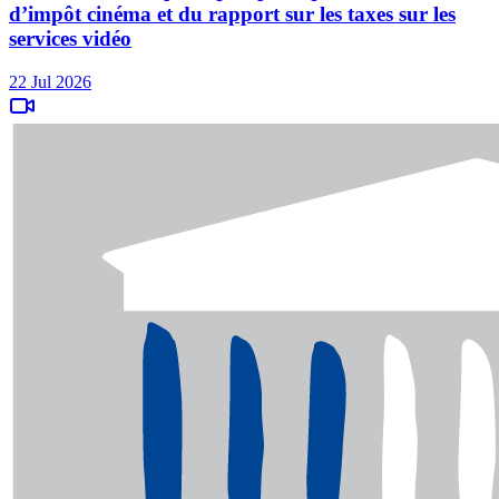
d’impôt cinéma et du rapport sur les taxes sur les
services vidéo
22 Jul 2026