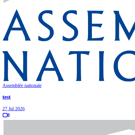
Assemblée nationale
test
27 Jul 2026