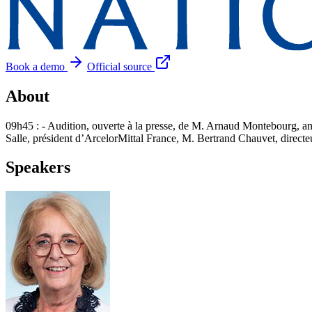
Book a demo
Official source
About
09h45 : - Audition, ouverte à la presse, de M. Arnaud Montebourg, anc
Salle, président d’ArcelorMittal France, M. Bertrand Chauvet, directe
Speakers