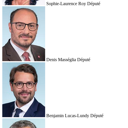
Sophie-Laurence Roy
Député
Denis Masséglia
Député
Benjamin Lucas-Lundy
Député