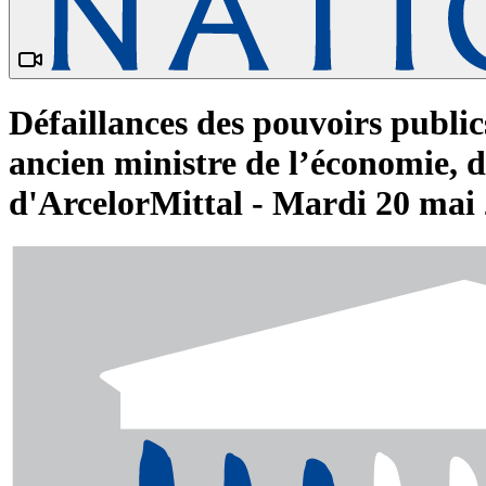
Défaillances des pouvoirs publi
ancien ministre de l’économie, 
d'ArcelorMittal - Mardi 20 mai