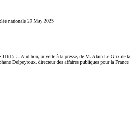
lée nationale
20 May 2025
11h15 : - Audition, ouverte à la presse, de M. Alain Le Grix de la
phane Delpeyroux, directeur des affaires publiques pour la France