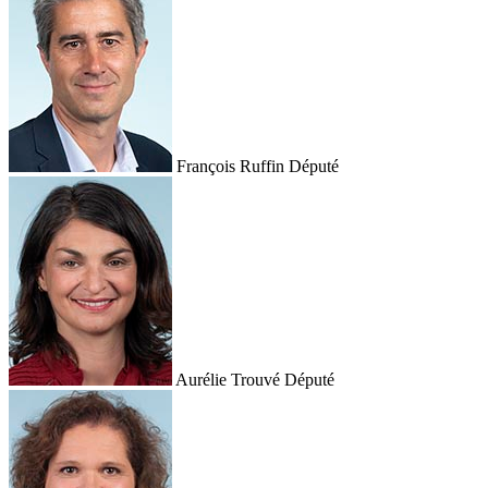
François Ruffin
Député
Aurélie Trouvé
Député