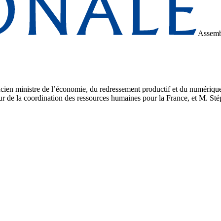
Assemb
ien ministre de l’économie, du redressement productif et du numérique 
ur de la coordination des ressources humaines pour la France, et M. Sté