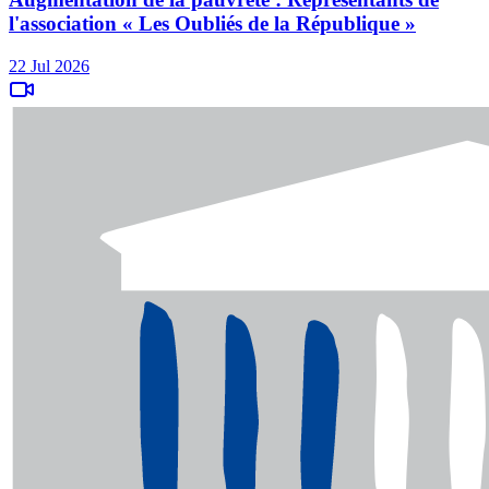
l'association « Les Oubliés de la République »
22 Jul 2026