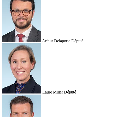
Arthur Delaporte
Député
Laure Miller
Député