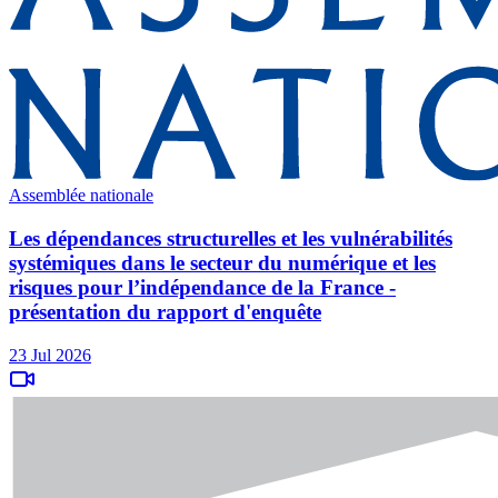
Assemblée nationale
Les dépendances structurelles et les vulnérabilités
systémiques dans le secteur du numérique et les
risques pour l’indépendance de la France -
présentation du rapport d'enquête
23 Jul 2026