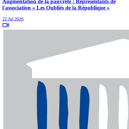
Augmentation de la pauvreté : Représentants de
l'association « Les Oubliés de la République »
22 Jul 2026