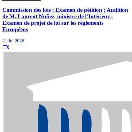
Commission des lois : Examen de pétition ; Audition
de M. Laurent Nuñez, ministre de l’Intérieur ;
Examen de projet de loi sur les règlements
Européens
21 Jul 2026