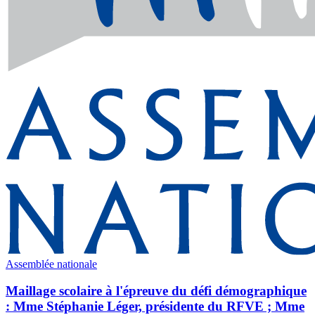
Assemblée nationale
Maillage scolaire à l'épreuve du défi démographique
: Mme Stéphanie Léger, présidente du RFVE ; Mme