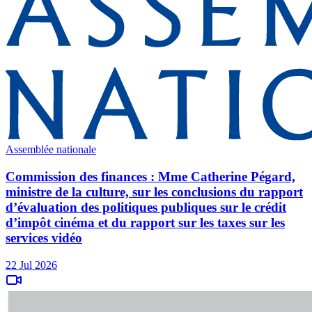
Assemblée nationale
Commission des finances : Mme Catherine Pégard,
ministre de la culture, sur les conclusions du rapport
d’évaluation des politiques publiques sur le crédit
d’impôt cinéma et du rapport sur les taxes sur les
services vidéo
22 Jul 2026