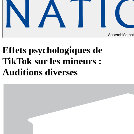
Assemblée nat
Effets psychologiques de
TikTok sur les mineurs :
Auditions diverses