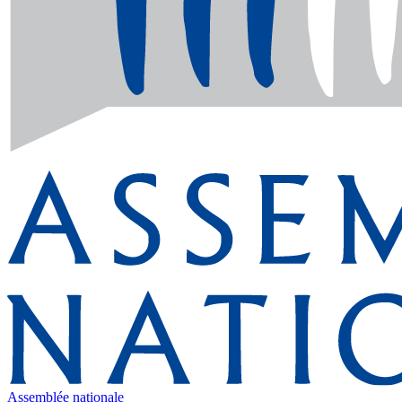
Assemblée nationale