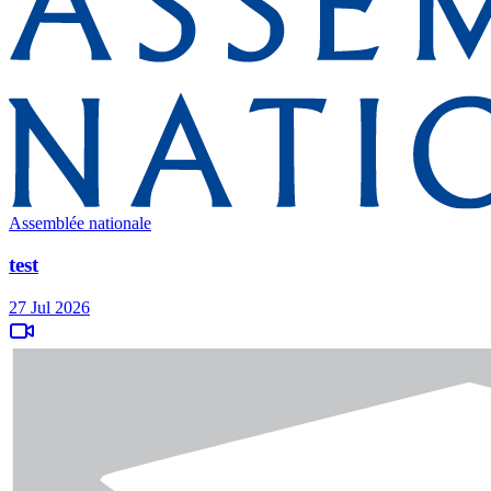
Assemblée nationale
test
27 Jul 2026