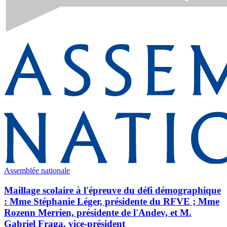
Assemblée nationale
Maillage scolaire à l'épreuve du défi démographique
: Mme Stéphanie Léger, présidente du RFVE ; Mme
Rozenn Merrien, présidente de l'Andev, et M.
Gabriel Fraga, vice-président