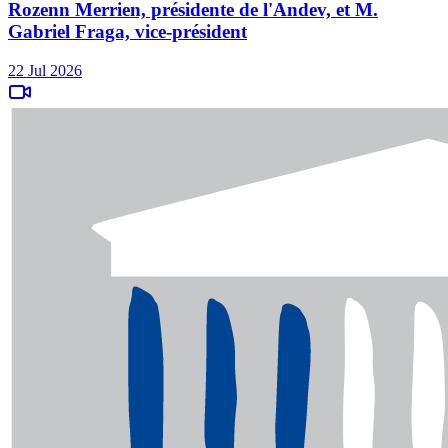
Rozenn Merrien, présidente de l'Andev, et M.
Gabriel Fraga, vice-président
22 Jul 2026