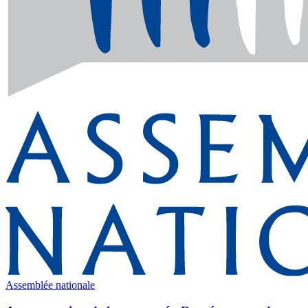
Assemblée nationale