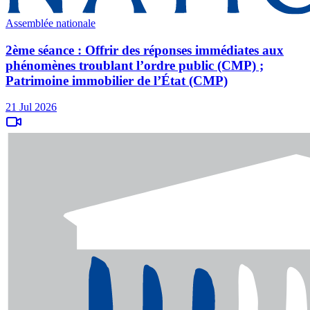
Assemblée nationale
2ème séance : Offrir des réponses immédiates aux
phénomènes troublant l’ordre public (CMP) ;
Patrimoine immobilier de l’État (CMP)
21 Jul 2026