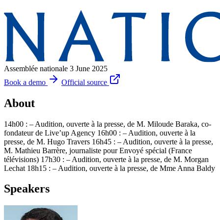
Assemblée nationale
3 June 2025
Book a demo
Official source
About
14h00 : – Audition, ouverte à la presse, de M. Miloude Baraka, co-
fondateur de Live’up Agency 16h00 : – Audition, ouverte à la
presse, de M. Hugo Travers 16h45 : – Audition, ouverte à la presse,
M. Mathieu Barrère, journaliste pour Envoyé spécial (France
télévisions) 17h30 : – Audition, ouverte à la presse, de M. Morgan
Lechat 18h15 : – Audition, ouverte à la presse, de Mme Anna Baldy
Speakers