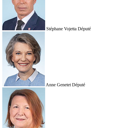
Stéphane Vojetta
Député
Anne Genetet
Député