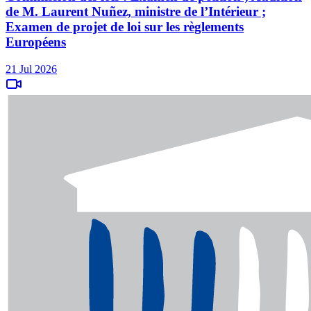
de M. Laurent Nuñez, ministre de l’Intérieur ;
Examen de projet de loi sur les règlements
Européens
21 Jul 2026