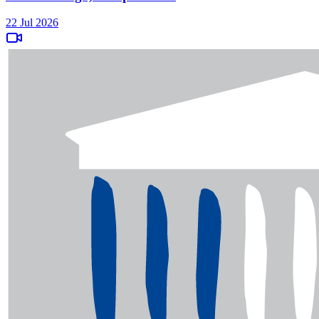
22 Jul 2026