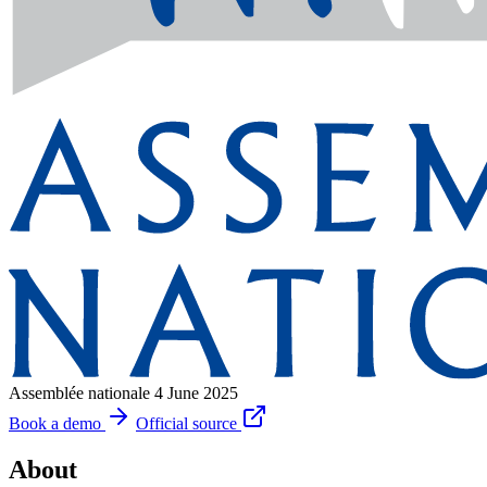
Assemblée nationale
4 June 2025
Book a demo
Official source
About