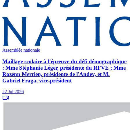
Assemblée nationale
Maillage scolaire à l'épreuve du défi démographique
: Mme Stéphanie Léger, présidente du RFVE ; Mme
Rozenn Merrien, présidente de l'Andev, et M.
Gabriel Fraga, vice-président
22 Jul 2026