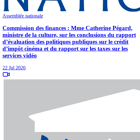
Assemblée nationale
Commission des finances : Mme Catherine Pégard,
ministre de la culture, sur les conclusions du rapport
d’évaluation des politiques publiques sur le crédit
d’impôt cinéma et du rapport sur les taxes sur les
services vidéo
22 Jul 2026