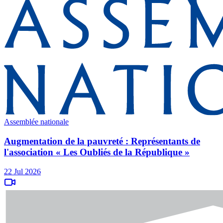
Assemblée nationale
Augmentation de la pauvreté : Représentants de
l'association « Les Oubliés de la République »
22 Jul 2026