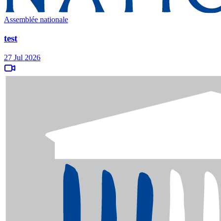
Assemblée nationale
test
27 Jul 2026