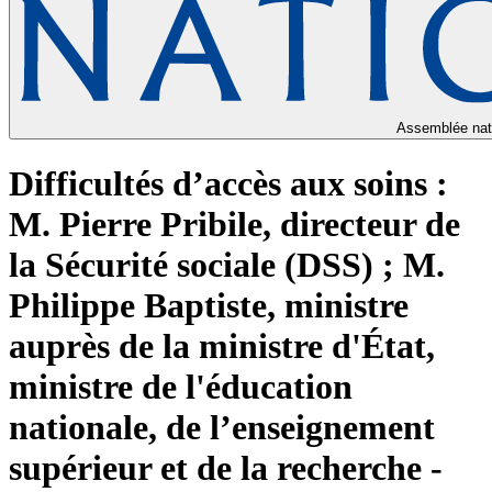
Assemblée nat
Difficultés d’accès aux soins :
M. Pierre Pribile, directeur de
la Sécurité sociale (DSS) ; M.
Philippe Baptiste, ministre
auprès de la ministre d'État,
ministre de l'éducation
nationale, de l’enseignement
supérieur et de la recherche -