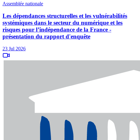
Assemblée nationale
Les dépendances structurelles et les vulnérabilités
systémiques dans le secteur du numérique et les
risques pour l’indépendance de la France -
présentation du rapport d'enquête
23 Jul 2026