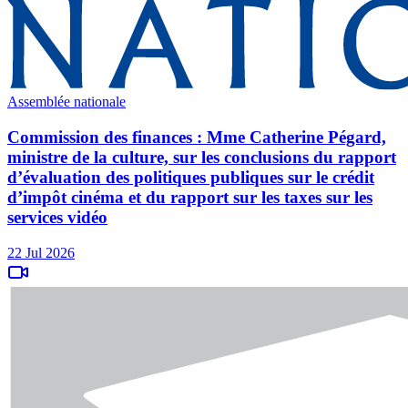
Assemblée nationale
Commission des finances : Mme Catherine Pégard,
ministre de la culture, sur les conclusions du rapport
d’évaluation des politiques publiques sur le crédit
d’impôt cinéma et du rapport sur les taxes sur les
services vidéo
22 Jul 2026