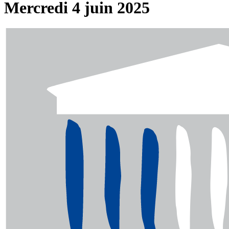
Mercredi 4 juin 2025