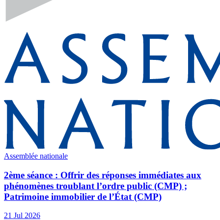
Assemblée nationale
2ème séance : Offrir des réponses immédiates aux
phénomènes troublant l’ordre public (CMP) ;
Patrimoine immobilier de l’État (CMP)
21 Jul 2026