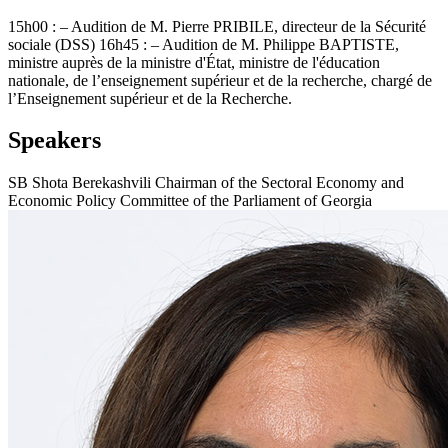
15h00 : – Audition de M. Pierre PRIBILE, directeur de la Sécurité
sociale (DSS) 16h45 : – Audition de M. Philippe BAPTISTE,
ministre auprès de la ministre d'État, ministre de l'éducation
nationale, de l’enseignement supérieur et de la recherche, chargé de
l’Enseignement supérieur et de la Recherche.
Speakers
SB
Shota Berekashvili
Chairman of the Sectoral Economy and
Economic Policy Committee of the Parliament of Georgia