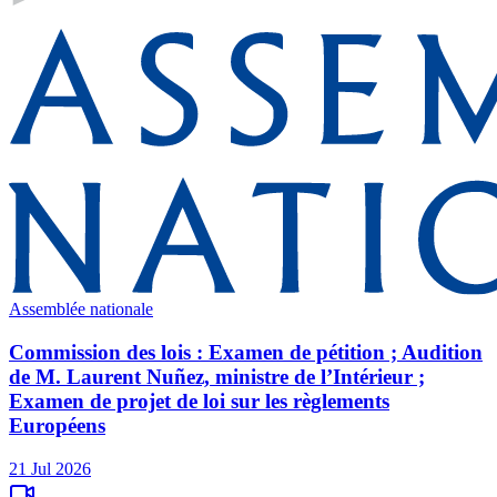
Assemblée nationale
Commission des lois : Examen de pétition ; Audition
de M. Laurent Nuñez, ministre de l’Intérieur ;
Examen de projet de loi sur les règlements
Européens
21 Jul 2026