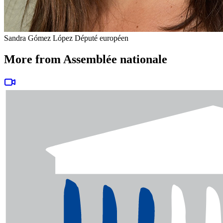
Sandra Gómez López
Député européen
More from Assemblée nationale