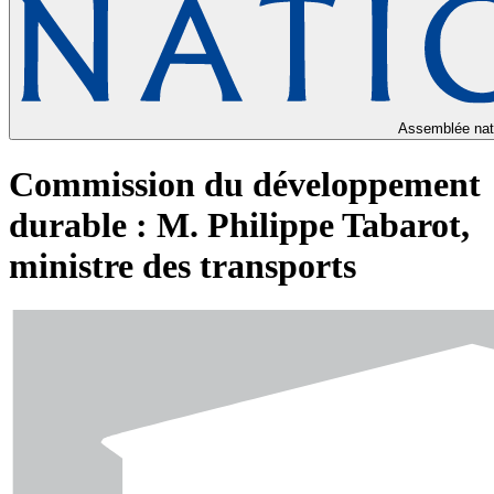
Assemblée nat
Commission du développement
durable : M. Philippe Tabarot,
ministre des transports