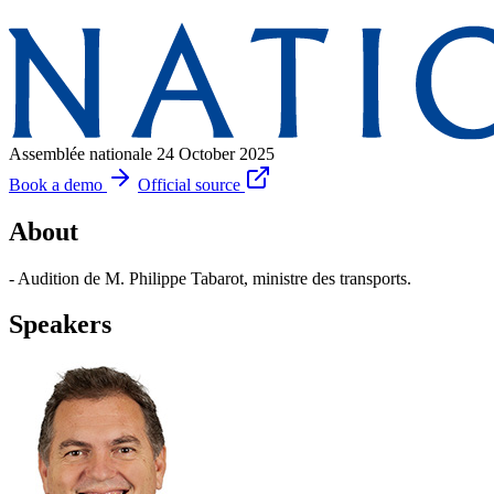
Assemblée nationale
24 October 2025
Book a demo
Official source
About
- Audition de M. Philippe Tabarot, ministre des transports.
Speakers