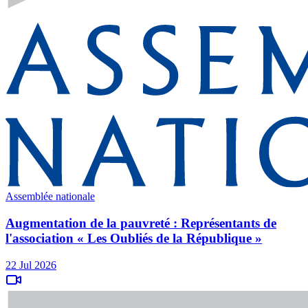
Assemblée nationale
Augmentation de la pauvreté : Représentants de
l'association « Les Oubliés de la République »
22 Jul 2026