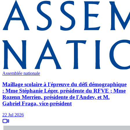
Assemblée nationale
Maillage scolaire à l'épreuve du défi démographique
: Mme Stéphanie Léger, présidente du RFVE ; Mme
Rozenn Merrien, présidente de l'Andev, et M.
Gabriel Fraga, vice-président
22 Jul 2026