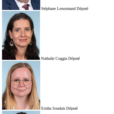
Stéphane Lenormand
Député
Nathalie Coggia
Député
Ersilia Soudais
Député