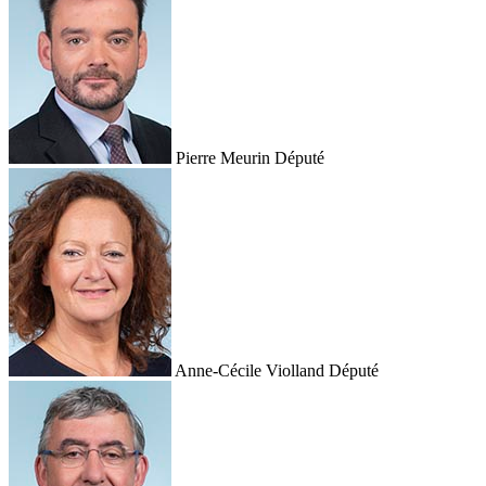
Pierre Meurin
Député
Anne-Cécile Violland
Député