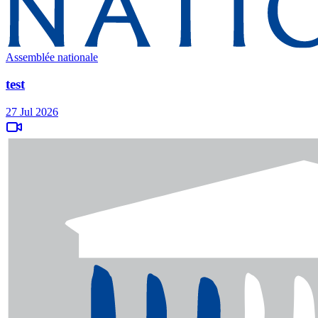
Assemblée nationale
test
27 Jul 2026