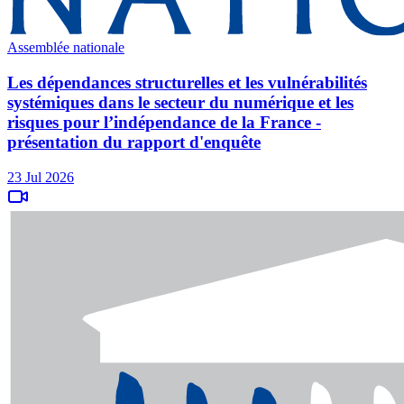
Assemblée nationale
Les dépendances structurelles et les vulnérabilités
systémiques dans le secteur du numérique et les
risques pour l’indépendance de la France -
présentation du rapport d'enquête
23 Jul 2026