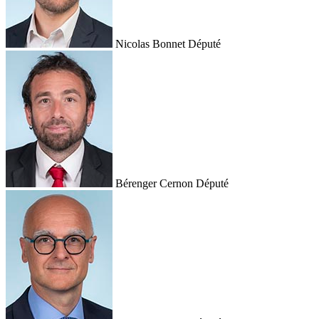
Nicolas Bonnet
Député
Bérenger Cernon
Député