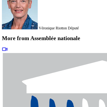
Véronique Riotton
Député
More from Assemblée nationale