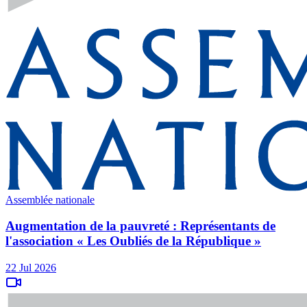
Assemblée nationale
Augmentation de la pauvreté : Représentants de
l'association « Les Oubliés de la République »
22 Jul 2026