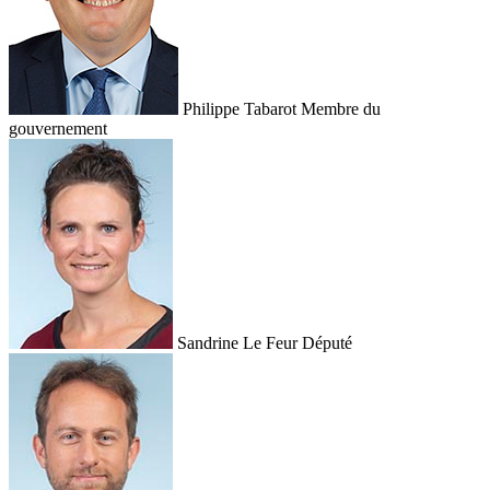
Philippe Tabarot
Membre du
gouvernement
Sandrine Le Feur
Député