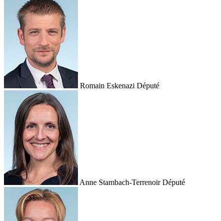
Romain Eskenazi
Député
Anne Stambach-Terrenoir
Député