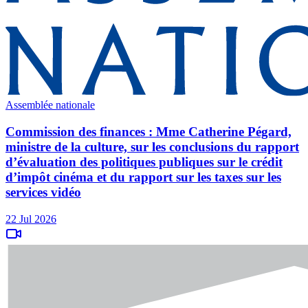
Assemblée nationale
Commission des finances : Mme Catherine Pégard,
ministre de la culture, sur les conclusions du rapport
d’évaluation des politiques publiques sur le crédit
d’impôt cinéma et du rapport sur les taxes sur les
services vidéo
22 Jul 2026