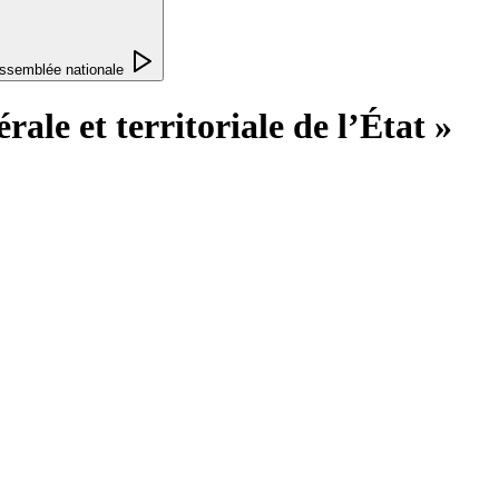
ssemblée nationale
ale et territoriale de l’État »