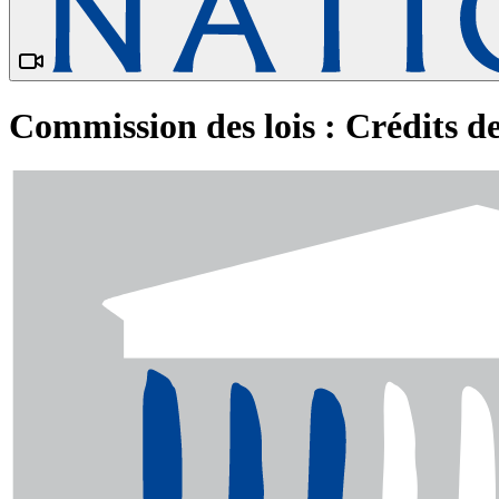
Commission des lois : Crédits de