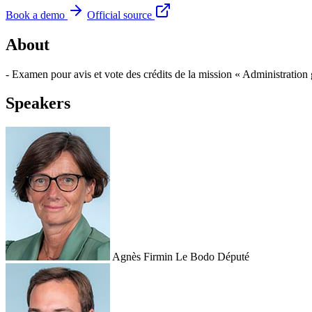
Book a demo
Official source
About
- Examen pour avis et vote des crédits de la mission « Administration 
Speakers
Agnès Firmin Le Bodo
Député