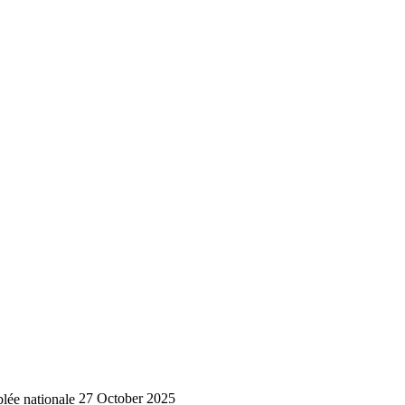
lée nationale
27 October 2025