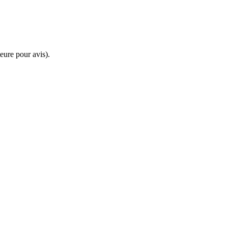
eure pour avis).