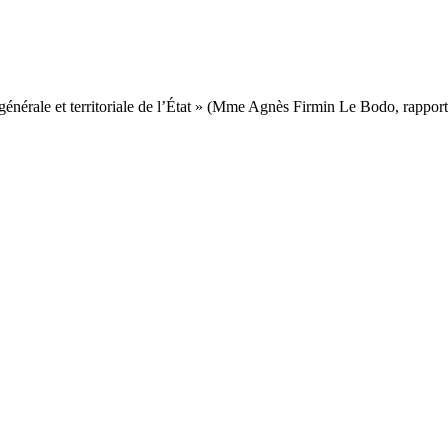
générale et territoriale de l’État » (Mme Agnès Firmin Le Bodo, rapport