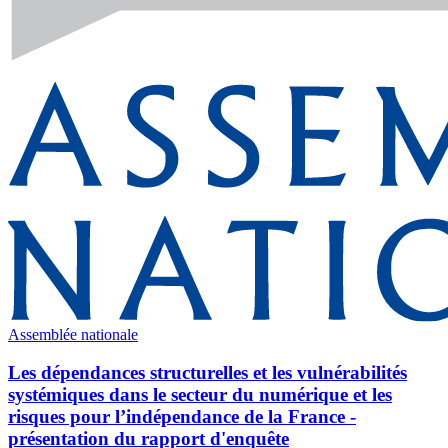
Assemblée nationale
Les dépendances structurelles et les vulnérabilités
systémiques dans le secteur du numérique et les
risques pour l’indépendance de la France -
présentation du rapport d'enquête