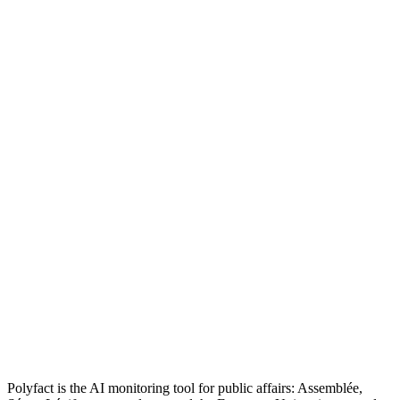
Polyfact is the AI monitoring tool for public affairs: Assemblée,