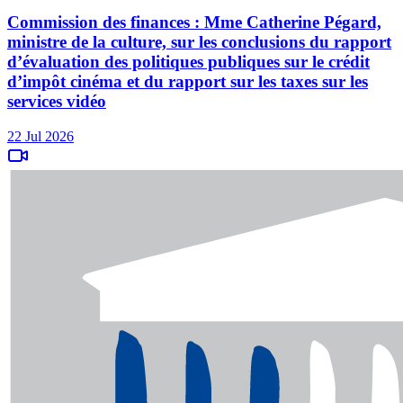
Commission des finances : Mme Catherine Pégard,
ministre de la culture, sur les conclusions du rapport
d’évaluation des politiques publiques sur le crédit
d’impôt cinéma et du rapport sur les taxes sur les
services vidéo
22 Jul 2026