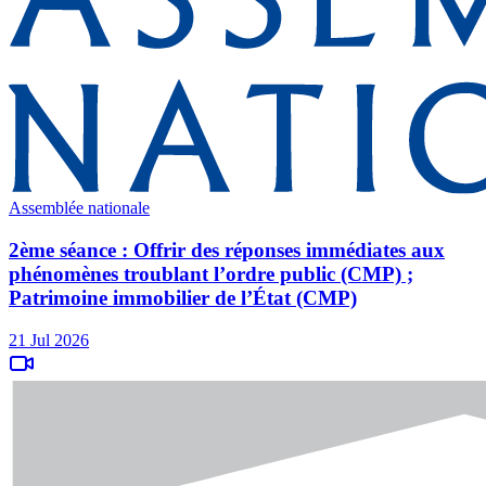
Assemblée nationale
2ème séance : Offrir des réponses immédiates aux
phénomènes troublant l’ordre public (CMP) ;
Patrimoine immobilier de l’État (CMP)
21 Jul 2026