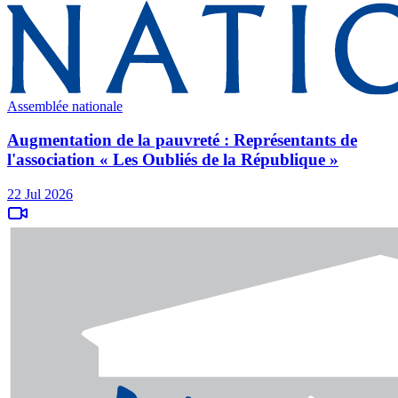
Assemblée nationale
Augmentation de la pauvreté : Représentants de
l'association « Les Oubliés de la République »
22 Jul 2026