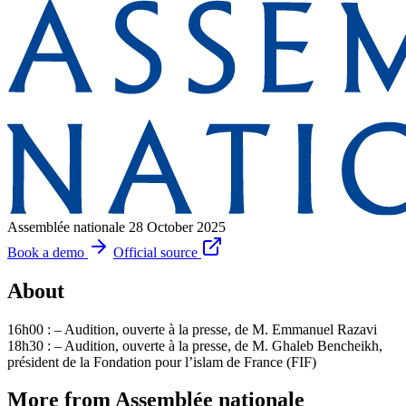
Assemblée nationale
28 October 2025
Book a demo
Official source
About
16h00 : – Audition, ouverte à la presse, de M. Emmanuel Razavi
18h30 : – Audition, ouverte à la presse, de M. Ghaleb Bencheikh,
président de la Fondation pour l’islam de France (FIF)
More from Assemblée nationale