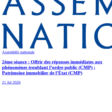
Assemblée nationale
2ème séance : Offrir des réponses immédiates aux
phénomènes troublant l’ordre public (CMP) ;
Patrimoine immobilier de l’État (CMP)
21 Jul 2026