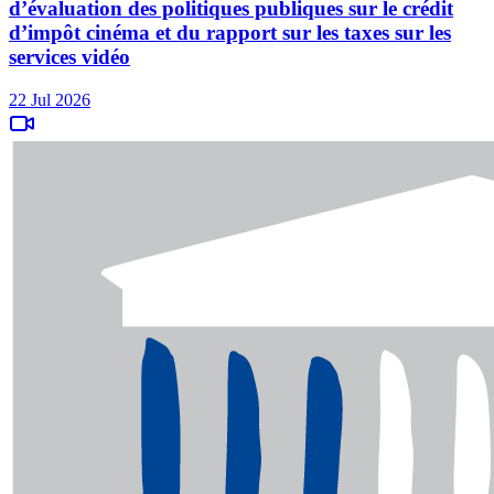
d’évaluation des politiques publiques sur le crédit
d’impôt cinéma et du rapport sur les taxes sur les
services vidéo
22 Jul 2026