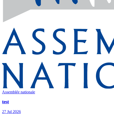
Assemblée nationale
test
27 Jul 2026