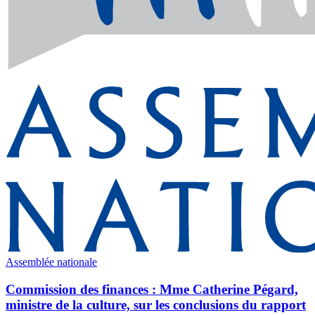
Assemblée nationale
Commission des finances : Mme Catherine Pégard,
ministre de la culture, sur les conclusions du rapport