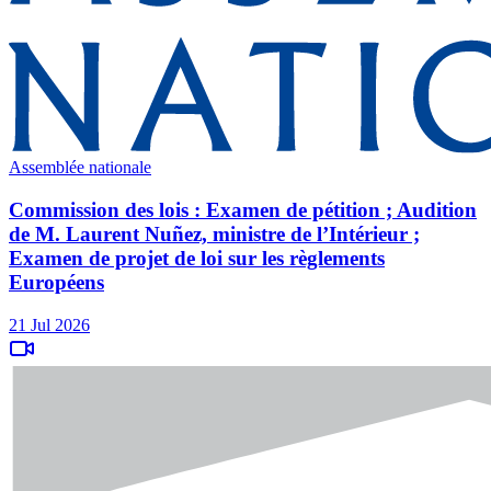
Assemblée nationale
Commission des lois : Examen de pétition ; Audition
de M. Laurent Nuñez, ministre de l’Intérieur ;
Examen de projet de loi sur les règlements
Européens
21 Jul 2026