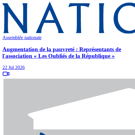
Assemblée nationale
Augmentation de la pauvreté : Représentants de
l'association « Les Oubliés de la République »
22 Jul 2026