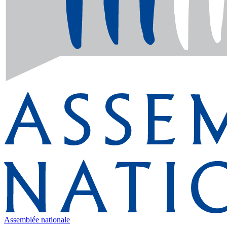
Assemblée nationale