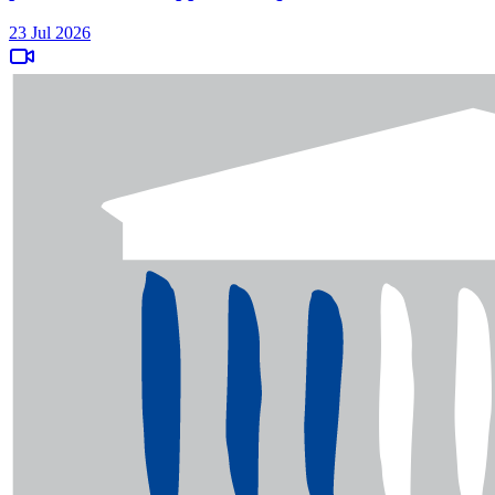
23 Jul 2026