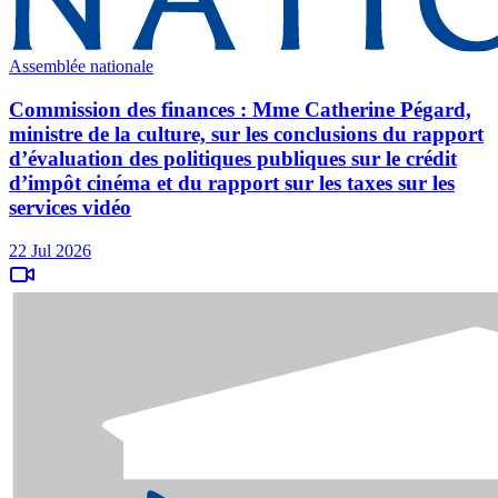
Assemblée nationale
Commission des finances : Mme Catherine Pégard,
ministre de la culture, sur les conclusions du rapport
d’évaluation des politiques publiques sur le crédit
d’impôt cinéma et du rapport sur les taxes sur les
services vidéo
22 Jul 2026