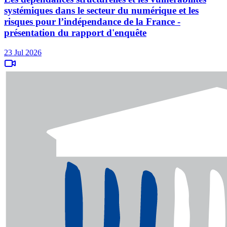
systémiques dans le secteur du numérique et les
risques pour l’indépendance de la France -
présentation du rapport d'enquête
23 Jul 2026