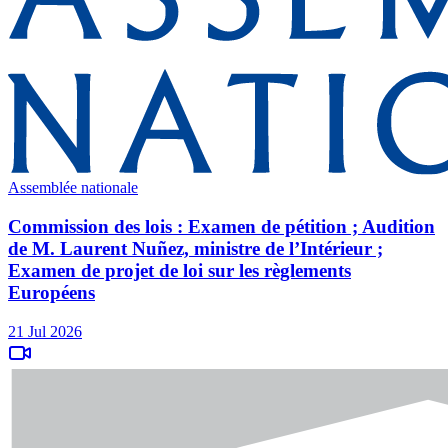
Assemblée nationale
Commission des lois : Examen de pétition ; Audition
de M. Laurent Nuñez, ministre de l’Intérieur ;
Examen de projet de loi sur les règlements
Européens
21 Jul 2026