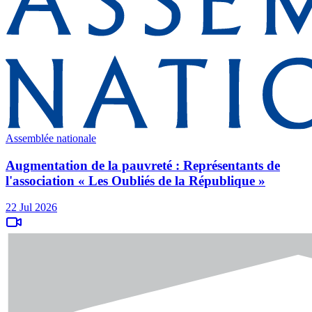
Assemblée nationale
Augmentation de la pauvreté : Représentants de
l'association « Les Oubliés de la République »
22 Jul 2026