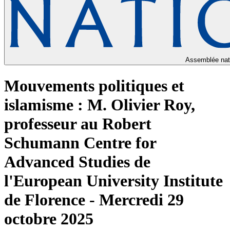
Assemblée nat
Mouvements politiques et
islamisme : M. Olivier Roy,
professeur au Robert
Schumann Centre for
Advanced Studies de
l'European University Institute
de Florence - Mercredi 29
octobre 2025