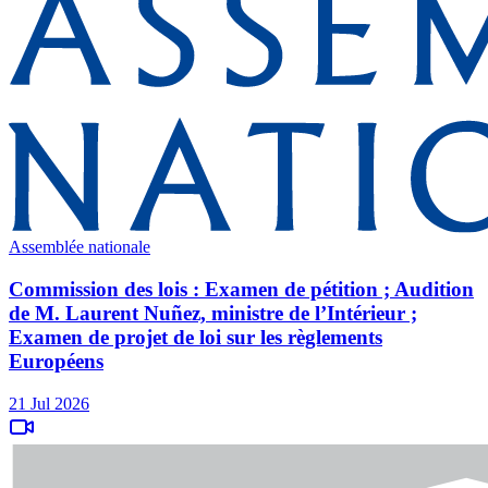
Assemblée nationale
Commission des lois : Examen de pétition ; Audition
de M. Laurent Nuñez, ministre de l’Intérieur ;
Examen de projet de loi sur les règlements
Européens
21 Jul 2026