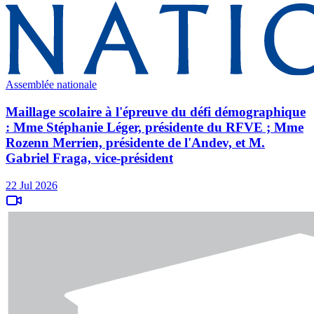
Assemblée nationale
Maillage scolaire à l'épreuve du défi démographique
: Mme Stéphanie Léger, présidente du RFVE ; Mme
Rozenn Merrien, présidente de l'Andev, et M.
Gabriel Fraga, vice-président
22 Jul 2026