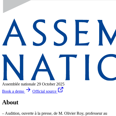
Assemblée nationale
29 October 2025
Book a demo
Official source
About
– Audition, ouverte à la presse, de M. Olivier Roy, professeur au