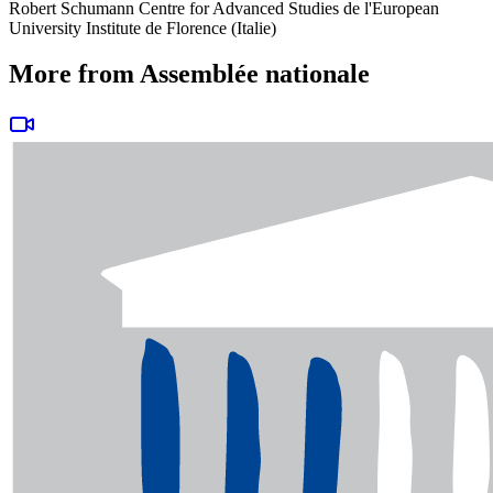
Robert Schumann Centre for Advanced Studies de l'European
University Institute de Florence (Italie)
More from Assemblée nationale