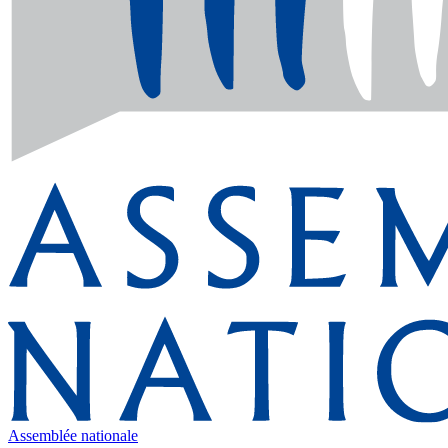
Assemblée nationale