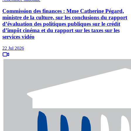
Commission des finances : Mme Catherine Pégard,
ministre de la culture, sur les conclusions du rapport
d’évaluation des politiques publiques sur le crédit
d’impôt cinéma et du rapport sur les taxes sur les
services vidéo
22 Jul 2026