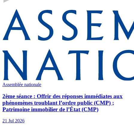
Assemblée nationale
2ème séance : Offrir des réponses immédiates aux
phénomènes troublant l’ordre public (CMP) ;
Patrimoine immobilier de l’État (CMP)
21 Jul 2026