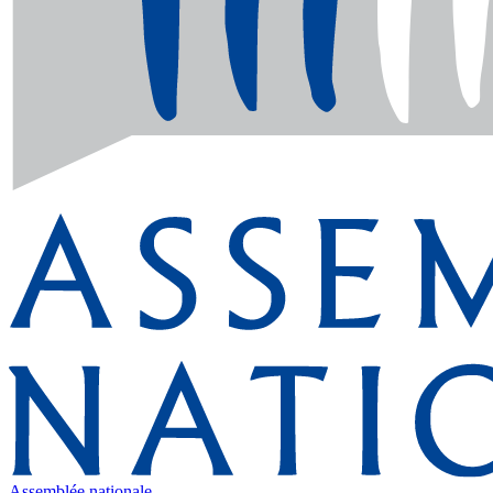
Assemblée nationale