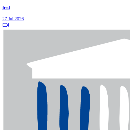
test
27 Jul 2026