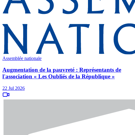
Assemblée nationale
Augmentation de la pauvreté : Représentants de
l'association « Les Oubliés de la République »
22 Jul 2026