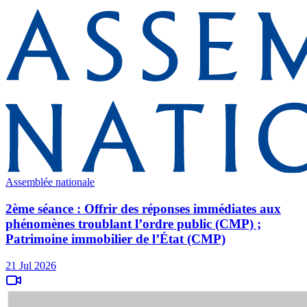
Assemblée nationale
2ème séance : Offrir des réponses immédiates aux
phénomènes troublant l’ordre public (CMP) ;
Patrimoine immobilier de l’État (CMP)
21 Jul 2026