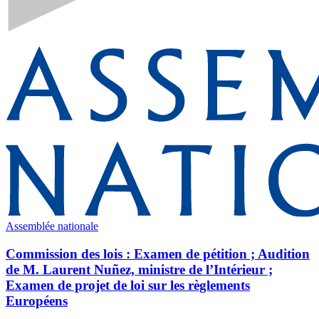
Assemblée nationale
Commission des lois : Examen de pétition ; Audition
de M. Laurent Nuñez, ministre de l’Intérieur ;
Examen de projet de loi sur les règlements
Européens