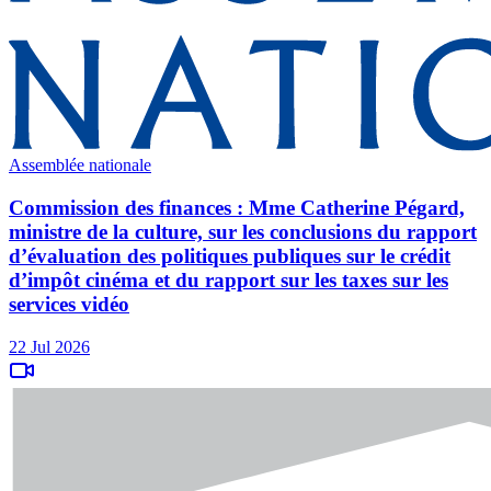
Assemblée nationale
Commission des finances : Mme Catherine Pégard,
ministre de la culture, sur les conclusions du rapport
d’évaluation des politiques publiques sur le crédit
d’impôt cinéma et du rapport sur les taxes sur les
services vidéo
22 Jul 2026