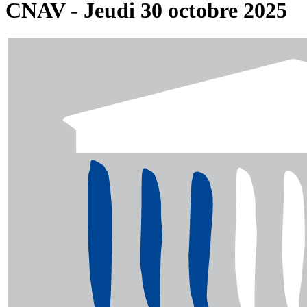
CNAV - Jeudi 30 octobre 2025