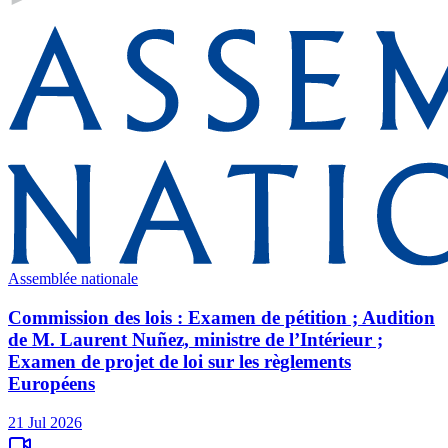
Assemblée nationale
Commission des lois : Examen de pétition ; Audition
de M. Laurent Nuñez, ministre de l’Intérieur ;
Examen de projet de loi sur les règlements
Européens
21 Jul 2026