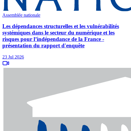
Assemblée nationale
Les dépendances structurelles et les vulnérabilités
systémiques dans le secteur du numérique et les
risques pour l’indépendance de la France -
présentation du rapport d'enquête
23 Jul 2026