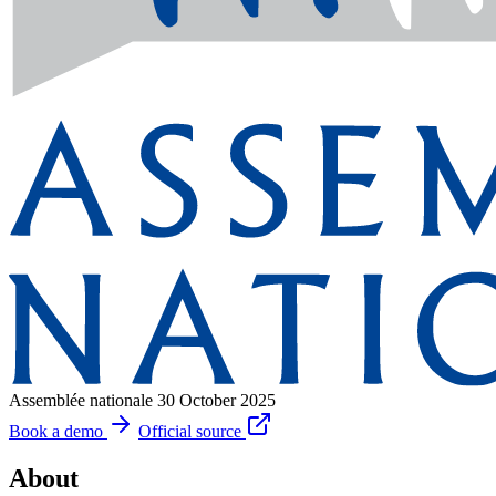
Assemblée nationale
30 October 2025
Book a demo
Official source
About