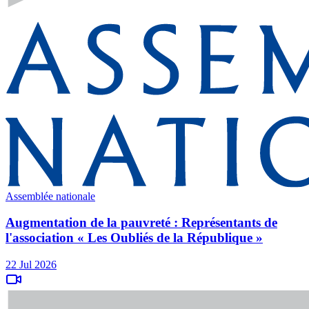
Assemblée nationale
Augmentation de la pauvreté : Représentants de
l'association « Les Oubliés de la République »
22 Jul 2026