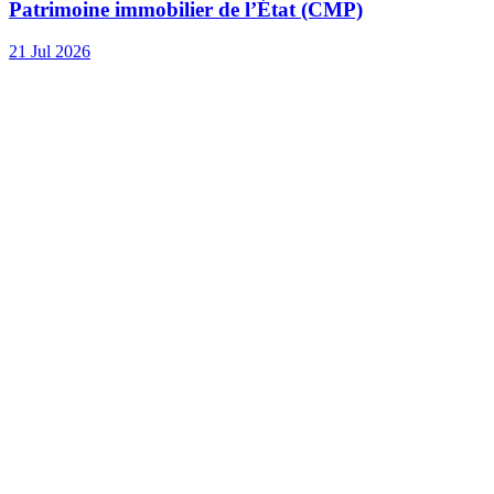
Patrimoine immobilier de l’État (CMP)
21 Jul 2026