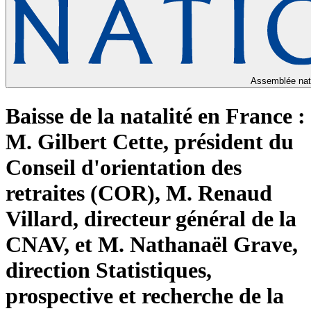
Assemblée nat
Baisse de la natalité en France :
M. Gilbert Cette, président du
Conseil d'orientation des
retraites (COR), M. Renaud
Villard, directeur général de la
CNAV, et M. Nathanaël Grave,
direction Statistiques,
prospective et recherche de la