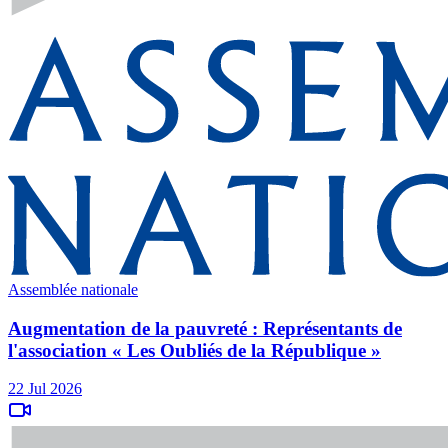
Assemblée nationale
Augmentation de la pauvreté : Représentants de
l'association « Les Oubliés de la République »
22 Jul 2026