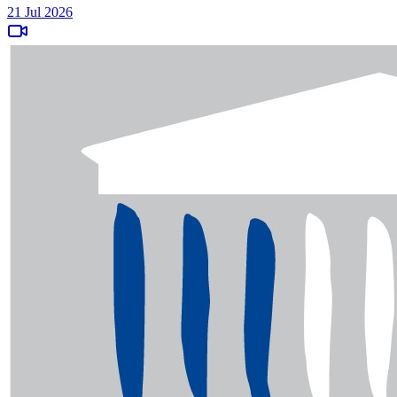
21 Jul 2026