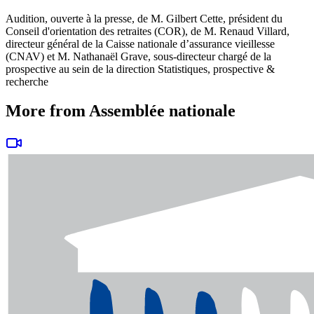
Audition, ouverte à la presse, de M. Gilbert Cette, président du
Conseil d'orientation des retraites (COR), de M. Renaud Villard,
directeur général de la Caisse nationale d’assurance vieillesse
(CNAV) et M. Nathanaël Grave, sous-directeur chargé de la
prospective au sein de la direction Statistiques, prospective &
recherche
More from Assemblée nationale