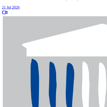
21 Jul 2026