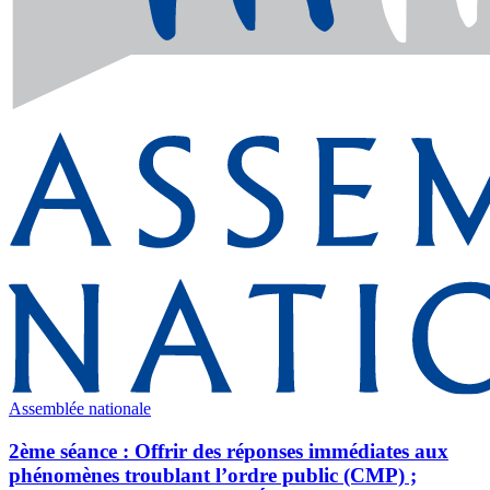
Assemblée nationale
2ème séance : Offrir des réponses immédiates aux
phénomènes troublant l’ordre public (CMP) ;