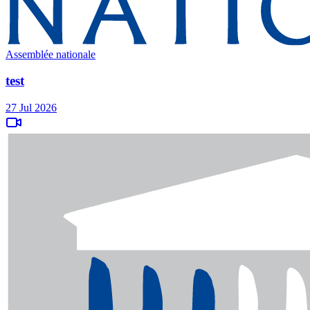
Assemblée nationale
test
27 Jul 2026