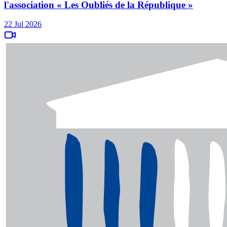
l'association « Les Oubliés de la République »
22 Jul 2026