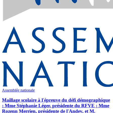
Assemblée nationale
Maillage scolaire à l'épreuve du défi démographique
: Mme Stéphanie Léger, présidente du RFVE ; Mme
Rozenn Merrien, présidente de l'Andev, et M.