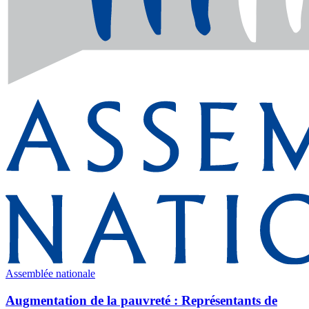
Assemblée nationale
Augmentation de la pauvreté : Représentants de