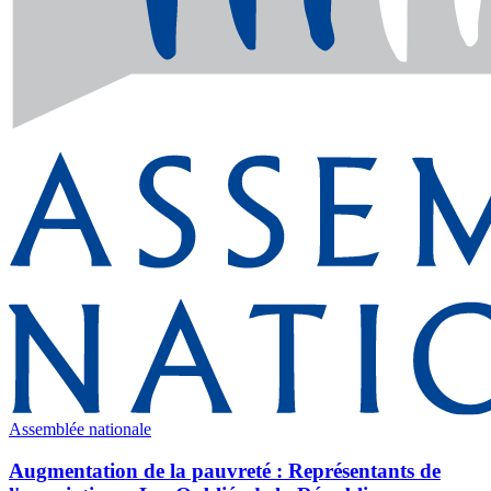
Assemblée nationale
Augmentation de la pauvreté : Représentants de