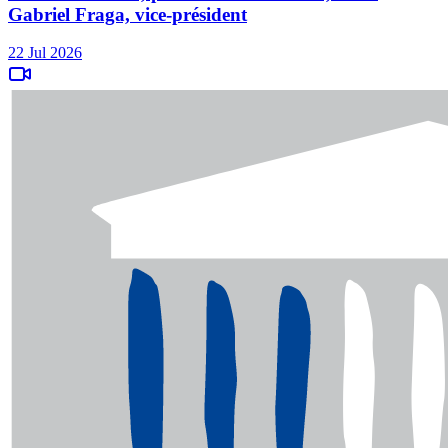
Gabriel Fraga, vice-président
22 Jul 2026