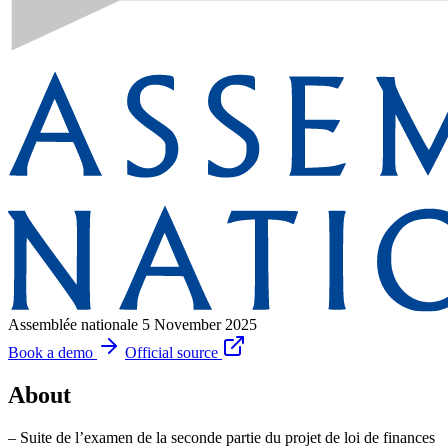
Assemblée nationale
5 November 2025
Book a demo
Official source
About
– Suite de l’examen de la seconde partie du projet de loi de finances