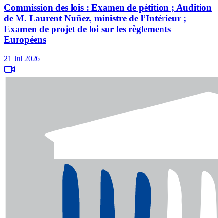
Commission des lois : Examen de pétition ; Audition
de M. Laurent Nuñez, ministre de l’Intérieur ;
Examen de projet de loi sur les règlements
Européens
21 Jul 2026