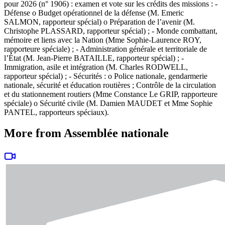
pour 2026 (n° 1906) : examen et vote sur les crédits des missions : -
Défense o Budget opérationnel de la défense (M. Emeric
SALMON, rapporteur spécial) o Préparation de l’avenir (M.
Christophe PLASSARD, rapporteur spécial) ; - Monde combattant,
mémoire et liens avec la Nation (Mme Sophie-Laurence ROY,
rapporteure spéciale) ; - Administration générale et territoriale de
l’État (M. Jean-Pierre BATAILLE, rapporteur spécial) ; -
Immigration, asile et intégration (M. Charles RODWELL,
rapporteur spécial) ; - Sécurités : o Police nationale, gendarmerie
nationale, sécurité et éducation routières ; Contrôle de la circulation
et du stationnement routiers (Mme Constance Le GRIP, rapporteure
spéciale) o Sécurité civile (M. Damien MAUDET et Mme Sophie
PANTEL, rapporteurs spéciaux).
More from Assemblée nationale