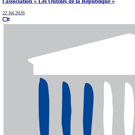
l'association « Les Oubliés de la République »
22 Jul 2026