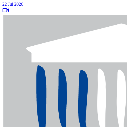
22 Jul 2026