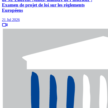
Examen de projet de loi sur les règlements
Européens
21 Jul 2026