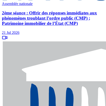
Assemblée nationale
2ème séance : Offrir des réponses immédiates aux
phénomènes troublant l’ordre public (CMP) ;
Patrimoine immobilier de l’État (CMP)
21 Jul 2026