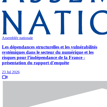
Assemblée nationale
Les dépendances structurelles et les vulnérabilités
systémiques dans le secteur du numérique et les
risques pour l’indépendance de la France -
présentation du rapport d'enquête
23 Jul 2026