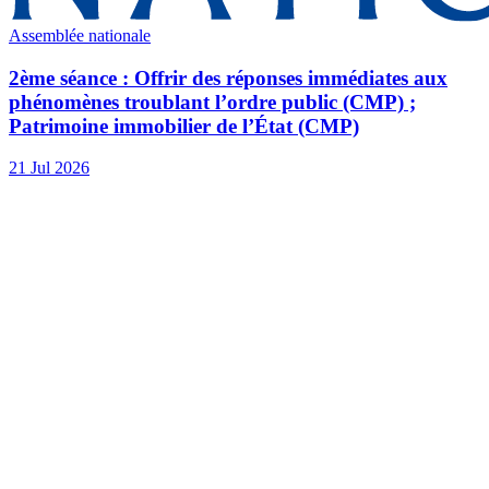
Assemblée nationale
2ème séance : Offrir des réponses immédiates aux
phénomènes troublant l’ordre public (CMP) ;
Patrimoine immobilier de l’État (CMP)
21 Jul 2026