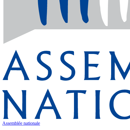
Assemblée nationale