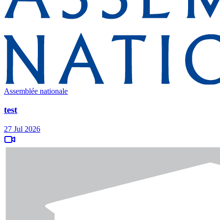
Assemblée nationale
test
27 Jul 2026