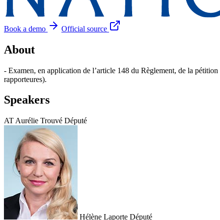
Book a demo
Official source
About
- Examen, en application de l’article 148 du Règlement, de la pétition
rapporteures).
Speakers
AT
Aurélie Trouvé
Député
Hélène Laporte
Député