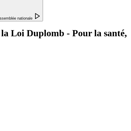
ssemblée nationale
 la Loi Duplomb - Pour la santé,