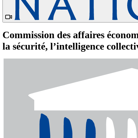
Commission des affaires économi
la sécurité, l’intelligence collecti