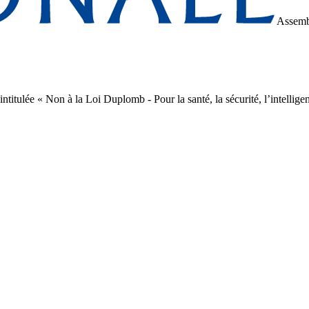
Assemb
 intitulée « Non à la Loi Duplomb - Pour la santé, la sécurité, l’intell