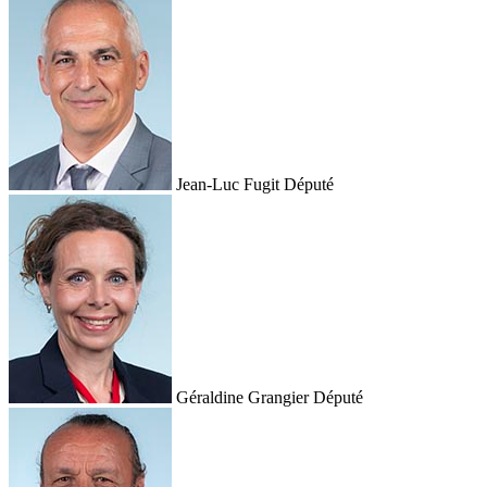
Jean-Luc Fugit
Député
Géraldine Grangier
Député