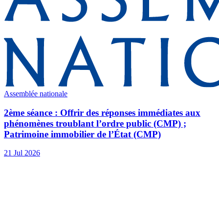
Assemblée nationale
2ème séance : Offrir des réponses immédiates aux
phénomènes troublant l’ordre public (CMP) ;
Patrimoine immobilier de l’État (CMP)
21 Jul 2026