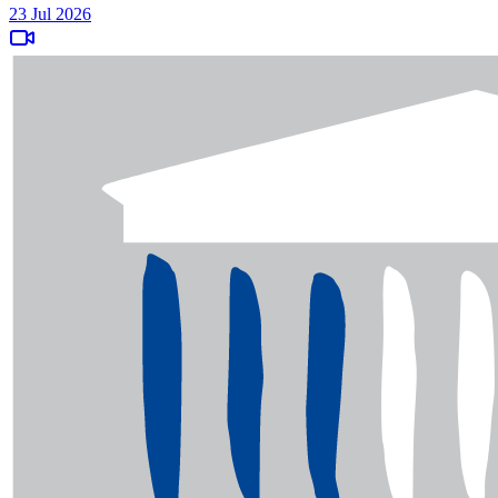
23 Jul 2026