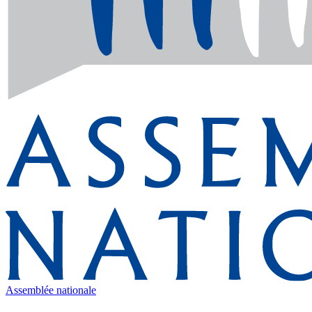
Assemblée nationale