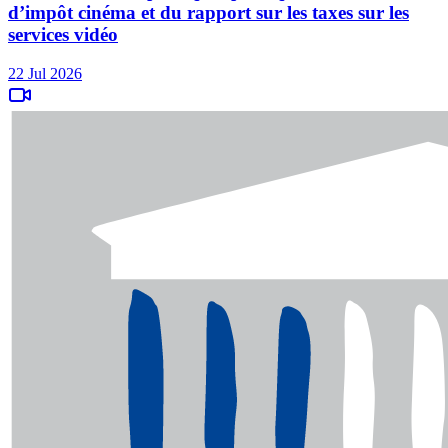
d’impôt cinéma et du rapport sur les taxes sur les
services vidéo
22 Jul 2026