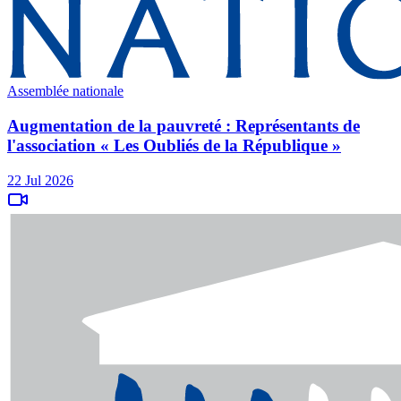
Assemblée nationale
Augmentation de la pauvreté : Représentants de
l'association « Les Oubliés de la République »
22 Jul 2026