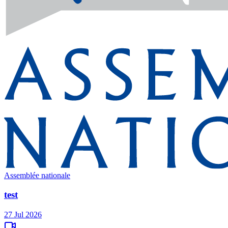
Assemblée nationale
test
27 Jul 2026