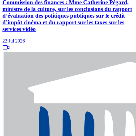
Commission des finances : Mme Catherine Pégard,
ministre de la culture, sur les conclusions du rapport
d’évaluation des politiques publiques sur le crédit
d’impôt cinéma et du rapport sur les taxes sur les
services vidéo
22 Jul 2026