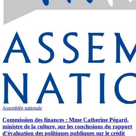
Assemblée nationale
Commission des finances : Mme Catherine Pégard,
ministre de la culture, sur les conclusions du rapport
d’évaluation des politiques publiques sur le crédit