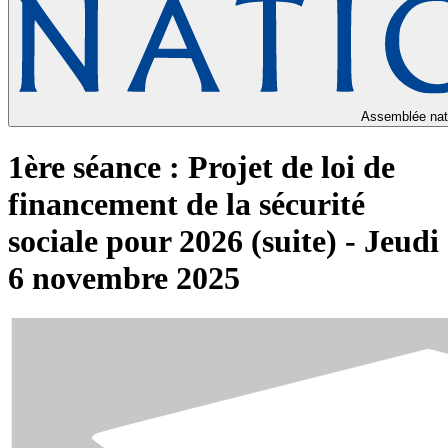
Assemblée nat
1ère séance : Projet de loi de
financement de la sécurité
sociale pour 2026 (suite) - Jeudi
6 novembre 2025