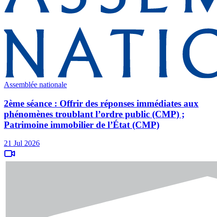
Assemblée nationale
2ème séance : Offrir des réponses immédiates aux
phénomènes troublant l’ordre public (CMP) ;
Patrimoine immobilier de l’État (CMP)
21 Jul 2026