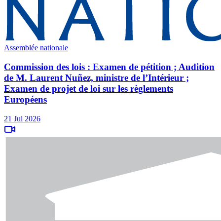
Assemblée nationale
Commission des lois : Examen de pétition ; Audition
de M. Laurent Nuñez, ministre de l’Intérieur ;
Examen de projet de loi sur les règlements
Européens
21 Jul 2026