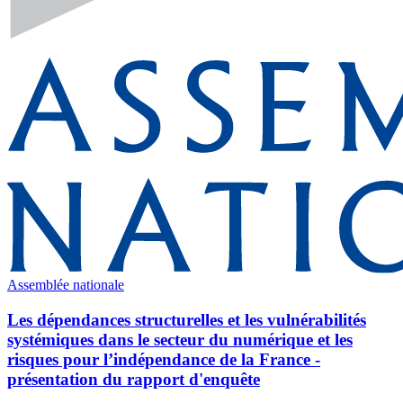
Assemblée nationale
Les dépendances structurelles et les vulnérabilités
systémiques dans le secteur du numérique et les
risques pour l’indépendance de la France -
présentation du rapport d'enquête