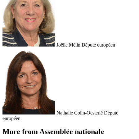
Joëlle Mélin
Député européen
Nathalie Colin-Oesterlé
Député
européen
More from Assemblée nationale