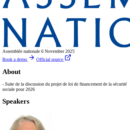
Assemblée nationale
6 November 2025
Book a demo
Official source
About
- Suite de la discussion du projet de loi de financement de la sécurité
sociale pour 2026
Speakers