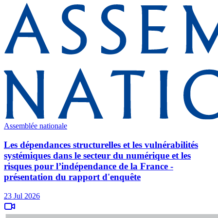
Assemblée nationale
Les dépendances structurelles et les vulnérabilités
systémiques dans le secteur du numérique et les
risques pour l’indépendance de la France -
présentation du rapport d'enquête
23 Jul 2026