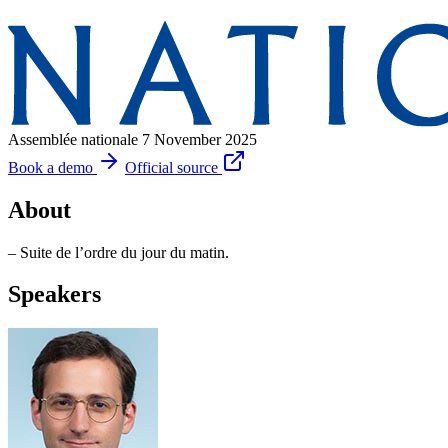
Assemblée nationale
7 November 2025
Book a demo
Official source
About
– Suite de l’ordre du jour du matin.
Speakers