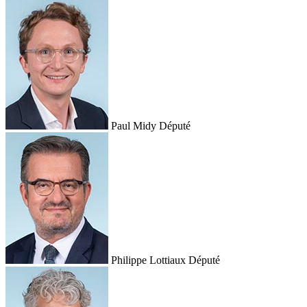
Paul Midy
Député
Philippe Lottiaux
Député