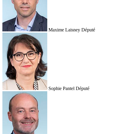
Maxime Laisney
Député
Sophie Pantel
Député