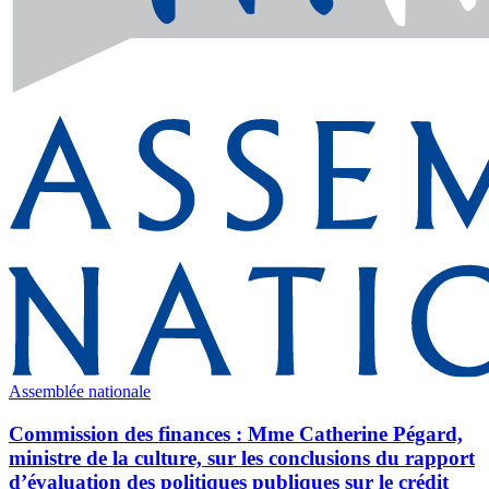
Assemblée nationale
Commission des finances : Mme Catherine Pégard,
ministre de la culture, sur les conclusions du rapport
d’évaluation des politiques publiques sur le crédit