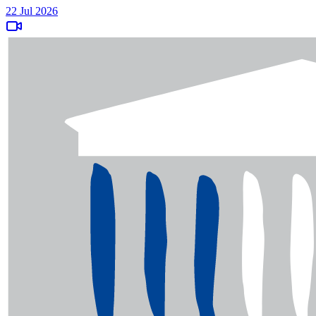
22 Jul 2026