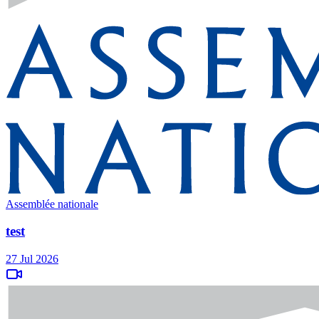
Assemblée nationale
test
27 Jul 2026