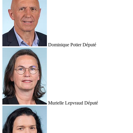
Dominique Potier
Député
Murielle Lepvraud
Député