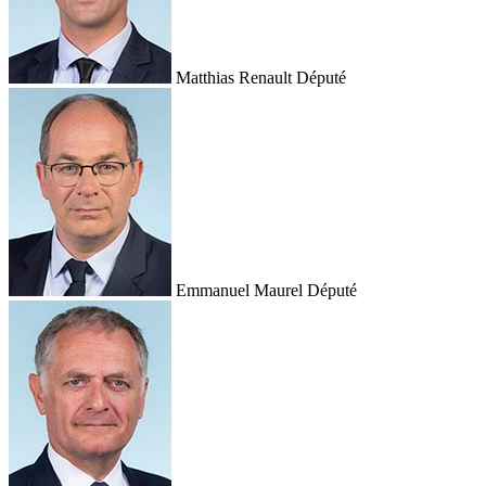
Matthias Renault
Député
Emmanuel Maurel
Député