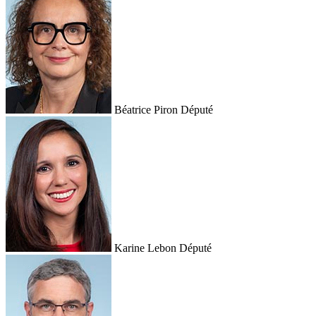
Béatrice Piron
Député
Karine Lebon
Député