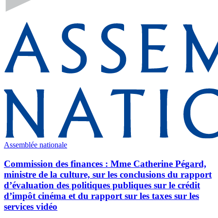
Assemblée nationale
Commission des finances : Mme Catherine Pégard,
ministre de la culture, sur les conclusions du rapport
d’évaluation des politiques publiques sur le crédit
d’impôt cinéma et du rapport sur les taxes sur les
services vidéo