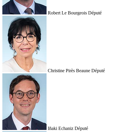
Robert Le Bourgeois
Député
Christine Pirès Beaune
Député
Iñaki Echaniz
Député