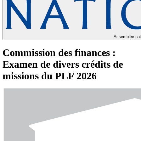
Assemblée nat
Commission des finances :
Examen de divers crédits de
missions du PLF 2026