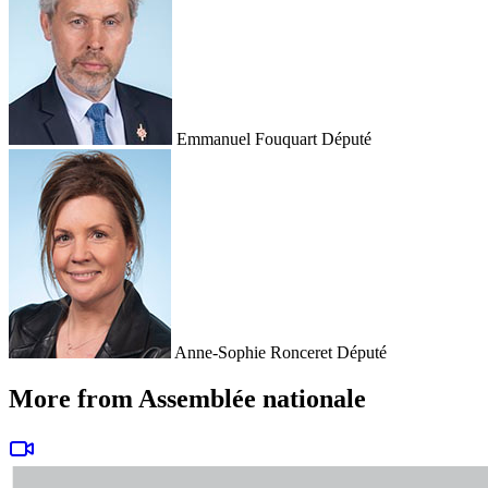
Emmanuel Fouquart
Député
Anne-Sophie Ronceret
Député
More from Assemblée nationale