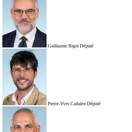
Guillaume Bigot
Député
Pierre-Yves Cadalen
Député