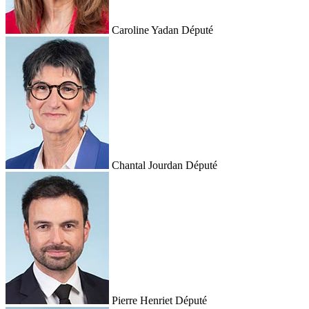
Caroline Yadan
Député
Chantal Jourdan
Député
Pierre Henriet
Député