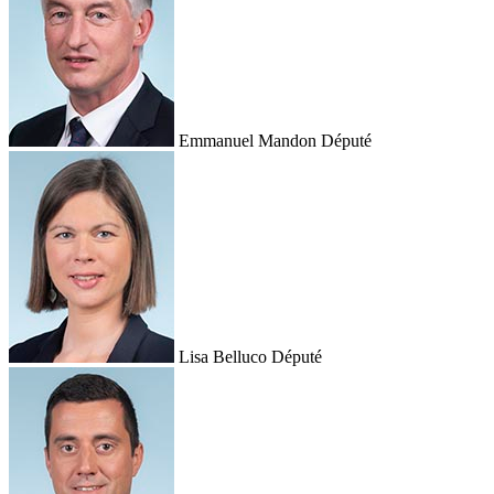
Emmanuel Mandon
Député
Lisa Belluco
Député