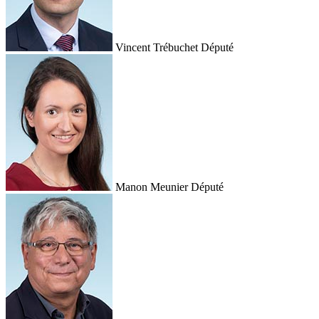
Vincent Trébuchet
Député
Manon Meunier
Député