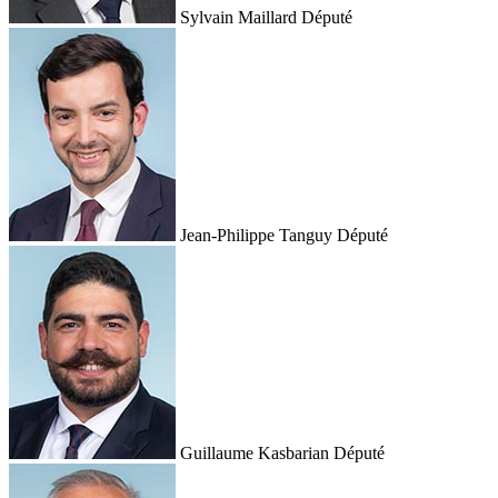
Sylvain Maillard
Député
Jean-Philippe Tanguy
Député
Guillaume Kasbarian
Député