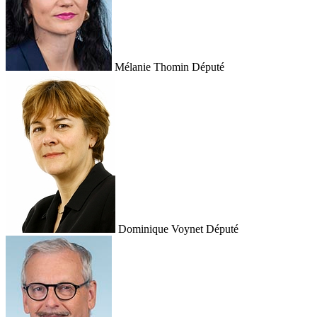
Mélanie Thomin
Député
Dominique Voynet
Député