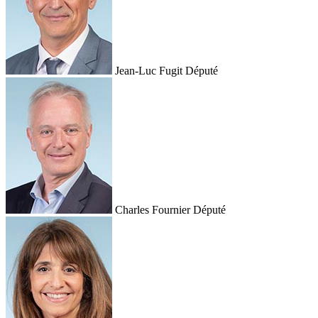
Jean-Luc Fugit
Député
Charles Fournier
Député