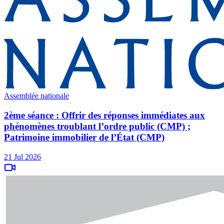
Assemblée nationale
2ème séance : Offrir des réponses immédiates aux
phénomènes troublant l’ordre public (CMP) ;
Patrimoine immobilier de l’État (CMP)
21 Jul 2026