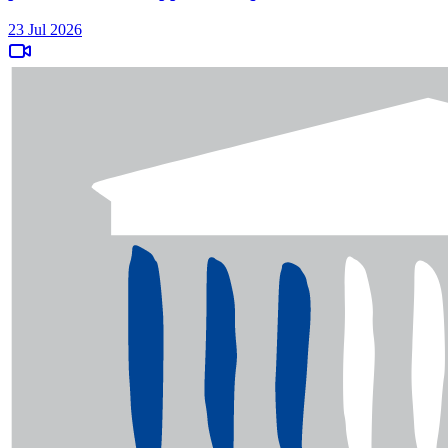
23 Jul 2026