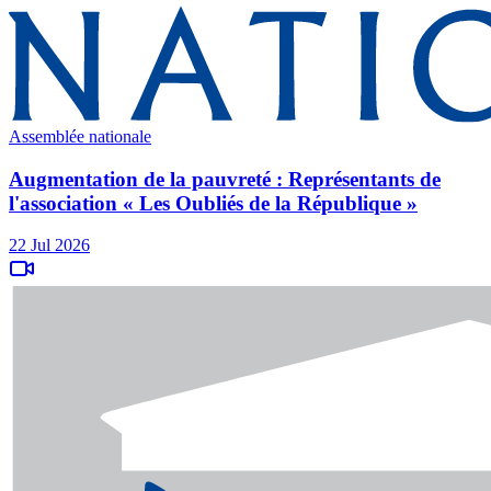
Assemblée nationale
Augmentation de la pauvreté : Représentants de
l'association « Les Oubliés de la République »
22 Jul 2026