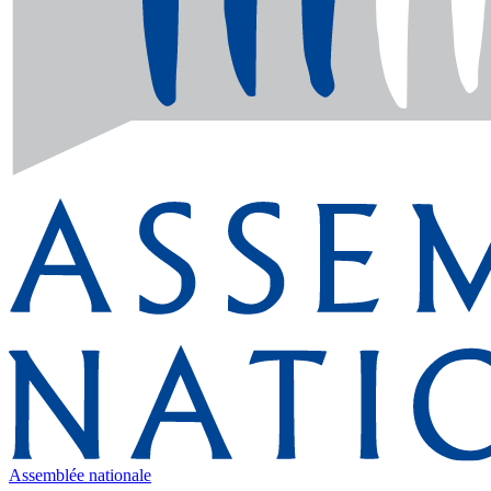
Assemblée nationale