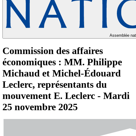
Assemblée nat
Commission des affaires
économiques : MM. Philippe
Michaud et Michel-Édouard
Leclerc, représentants du
mouvement E. Leclerc - Mardi
25 novembre 2025