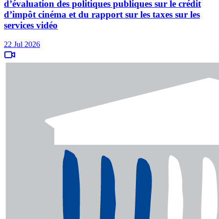
d’évaluation des politiques publiques sur le crédit
d’impôt cinéma et du rapport sur les taxes sur les
services vidéo
22 Jul 2026