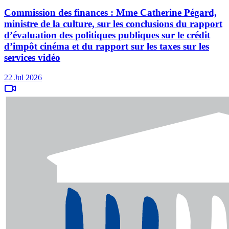
Commission des finances : Mme Catherine Pégard,
ministre de la culture, sur les conclusions du rapport
d’évaluation des politiques publiques sur le crédit
d’impôt cinéma et du rapport sur les taxes sur les
services vidéo
22 Jul 2026