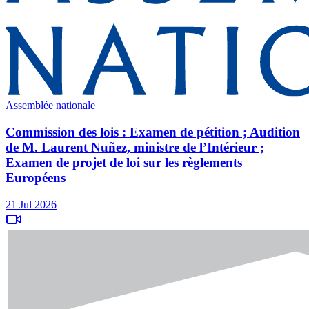
Assemblée nationale
Commission des lois : Examen de pétition ; Audition
de M. Laurent Nuñez, ministre de l’Intérieur ;
Examen de projet de loi sur les règlements
Européens
21 Jul 2026