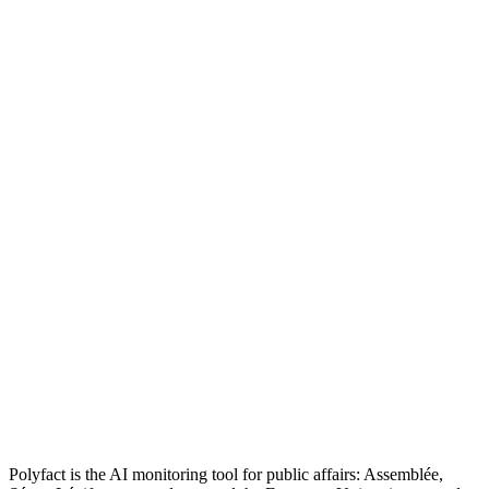
Polyfact is the AI monitoring tool for public affairs: Assemblée,