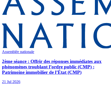
Assemblée nationale
2ème séance : Offrir des réponses immédiates aux
phénomènes troublant l’ordre public (CMP) ;
Patrimoine immobilier de l’État (CMP)
21 Jul 2026