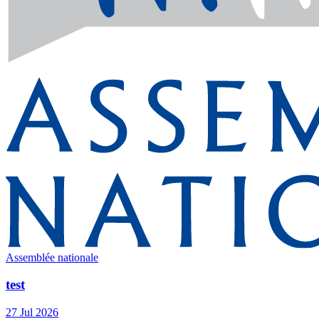
Assemblée nationale
test
27 Jul 2026