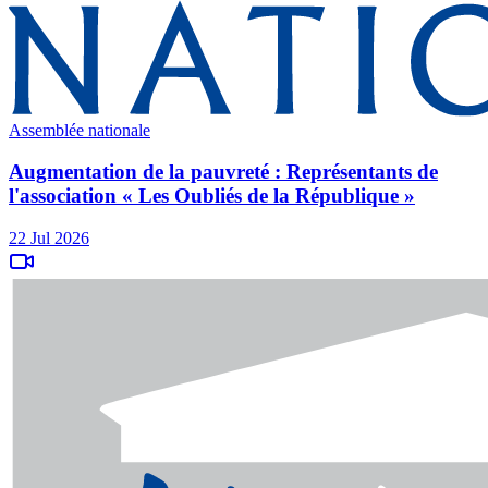
Assemblée nationale
Augmentation de la pauvreté : Représentants de
l'association « Les Oubliés de la République »
22 Jul 2026