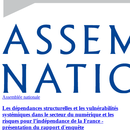
Assemblée nationale
Les dépendances structurelles et les vulnérabilités
systémiques dans le secteur du numérique et les
risques pour l’indépendance de la France -
présentation du rapport d'enquête