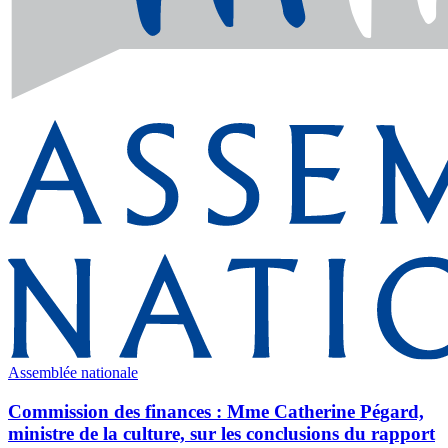
Assemblée nationale
Commission des finances : Mme Catherine Pégard,
ministre de la culture, sur les conclusions du rapport