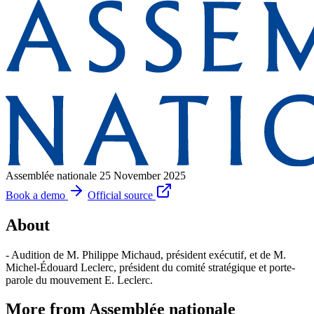
Assemblée nationale
25 November 2025
Book a demo
Official source
About
- Audition de M. Philippe Michaud, président exécutif, et de M.
Michel-Édouard Leclerc, président du comité stratégique et porte-
parole du mouvement E. Leclerc.
More from Assemblée nationale