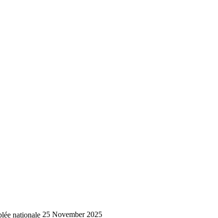
lée nationale
25 November 2025