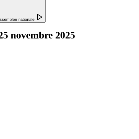
ssemblée nationale
 25 novembre 2025