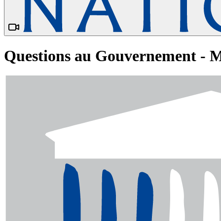
Questions au Gouvernement - M