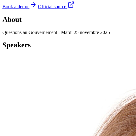
Book a demo
Official source
About
Questions au Gouvernement - Mardi 25 novembre 2025
Speakers