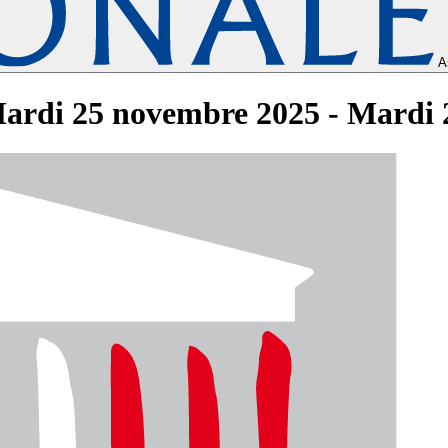
A
ardi 25 novembre 2025 - Mardi