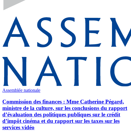
Assemblée nationale
Commission des finances : Mme Catherine Pégard,
ministre de la culture, sur les conclusions du rapport
d’évaluation des politiques publiques sur le crédit
d’impôt cinéma et du rapport sur les taxes sur les
services vidéo