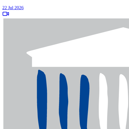
22 Jul 2026