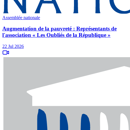
Assemblée nationale
Augmentation de la pauvreté : Représentants de
l'association « Les Oubliés de la République »
22 Jul 2026