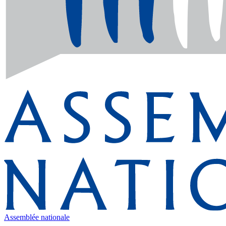
Assemblée nationale