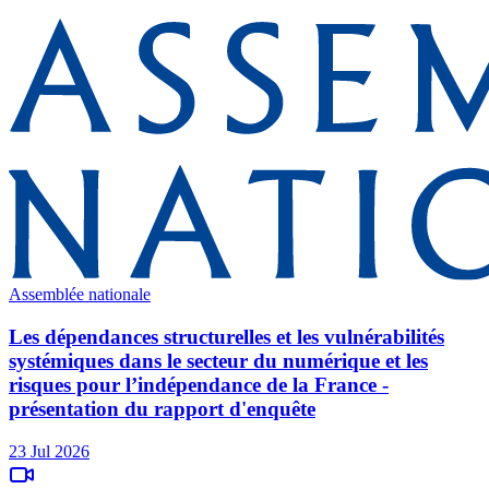
Assemblée nationale
Les dépendances structurelles et les vulnérabilités
systémiques dans le secteur du numérique et les
risques pour l’indépendance de la France -
présentation du rapport d'enquête
23 Jul 2026