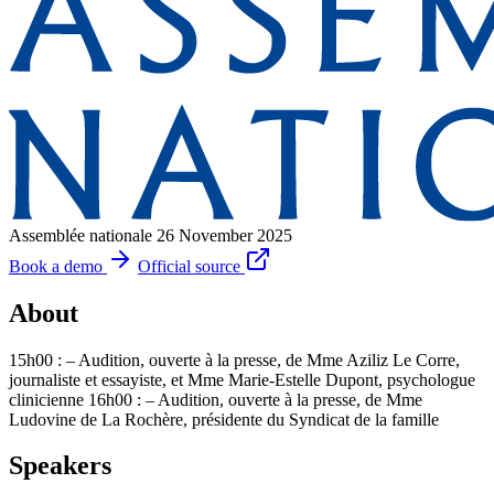
Assemblée nationale
26 November 2025
Book a demo
Official source
About
15h00 : – Audition, ouverte à la presse, de Mme Aziliz Le Corre,
journaliste et essayiste, et Mme Marie-Estelle Dupont, psychologue
clinicienne 16h00 : – Audition, ouverte à la presse, de Mme
Ludovine de La Rochère, présidente du Syndicat de la famille
Speakers