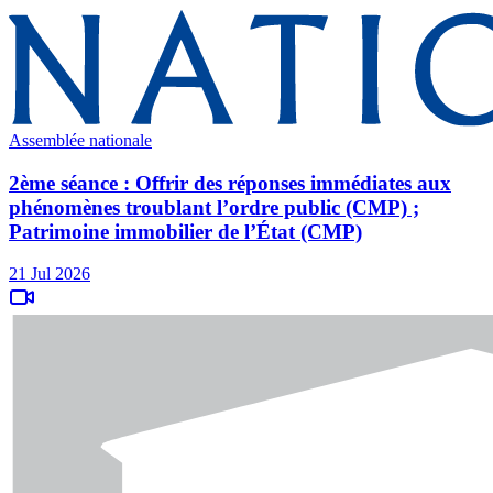
Assemblée nationale
2ème séance : Offrir des réponses immédiates aux
phénomènes troublant l’ordre public (CMP) ;
Patrimoine immobilier de l’État (CMP)
21 Jul 2026