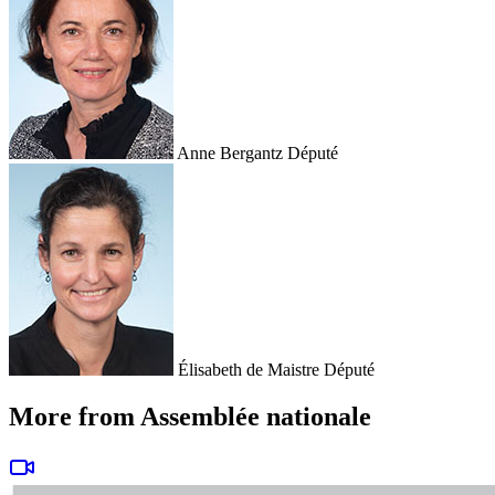
Anne Bergantz
Député
Élisabeth de Maistre
Député
More from Assemblée nationale