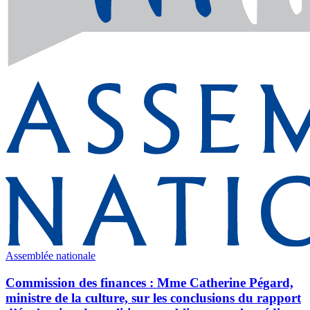
Assemblée nationale
Commission des finances : Mme Catherine Pégard,
ministre de la culture, sur les conclusions du rapport