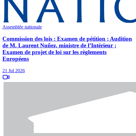
Assemblée nationale
Commission des lois : Examen de pétition ; Audition
de M. Laurent Nuñez, ministre de l’Intérieur ;
Examen de projet de loi sur les règlements
Européens
21 Jul 2026