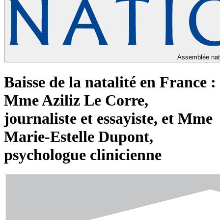
Assemblée nat
Baisse de la natalité en France :
Mme Aziliz Le Corre,
journaliste et essayiste, et Mme
Marie-Estelle Dupont,
psychologue clinicienne