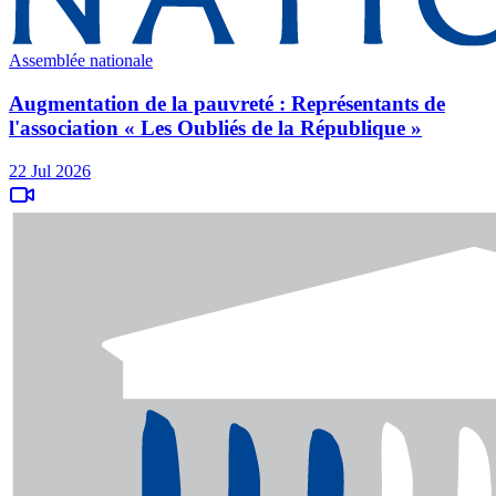
Assemblée nationale
Augmentation de la pauvreté : Représentants de
l'association « Les Oubliés de la République »
22 Jul 2026