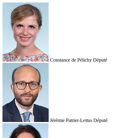
Constance de Pélichy
Député
Jérémie Patrier-Leitus
Député