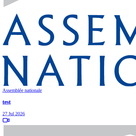
Assemblée nationale
test
27 Jul 2026