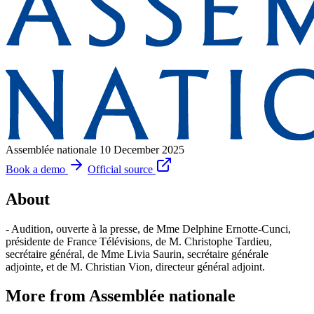
Assemblée nationale
10 December 2025
Book a demo
Official source
About
- Audition, ouverte à la presse, de Mme Delphine Ernotte-Cunci,
présidente de France Télévisions, de M. Christophe Tardieu,
secrétaire général, de Mme Livia Saurin, secrétaire générale
adjointe, et de M. Christian Vion, directeur général adjoint.
More from Assemblée nationale