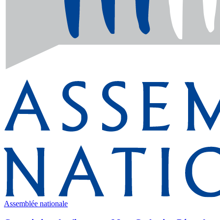
Assemblée nationale