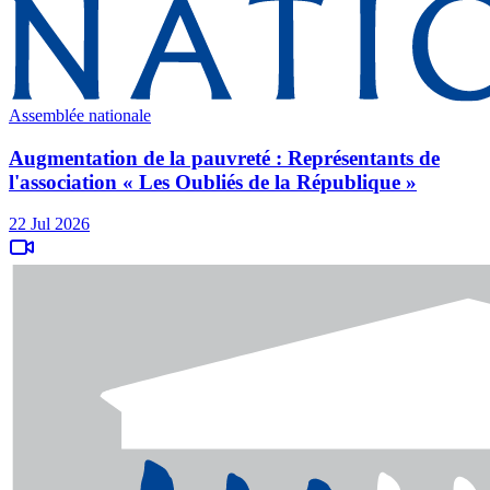
Assemblée nationale
Augmentation de la pauvreté : Représentants de
l'association « Les Oubliés de la République »
22 Jul 2026