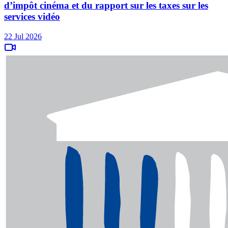
d’impôt cinéma et du rapport sur les taxes sur les
services vidéo
22 Jul 2026