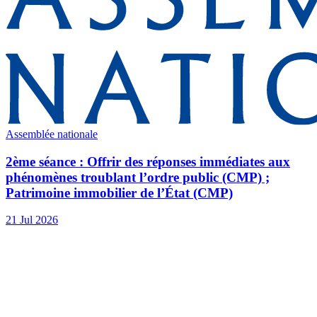
Assemblée nationale
2ème séance : Offrir des réponses immédiates aux
phénomènes troublant l’ordre public (CMP) ;
Patrimoine immobilier de l’État (CMP)
21 Jul 2026