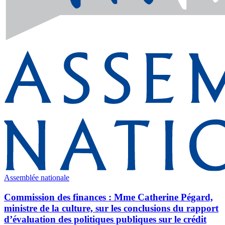
Assemblée nationale
Commission des finances : Mme Catherine Pégard,
ministre de la culture, sur les conclusions du rapport
d’évaluation des politiques publiques sur le crédit