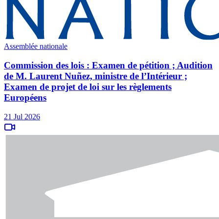
Assemblée nationale
Commission des lois : Examen de pétition ; Audition
de M. Laurent Nuñez, ministre de l’Intérieur ;
Examen de projet de loi sur les règlements
Européens
21 Jul 2026