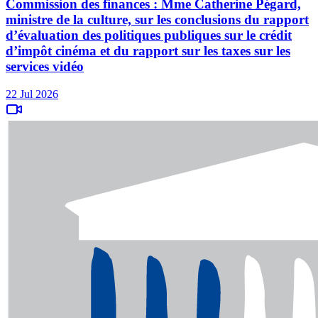
Commission des finances : Mme Catherine Pégard,
ministre de la culture, sur les conclusions du rapport
d’évaluation des politiques publiques sur le crédit
d’impôt cinéma et du rapport sur les taxes sur les
services vidéo
22 Jul 2026