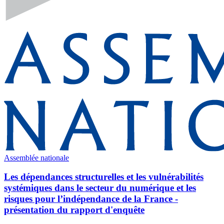
Assemblée nationale
Les dépendances structurelles et les vulnérabilités
systémiques dans le secteur du numérique et les
risques pour l’indépendance de la France -
présentation du rapport d'enquête