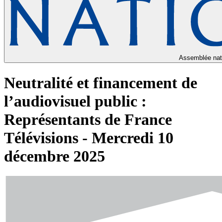
Assemblée nat
Neutralité et financement de
l’audiovisuel public :
Représentants de France
Télévisions - Mercredi 10
décembre 2025