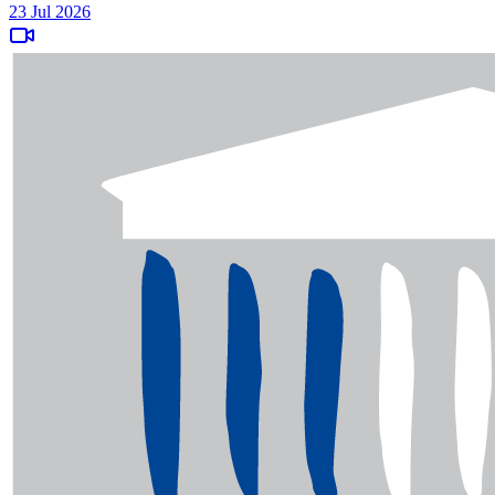
23 Jul 2026