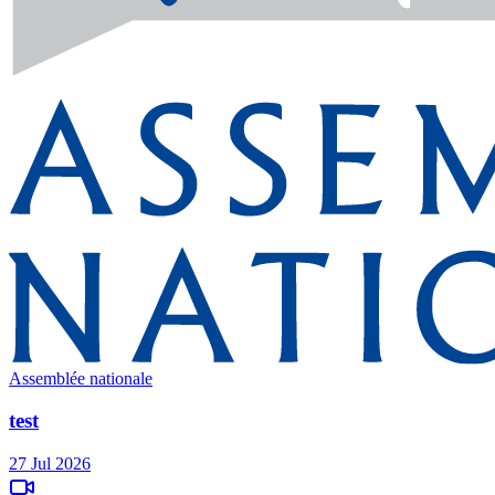
Assemblée nationale
test
27 Jul 2026