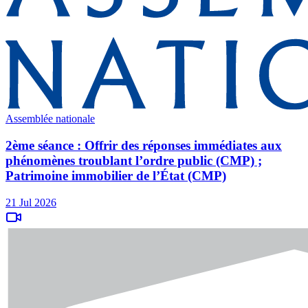
Assemblée nationale
2ème séance : Offrir des réponses immédiates aux
phénomènes troublant l’ordre public (CMP) ;
Patrimoine immobilier de l’État (CMP)
21 Jul 2026