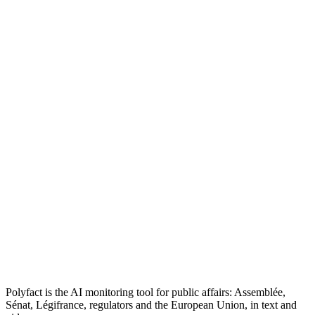
Polyfact is the AI monitoring tool for public affairs: Assemblée,
Sénat, Légifrance, regulators and the European Union, in text and