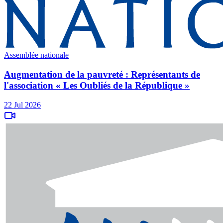
Assemblée nationale
Augmentation de la pauvreté : Représentants de
l'association « Les Oubliés de la République »
22 Jul 2026