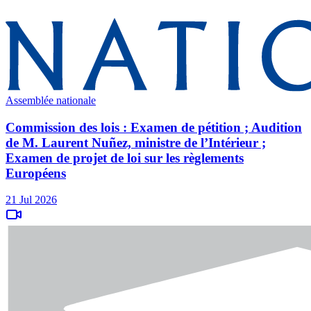
Assemblée nationale
Commission des lois : Examen de pétition ; Audition
de M. Laurent Nuñez, ministre de l’Intérieur ;
Examen de projet de loi sur les règlements
Européens
21 Jul 2026