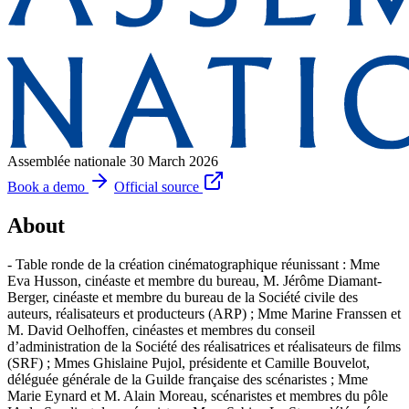
Assemblée nationale
30 March 2026
Book a demo
Official source
About
- Table ronde de la création cinématographique réunissant : Mme
Eva Husson, cinéaste et membre du bureau, M. Jérôme Diamant-
Berger, cinéaste et membre du bureau de la Société civile des
auteurs, réalisateurs et producteurs (ARP) ; Mme Marine Franssen et
M. David Oelhoffen, cinéastes et membres du conseil
d’administration de la Société des réalisatrices et réalisateurs de films
(SRF) ; Mmes Ghislaine Pujol, présidente et Camille Bouvelot,
déléguée générale de la Guilde française des scénaristes ; Mme
Marie Eynard et M. Alain Moreau, scénaristes et membres du pôle