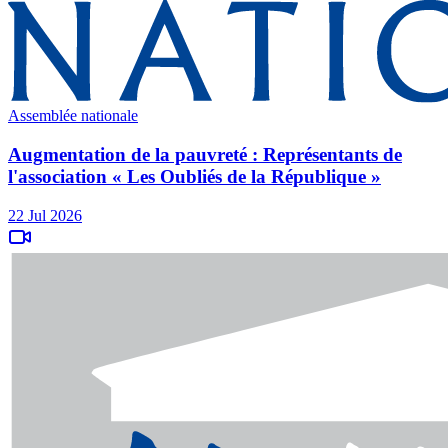
Assemblée nationale
Augmentation de la pauvreté : Représentants de
l'association « Les Oubliés de la République »
22 Jul 2026