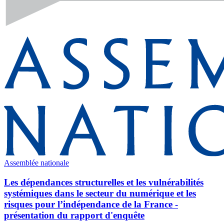
Assemblée nationale
Les dépendances structurelles et les vulnérabilités
systémiques dans le secteur du numérique et les
risques pour l’indépendance de la France -
présentation du rapport d'enquête