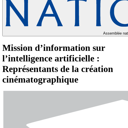
Assemblée nat
Mission d’information sur
l’intelligence artificielle :
Représentants de la création
cinématographique