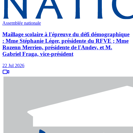
Assemblée nationale
Maillage scolaire à l'épreuve du défi démographique
: Mme Stéphanie Léger, présidente du RFVE ; Mme
Rozenn Merrien, présidente de l'Andev, et M.
Gabriel Fraga, vice-président
22 Jul 2026