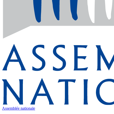
Assemblée nationale