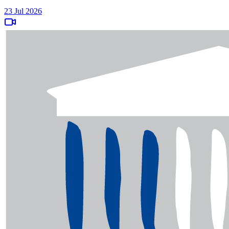
23 Jul 2026