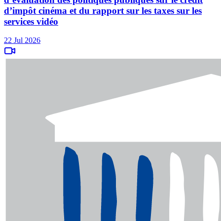
d’impôt cinéma et du rapport sur les taxes sur les
services vidéo
22 Jul 2026