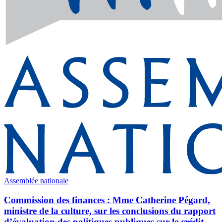
Assemblée nationale
Commission des finances : Mme Catherine Pégard,
ministre de la culture, sur les conclusions du rapport
d’évaluation des politiques publiques sur le crédit