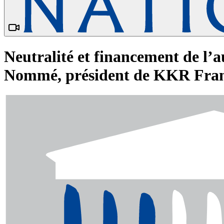
Neutralité et financement de l’a
Nommé, président de KKR Franc