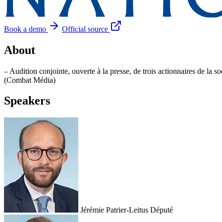
Book a demo
Official source
About
– Audition conjointe, ouverte à la presse, de trois actionnaires de 
(Combat Média)
Speakers
Jérémie Patrier-Leitus
Député