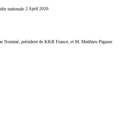
lée nationale
2 April 2026
Jérôme Nommé, président de KKR France, et M. Matthieu Pigasse