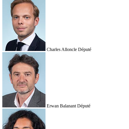
Charles Alloncle
Député
Erwan Balanant
Député