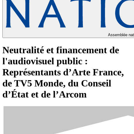
Assemblée nat
Neutralité et financement de
l'audiovisuel public :
Représentants d’Arte France,
de TV5 Monde, du Conseil
d’État et de l’Arcom