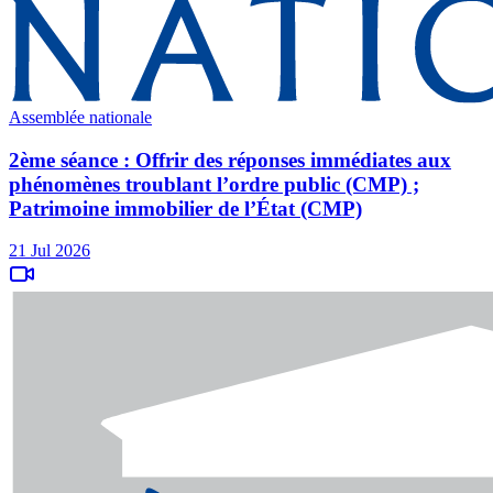
Assemblée nationale
2ème séance : Offrir des réponses immédiates aux
phénomènes troublant l’ordre public (CMP) ;
Patrimoine immobilier de l’État (CMP)
21 Jul 2026