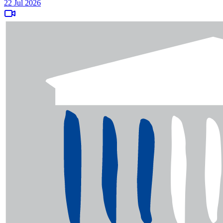
22 Jul 2026