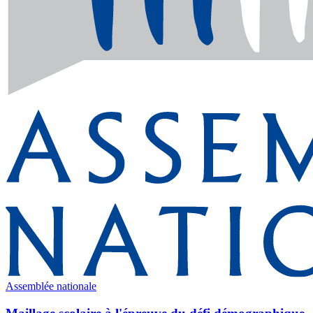
Assemblée nationale