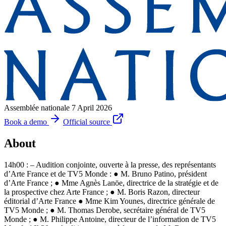
Assemblée nationale
7 April 2026
Book a demo
Official source
About
14h00 : – Audition conjointe, ouverte à la presse, des représentants
d’Arte France et de TV5 Monde : ● M. Bruno Patino, président
d’Arte France ; ● Mme Agnès Lanöe, directrice de la stratégie et de
la prospective chez Arte France ; ● M. Boris Razon, directeur
éditorial d’Arte France ● Mme Kim Younes, directrice générale de
TV5 Monde ; ● M. Thomas Derobe, secrétaire général de TV5
Monde ; ● M. Philippe Antoine, directeur de l’information de TV5