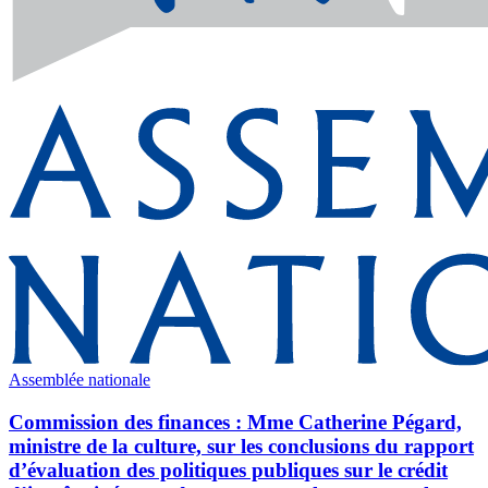
Assemblée nationale
Commission des finances : Mme Catherine Pégard,
ministre de la culture, sur les conclusions du rapport
d’évaluation des politiques publiques sur le crédit