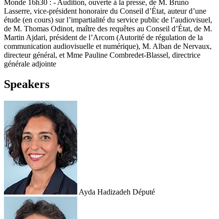
Monde 16h30 : - Audition, ouverte à la presse, de M. Bruno
Lasserre, vice-président honoraire du Conseil d’État, auteur d’une
étude (en cours) sur l’impartialité du service public de l’audiovisuel,
de M. Thomas Odinot, maître des requêtes au Conseil d’État, de M.
Martin Ajdari, président de l’Arcom (Autorité de régulation de la
communication audiovisuelle et numérique), M. Alban de Nervaux,
directeur général, et Mme Pauline Combredet-Blassel, directrice
générale adjointe
Speakers
Ayda Hadizadeh
Député