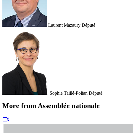
Laurent Mazaury
Député
Sophie Taillé-Polian
Député
More from Assemblée nationale