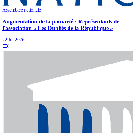
Assemblée nationale
Augmentation de la pauvreté : Représentants de
l'association « Les Oubliés de la République »
22 Jul 2026