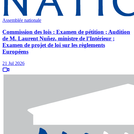
Assemblée nationale
Commission des lois : Examen de pétition ; Audition
de M. Laurent Nuñez, ministre de l’Intérieur ;
Examen de projet de loi sur les règlements
Européens
21 Jul 2026