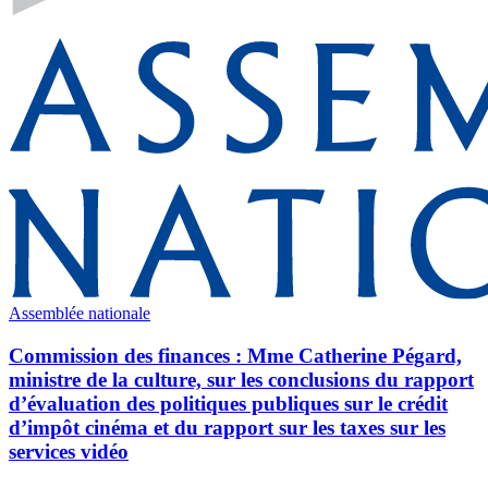
Assemblée nationale
Commission des finances : Mme Catherine Pégard,
ministre de la culture, sur les conclusions du rapport
d’évaluation des politiques publiques sur le crédit
d’impôt cinéma et du rapport sur les taxes sur les
services vidéo