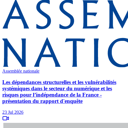
Assemblée nationale
Les dépendances structurelles et les vulnérabilités
systémiques dans le secteur du numérique et les
risques pour l’indépendance de la France -
présentation du rapport d'enquête
23 Jul 2026