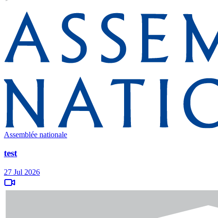
Assemblée nationale
test
27 Jul 2026