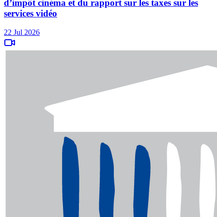
d’impôt cinéma et du rapport sur les taxes sur les
services vidéo
22 Jul 2026