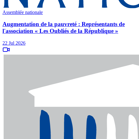
Assemblée nationale
Augmentation de la pauvreté : Représentants de
l'association « Les Oubliés de la République »
22 Jul 2026