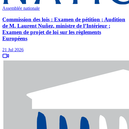
Assemblée nationale
Commission des lois : Examen de pétition ; Audition
de M. Laurent Nuñez, ministre de l’Intérieur ;
Examen de projet de loi sur les règlements
Européens
21 Jul 2026