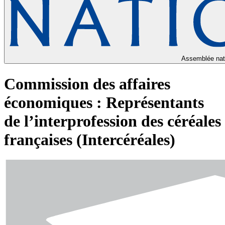
Assemblée nat
Commission des affaires
économiques : Représentants
de l’interprofession des céréales
françaises (Intercéréales)