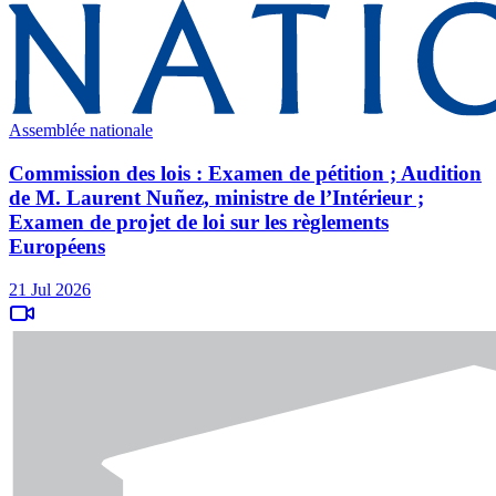
Assemblée nationale
Commission des lois : Examen de pétition ; Audition
de M. Laurent Nuñez, ministre de l’Intérieur ;
Examen de projet de loi sur les règlements
Européens
21 Jul 2026