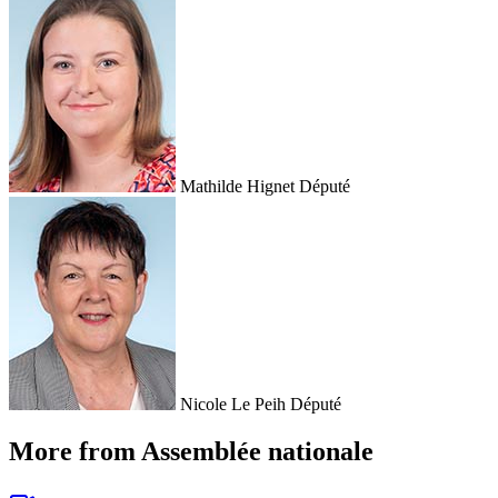
Mathilde Hignet
Député
Nicole Le Peih
Député
More from Assemblée nationale