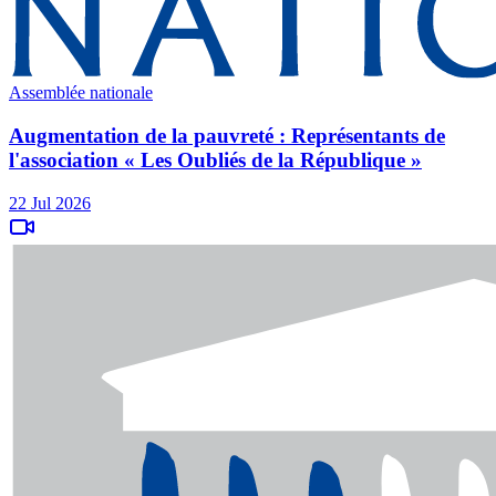
Assemblée nationale
Augmentation de la pauvreté : Représentants de
l'association « Les Oubliés de la République »
22 Jul 2026