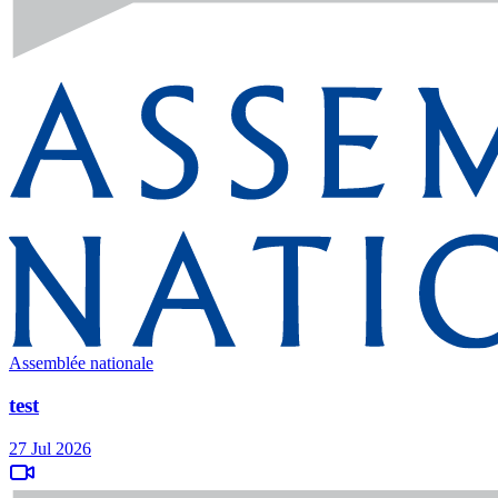
Assemblée nationale
test
27 Jul 2026