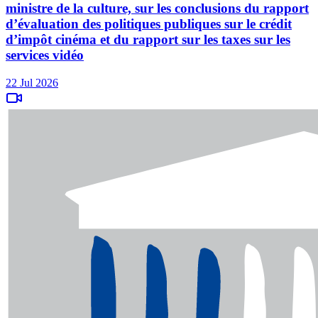
ministre de la culture, sur les conclusions du rapport
d’évaluation des politiques publiques sur le crédit
d’impôt cinéma et du rapport sur les taxes sur les
services vidéo
22 Jul 2026