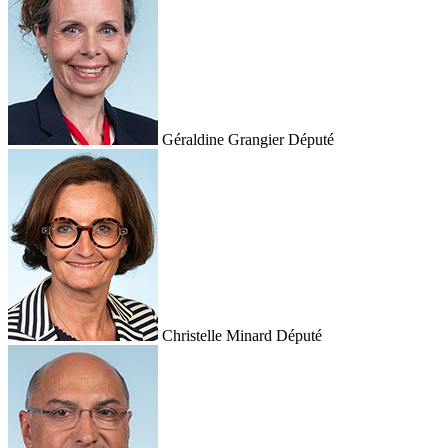
Géraldine Grangier
Député
Christelle Minard
Député