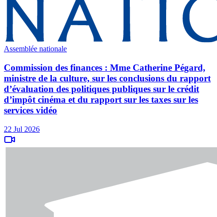
Assemblée nationale
Commission des finances : Mme Catherine Pégard,
ministre de la culture, sur les conclusions du rapport
d’évaluation des politiques publiques sur le crédit
d’impôt cinéma et du rapport sur les taxes sur les
services vidéo
22 Jul 2026