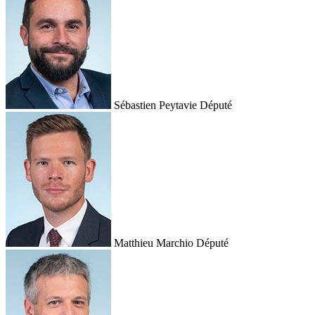
Sébastien Peytavie
Député
Matthieu Marchio
Député