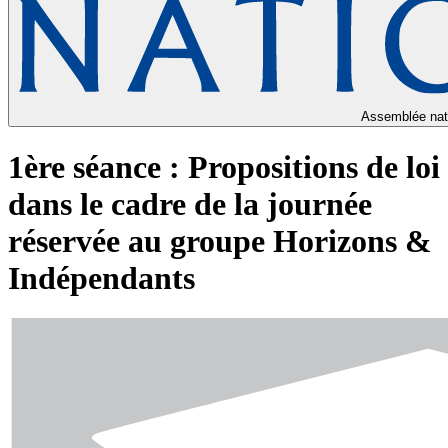
Assemblée nat
1ère séance : Propositions de loi
dans le cadre de la journée
réservée au groupe Horizons &
Indépendants