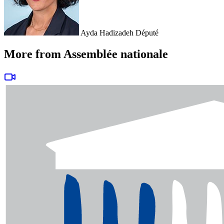
Ayda Hadizadeh
Député
More from Assemblée nationale