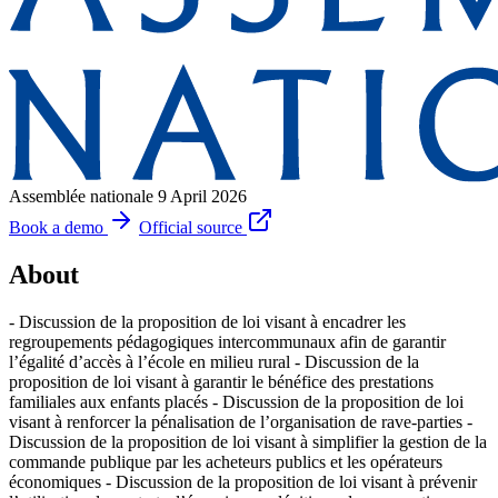
Assemblée nationale
9 April 2026
Book a demo
Official source
About
- Discussion de la proposition de loi visant à encadrer les
regroupements pédagogiques intercommunaux afin de garantir
l’égalité d’accès à l’école en milieu rural - Discussion de la
proposition de loi visant à garantir le bénéfice des prestations
familiales aux enfants placés - Discussion de la proposition de loi
visant à renforcer la pénalisation de l’organisation de rave-parties -
Discussion de la proposition de loi visant à simplifier la gestion de la
commande publique par les acheteurs publics et les opérateurs
économiques - Discussion de la proposition de loi visant à prévenir