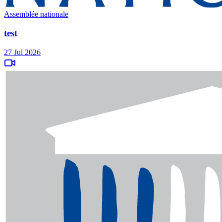
Assemblée nationale
test
27 Jul 2026