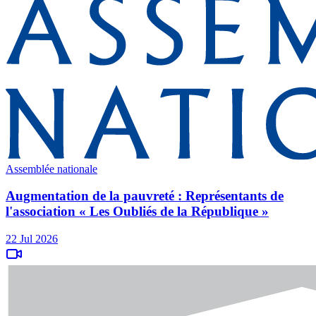
Assemblée nationale
Augmentation de la pauvreté : Représentants de
l'association « Les Oubliés de la République »
22 Jul 2026