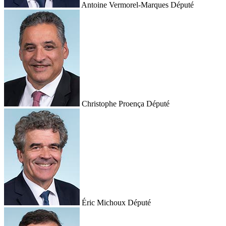
Antoine Vermorel-Marques
Député
Christophe Proença
Député
Éric Michoux
Député