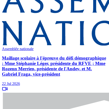
Assemblée nationale
Maillage scolaire à l'épreuve du défi démographique
: Mme Stéphanie Léger, présidente du RFVE ; Mme
Rozenn Merrien, présidente de l'Andev, et M.
Gabriel Fraga, vice-président
22 Jul 2026