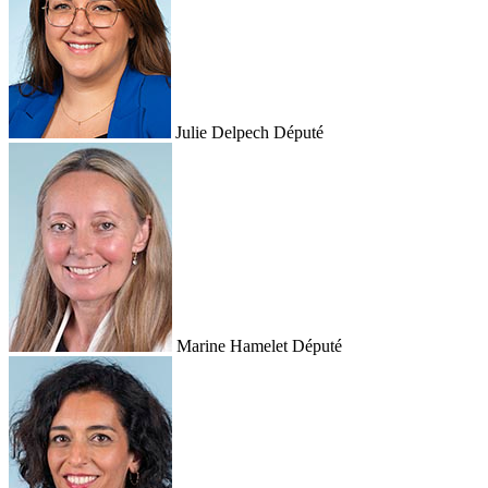
Julie Delpech
Député
Marine Hamelet
Député