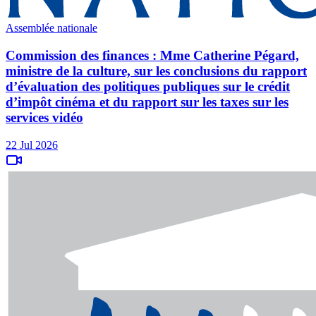
Assemblée nationale
Commission des finances : Mme Catherine Pégard,
ministre de la culture, sur les conclusions du rapport
d’évaluation des politiques publiques sur le crédit
d’impôt cinéma et du rapport sur les taxes sur les
services vidéo
22 Jul 2026