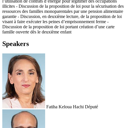
l’utilisation de contrats d’énergie pour légitimer des occupations
illicites - Discussion de la proposition de loi pour la sécurisation des
ressources des familles monoparentales par une pension alimentaire
garantie - Discussion, en deuxième lecture, de la proposition de loi
visant à faire exécuter les peines d’emprisonnement ferme -
Discussion de la proposition de loi portant création d’une carte
famille ouverte dès le deuxième enfant
Speakers
Fatiha Keloua Hachi
Député