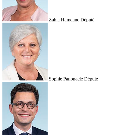
Zahia Hamdane
Député
Sophie Panonacle
Député