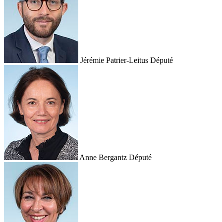
Jérémie Patrier-Leitus
Député
Anne Bergantz
Député