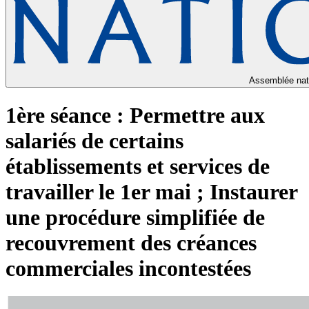
Assemblée nat
1ère séance : Permettre aux
salariés de certains
établissements et services de
travailler le 1er mai ; Instaurer
une procédure simplifiée de
recouvrement des créances
commerciales incontestées