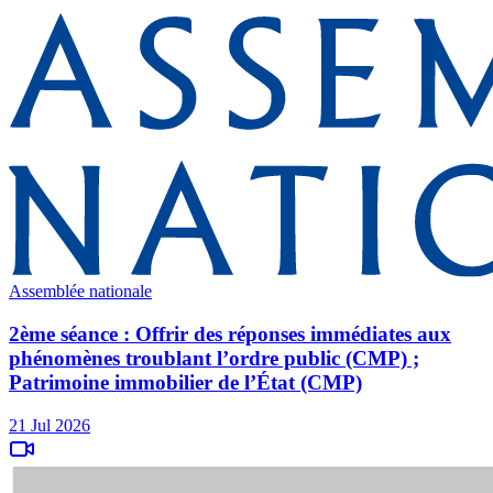
Assemblée nationale
2ème séance : Offrir des réponses immédiates aux
phénomènes troublant l’ordre public (CMP) ;
Patrimoine immobilier de l’État (CMP)
21 Jul 2026