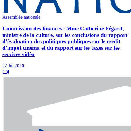
Assemblée nationale
Commission des finances : Mme Catherine Pégard,
ministre de la culture, sur les conclusions du rapport
d’évaluation des politiques publiques sur le crédit
d’impôt cinéma et du rapport sur les taxes sur les
services vidéo
22 Jul 2026