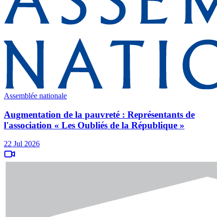
Assemblée nationale
Augmentation de la pauvreté : Représentants de
l'association « Les Oubliés de la République »
22 Jul 2026