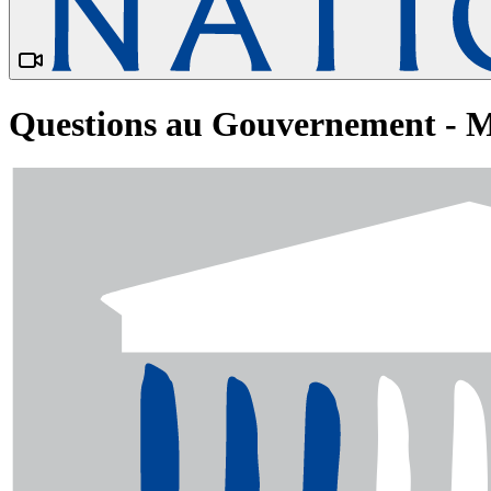
Questions au Gouvernement - Ma