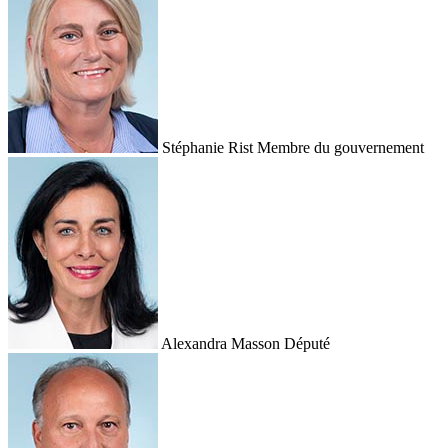
Stéphanie Rist
Membre du gouvernement
Alexandra Masson
Député