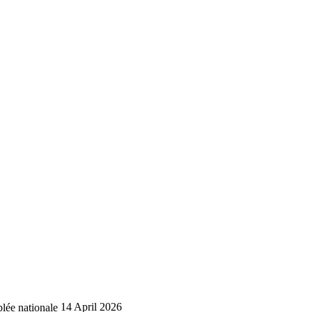
lée nationale
14 April 2026