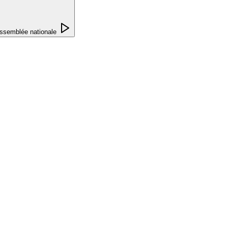
ssemblée nationale