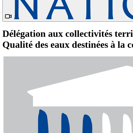
Délégation aux collectivités terr
Qualité des eaux destinées à l