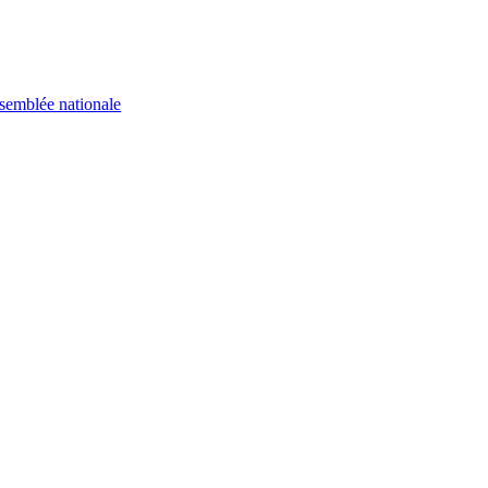
semblée nationale