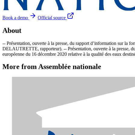
Book a demo
Official source
About
-- Présentation, ouverte à la presse, du rapport d’information sur la fo
DELAUTRETTE, rapporteur). -- Présentation, ouverte à la presse, du rap
européenne du 16 décembre 2020 relative à la qualité des eaux de
More from Assemblée nationale