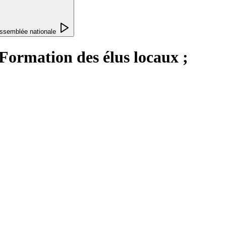
ssemblée nationale
: Formation des élus locaux ;