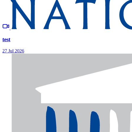
test
27 Jul 2026