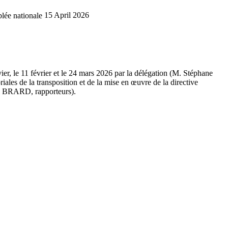
lée nationale
15 April 2026
vier, le 11 février et le 24 mars 2026 par la délégation (M. Stéphane
ales de la transposition et de la mise en œuvre de la directive
l BRARD, rapporteurs).