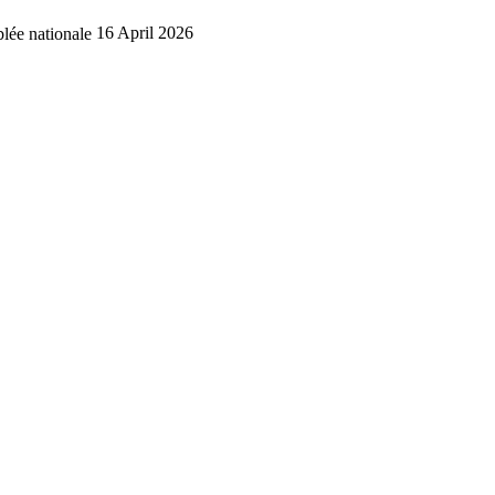
lée nationale
16 April 2026