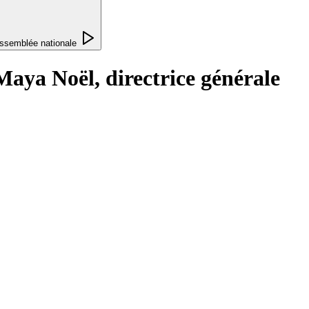
ssemblée nationale
aya Noël, directrice générale