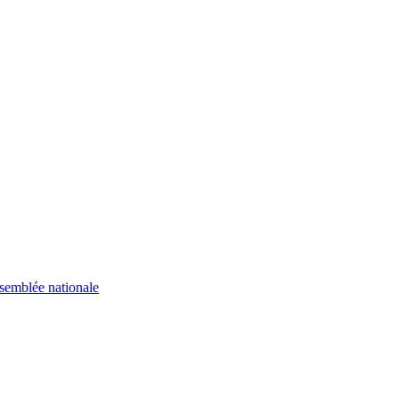
semblée nationale