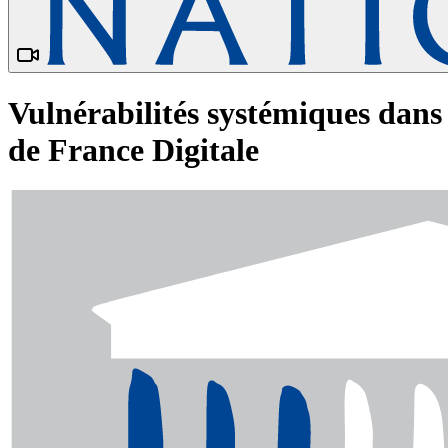
Vulnérabilités systémiques dans
de France Digitale