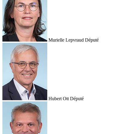
Murielle Lepvraud
Député
Hubert Ott
Député