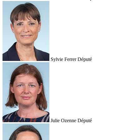
Sylvie Ferrer
Député
Julie Ozenne
Député