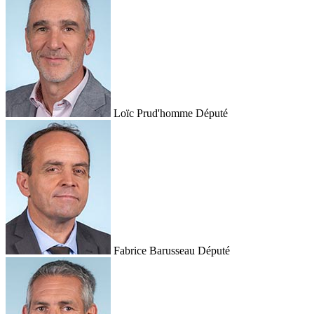
Loïc Prud'homme
Député
Fabrice Barusseau
Député