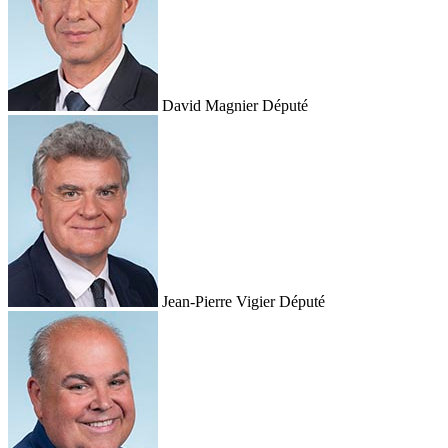
David Magnier
Député
Jean-Pierre Vigier
Député