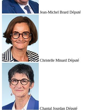
Jean-Michel Brard
Député
Christelle Minard
Député
Chantal Jourdan
Député