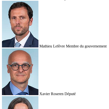
Mathieu Lefèvre
Membre du gouvernement
Xavier Roseren
Député