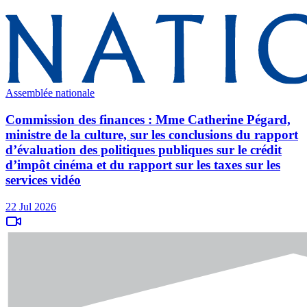
Assemblée nationale
Commission des finances : Mme Catherine Pégard,
ministre de la culture, sur les conclusions du rapport
d’évaluation des politiques publiques sur le crédit
d’impôt cinéma et du rapport sur les taxes sur les
services vidéo
22 Jul 2026