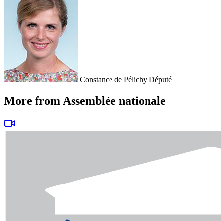
Constance de Pélichy
Député
More from Assemblée nationale