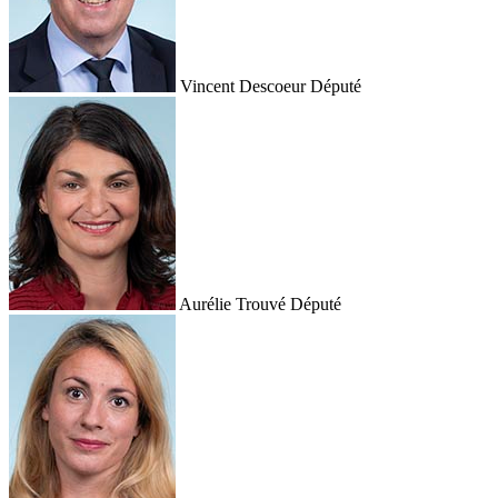
Vincent Descoeur
Député
Aurélie Trouvé
Député