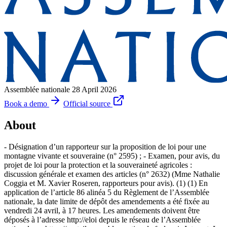
Assemblée nationale
28 April 2026
Book a demo
Official source
About
- Désignation d’un rapporteur sur la proposition de loi pour une
montagne vivante et souveraine (n° 2595) ; - Examen, pour avis, du
projet de loi pour la protection et la souveraineté agricoles :
discussion générale et examen des articles (n° 2632) (Mme Nathalie
Coggia et M. Xavier Roseren, rapporteurs pour avis). (1) (1) En
application de l’article 86 alinéa 5 du Règlement de l’Assemblée
nationale, la date limite de dépôt des amendements a été fixée au
vendredi 24 avril, à 17 heures. Les amendements doivent être
déposés à l’adresse http://eloi depuis le réseau de l’Assemblée