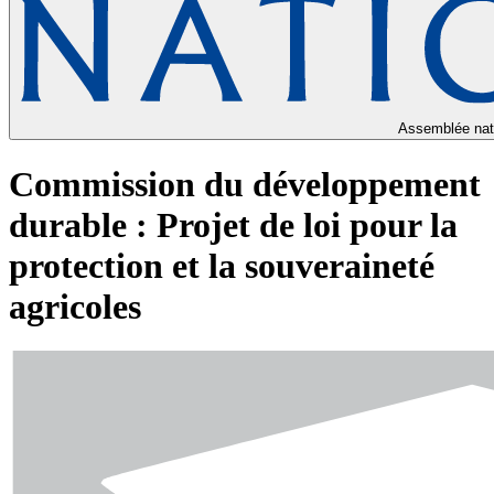
Assemblée nat
Commission du développement
durable : Projet de loi pour la
protection et la souveraineté
agricoles