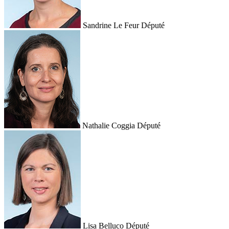
Sandrine Le Feur
Député
Nathalie Coggia
Député
Lisa Belluco
Député