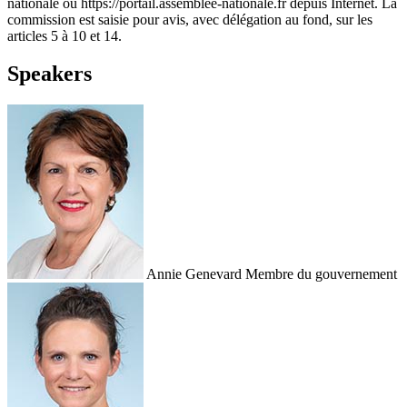
nationale ou https://portail.assemblee-nationale.fr depuis Internet. La
commission est saisie pour avis, avec délégation au fond, sur les
articles 5 à 10 et 14.
Speakers
Annie Genevard
Membre du gouvernement