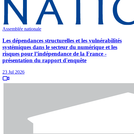
Assemblée nationale
Les dépendances structurelles et les vulnérabilités
systémiques dans le secteur du numérique et les
risques pour l’indépendance de la France -
présentation du rapport d'enquête
23 Jul 2026