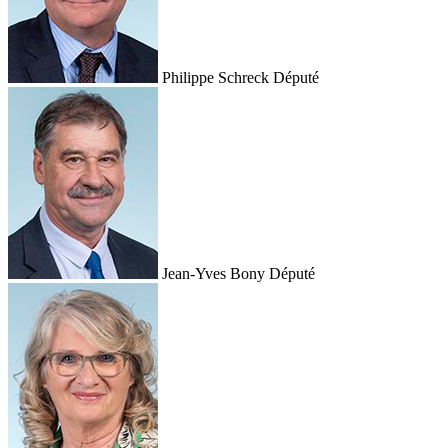
Philippe Schreck
Député
Jean-Yves Bony
Député