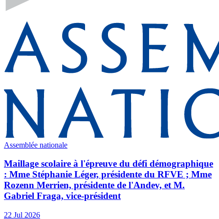
Assemblée nationale
Maillage scolaire à l'épreuve du défi démographique
: Mme Stéphanie Léger, présidente du RFVE ; Mme
Rozenn Merrien, présidente de l'Andev, et M.
Gabriel Fraga, vice-président
22 Jul 2026