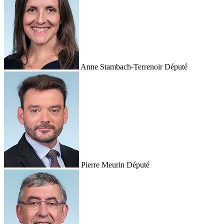
Anne Stambach-Terrenoir
Député
Pierre Meurin
Député