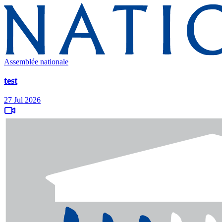
Assemblée nationale
test
27 Jul 2026