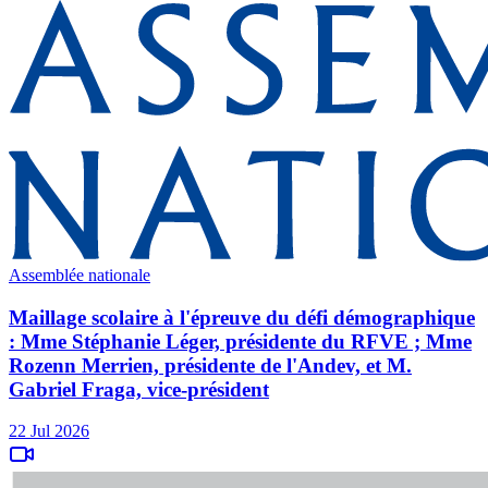
Assemblée nationale
Maillage scolaire à l'épreuve du défi démographique
: Mme Stéphanie Léger, présidente du RFVE ; Mme
Rozenn Merrien, présidente de l'Andev, et M.
Gabriel Fraga, vice-président
22 Jul 2026