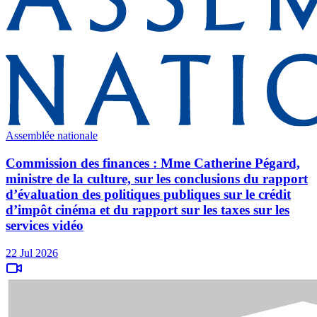
Assemblée nationale
Commission des finances : Mme Catherine Pégard,
ministre de la culture, sur les conclusions du rapport
d’évaluation des politiques publiques sur le crédit
d’impôt cinéma et du rapport sur les taxes sur les
services vidéo
22 Jul 2026