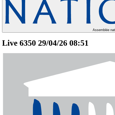
Assemblée nat
Live 6350 29/04/26 08:51