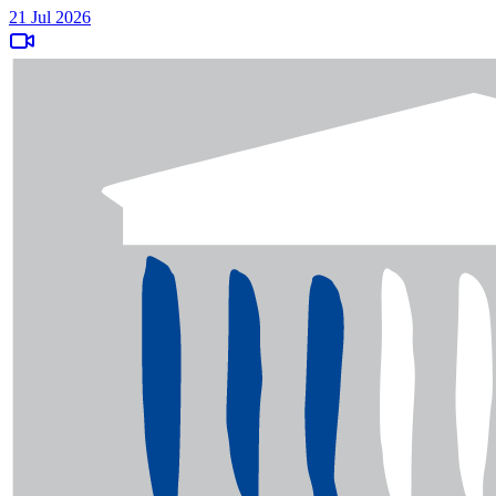
21 Jul 2026