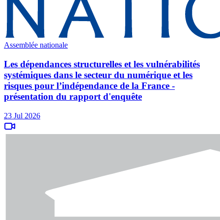
Assemblée nationale
Les dépendances structurelles et les vulnérabilités
systémiques dans le secteur du numérique et les
risques pour l’indépendance de la France -
présentation du rapport d'enquête
23 Jul 2026