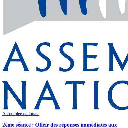
Assemblée nationale
2ème séance : Offrir des réponses immédiates aux