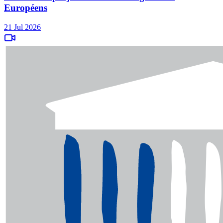
Européens
21 Jul 2026