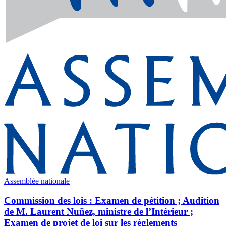
Assemblée nationale
Commission des lois : Examen de pétition ; Audition
de M. Laurent Nuñez, ministre de l’Intérieur ;
Examen de projet de loi sur les règlements