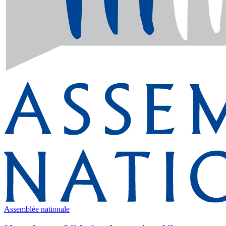
Assemblée nationale