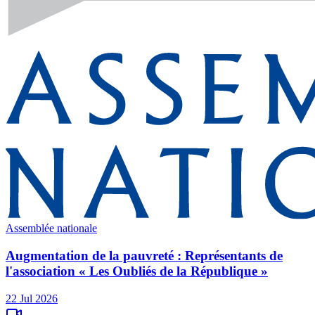
Assemblée nationale
Augmentation de la pauvreté : Représentants de
l'association « Les Oubliés de la République »
22 Jul 2026