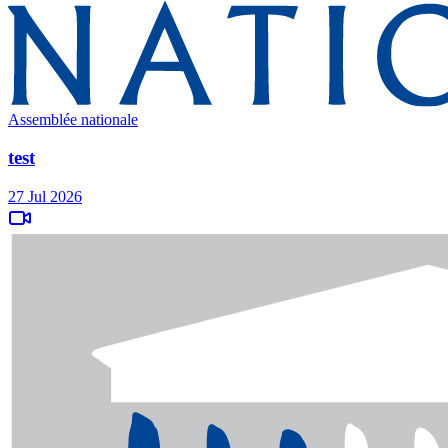
Assemblée nationale
test
27 Jul 2026