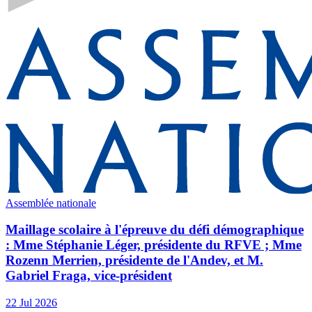
Assemblée nationale
Maillage scolaire à l'épreuve du défi démographique
: Mme Stéphanie Léger, présidente du RFVE ; Mme
Rozenn Merrien, présidente de l'Andev, et M.
Gabriel Fraga, vice-président
22 Jul 2026