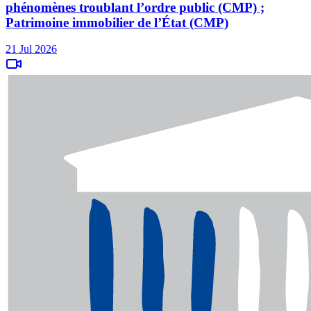
phénomènes troublant l’ordre public (CMP) ;
Patrimoine immobilier de l’État (CMP)
21 Jul 2026