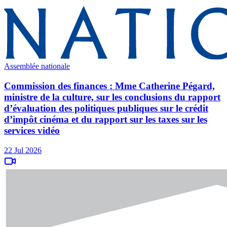
Assemblée nationale
Commission des finances : Mme Catherine Pégard,
ministre de la culture, sur les conclusions du rapport
d’évaluation des politiques publiques sur le crédit
d’impôt cinéma et du rapport sur les taxes sur les
services vidéo
22 Jul 2026