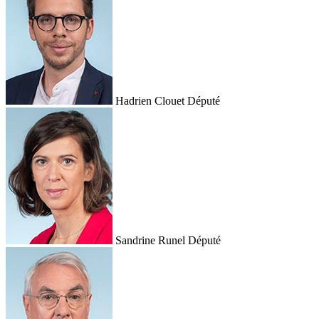
Hadrien Clouet
Député
Sandrine Runel
Député