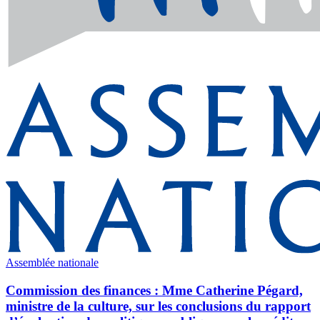
Assemblée nationale
Commission des finances : Mme Catherine Pégard,
ministre de la culture, sur les conclusions du rapport