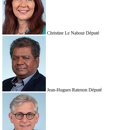
Christine Le Nabour
Député
Jean-Hugues Ratenon
Député