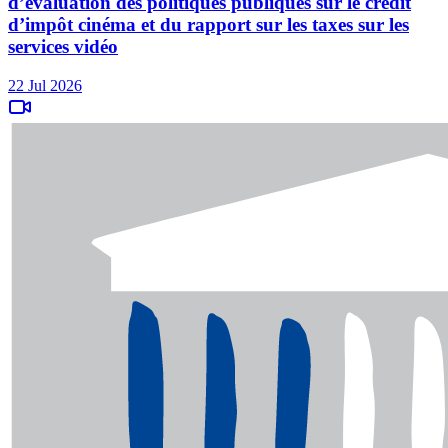
d’évaluation des politiques publiques sur le crédit
d’impôt cinéma et du rapport sur les taxes sur les
services vidéo
22 Jul 2026