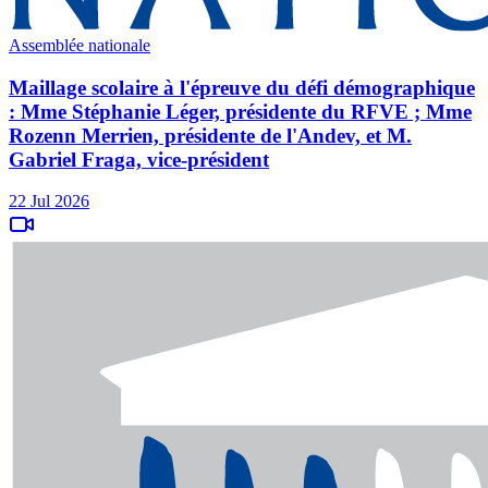
Assemblée nationale
Maillage scolaire à l'épreuve du défi démographique
: Mme Stéphanie Léger, présidente du RFVE ; Mme
Rozenn Merrien, présidente de l'Andev, et M.
Gabriel Fraga, vice-président
22 Jul 2026