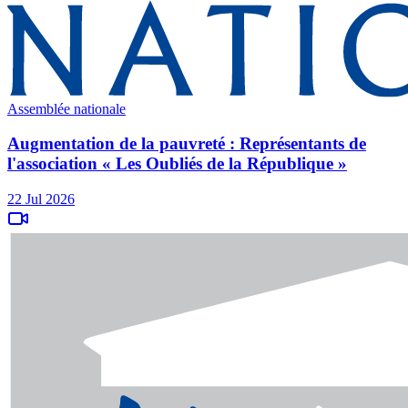
Assemblée nationale
Augmentation de la pauvreté : Représentants de
l'association « Les Oubliés de la République »
22 Jul 2026