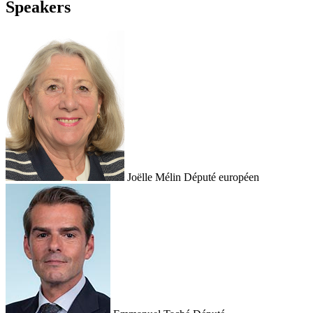
Speakers
Joëlle Mélin
Député européen