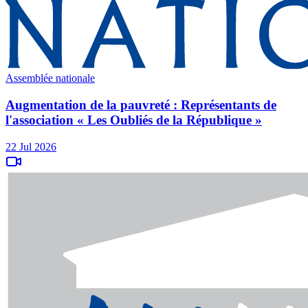
Assemblée nationale
Augmentation de la pauvreté : Représentants de
l'association « Les Oubliés de la République »
22 Jul 2026