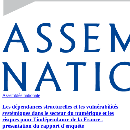
Assemblée nationale
Les dépendances structurelles et les vulnérabilités
systémiques dans le secteur du numérique et les
risques pour l’indépendance de la France -
présentation du rapport d'enquête