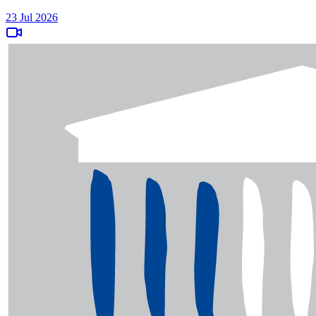
23 Jul 2026