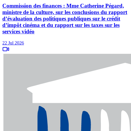
Commission des finances : Mme Catherine Pégard,
ministre de la culture, sur les conclusions du rapport
d’évaluation des politiques publiques sur le crédit
d’impôt cinéma et du rapport sur les taxes sur les
services vidéo
22 Jul 2026