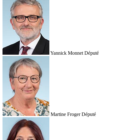
Yannick Monnet
Député
Martine Froger
Député