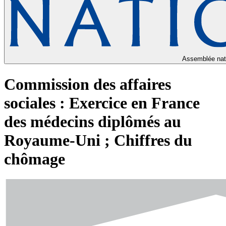
Assemblée nat
Commission des affaires
sociales : Exercice en France
des médecins diplômés au
Royaume-Uni ; Chiffres du
chômage