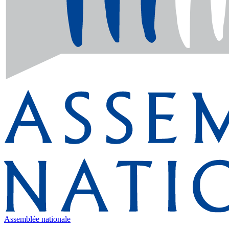
Assemblée nationale