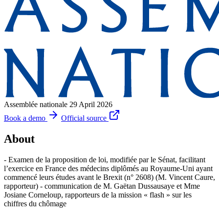
Assemblée nationale
29 April 2026
Book a demo
Official source
About
- Examen de la proposition de loi, modifiée par le Sénat, facilitant
l’exercice en France des médecins diplômés au Royaume-Uni ayant
commencé leurs études avant le Brexit (n° 2608) (M. Vincent Caure,
rapporteur) - communication de M. Gaëtan Dussausaye et Mme
Josiane Corneloup, rapporteurs de la mission « flash » sur les
chiffres du chômage