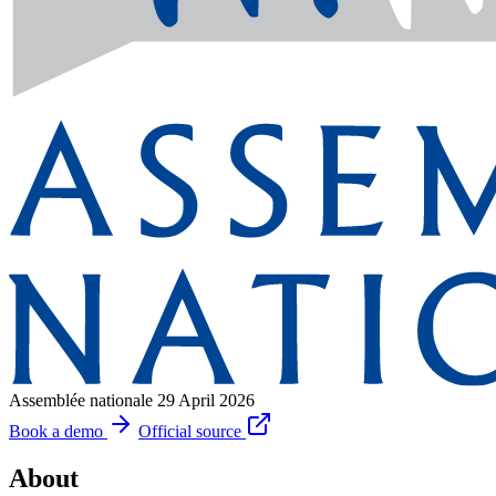
Assemblée nationale
29 April 2026
Book a demo
Official source
About