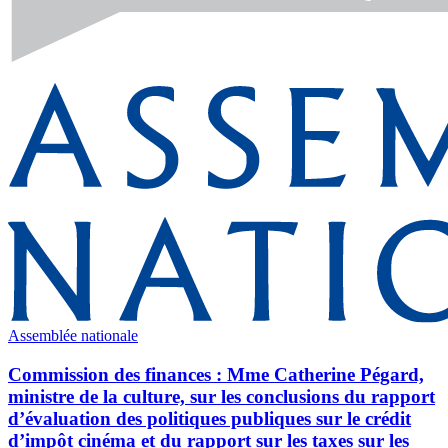
Assemblée nationale
Commission des finances : Mme Catherine Pégard,
ministre de la culture, sur les conclusions du rapport
d’évaluation des politiques publiques sur le crédit
d’impôt cinéma et du rapport sur les taxes sur les