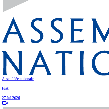
Assemblée nationale
test
27 Jul 2026