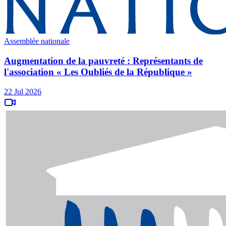
Assemblée nationale
Augmentation de la pauvreté : Représentants de
l'association « Les Oubliés de la République »
22 Jul 2026