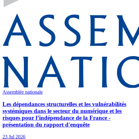
Assemblée nationale
Les dépendances structurelles et les vulnérabilités
systémiques dans le secteur du numérique et les
risques pour l’indépendance de la France -
présentation du rapport d'enquête
23 Jul 2026