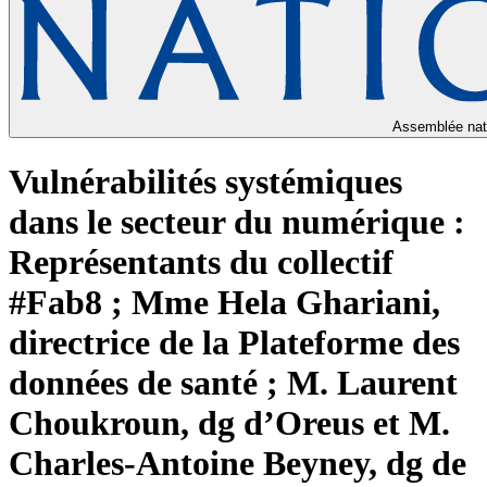
Assemblée nat
Vulnérabilités systémiques
dans le secteur du numérique :
Représentants du collectif
#Fab8 ; Mme Hela Ghariani,
directrice de la Plateforme des
données de santé ; M. Laurent
Choukroun, dg d’Oreus et M.
Charles-Antoine Beyney, dg de