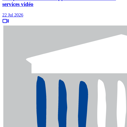
services vidéo
22 Jul 2026