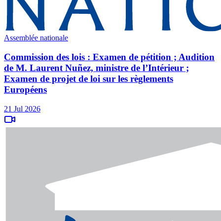
Assemblée nationale
Commission des lois : Examen de pétition ; Audition
de M. Laurent Nuñez, ministre de l’Intérieur ;
Examen de projet de loi sur les règlements
Européens
21 Jul 2026