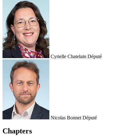
Cyrielle Chatelain
Député
Nicolas Bonnet
Député
Chapters