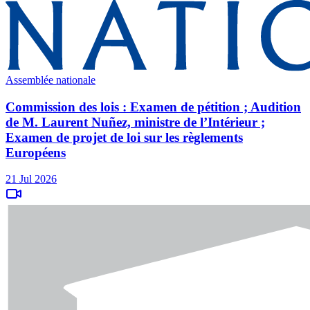
Assemblée nationale
Commission des lois : Examen de pétition ; Audition
de M. Laurent Nuñez, ministre de l’Intérieur ;
Examen de projet de loi sur les règlements
Européens
21 Jul 2026