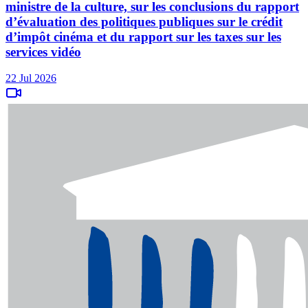
ministre de la culture, sur les conclusions du rapport
d’évaluation des politiques publiques sur le crédit
d’impôt cinéma et du rapport sur les taxes sur les
services vidéo
22 Jul 2026