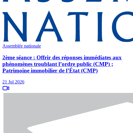
Assemblée nationale
2ème séance : Offrir des réponses immédiates aux
phénomènes troublant l’ordre public (CMP) ;
Patrimoine immobilier de l’État (CMP)
21 Jul 2026