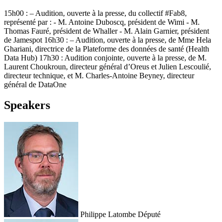
15h00 : – Audition, ouverte à la presse, du collectif #Fab8,
représenté par : - M. Antoine Duboscq, président de Wimi - M.
Thomas Fauré, président de Whaller - M. Alain Garnier, président
de Jamespot 16h30 : – Audition, ouverte à la presse, de Mme Hela
Ghariani, directrice de la Plateforme des données de santé (Health
Data Hub) 17h30 : Audition conjointe, ouverte à la presse, de M.
Laurent Choukroun, directeur général d’Oreus et Julien Lescoulié,
directeur technique, et M. Charles-Antoine Beyney, directeur
général de DataOne
Speakers
Philippe Latombe
Député