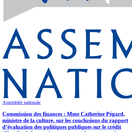
Assemblée nationale
Commission des finances : Mme Catherine Pégard,
ministre de la culture, sur les conclusions du rapport
d’évaluation des politiques publiques sur le crédit