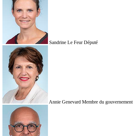
Sandrine Le Feur
Député
Annie Genevard
Membre du gouvernement