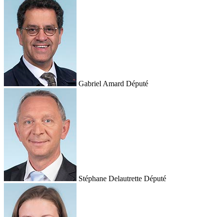
Gabriel Amard
Député
Stéphane Delautrette
Député