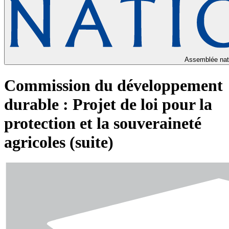
Assemblée nat
Commission du développement
durable : Projet de loi pour la
protection et la souveraineté
agricoles (suite)