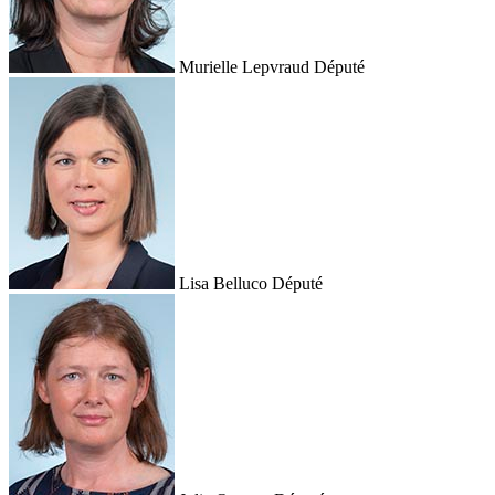
Murielle Lepvraud
Député
Lisa Belluco
Député