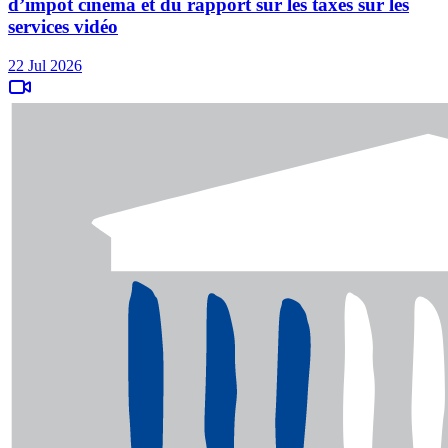
d’impôt cinéma et du rapport sur les taxes sur les
services vidéo
22 Jul 2026