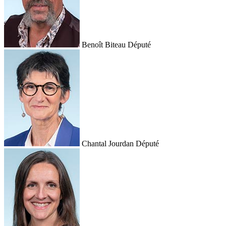
Benoît Biteau
Député
Chantal Jourdan
Député