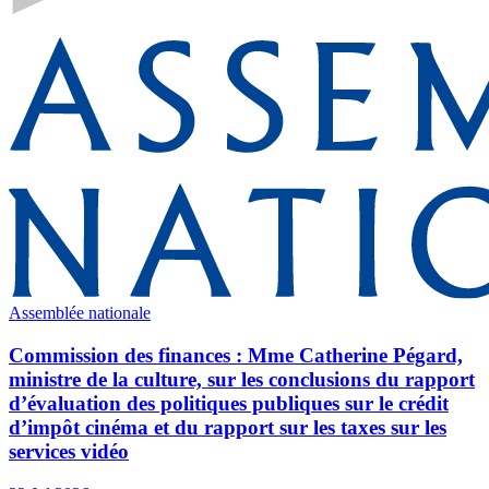
Assemblée nationale
Commission des finances : Mme Catherine Pégard,
ministre de la culture, sur les conclusions du rapport
d’évaluation des politiques publiques sur le crédit
d’impôt cinéma et du rapport sur les taxes sur les
services vidéo