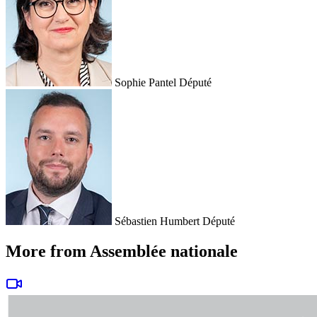
Sophie Pantel
Député
Sébastien Humbert
Député
More from Assemblée nationale