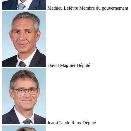
Mathieu Lefèvre
Membre du gouvernement
David Magnier
Député
Jean-Claude Raux
Député