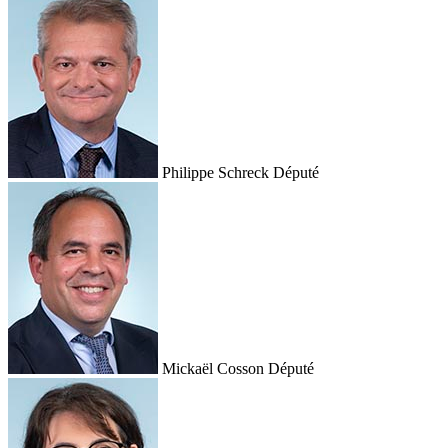
Philippe Schreck
Député
Mickaël Cosson
Député