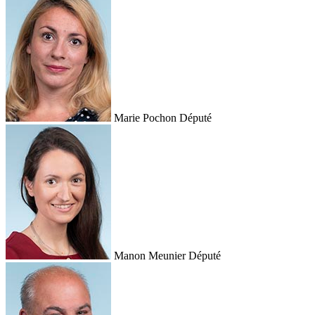
Marie Pochon
Député
Manon Meunier
Député