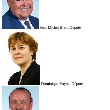
Jean-Michel Brard
Député
Dominique Voynet
Député