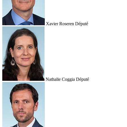
Xavier Roseren
Député
Nathalie Coggia
Député