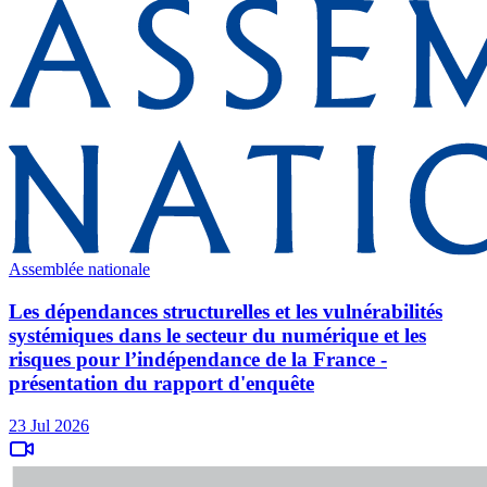
Assemblée nationale
Les dépendances structurelles et les vulnérabilités
systémiques dans le secteur du numérique et les
risques pour l’indépendance de la France -
présentation du rapport d'enquête
23 Jul 2026