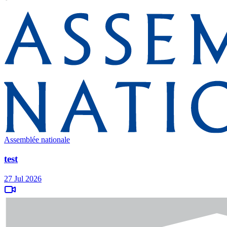
Assemblée nationale
test
27 Jul 2026