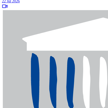
22 Jul 2026