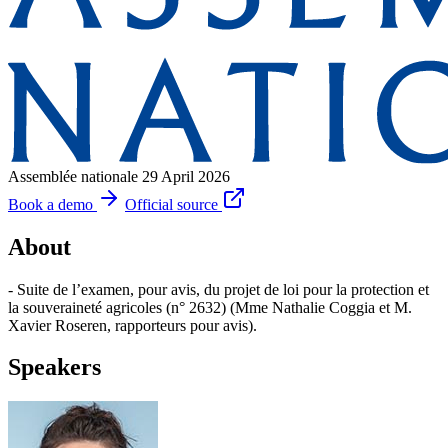
Assemblée nationale
29 April 2026
Book a demo
Official source
About
- Suite de l’examen, pour avis, du projet de loi pour la protection et
la souveraineté agricoles (n° 2632) (Mme Nathalie Coggia et M.
Xavier Roseren, rapporteurs pour avis).
Speakers