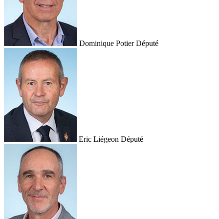
Dominique Potier
Député
Eric Liégeon
Député