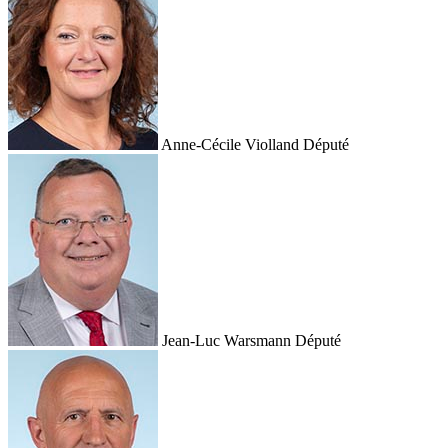
Anne-Cécile Violland
Député
Jean-Luc Warsmann
Député