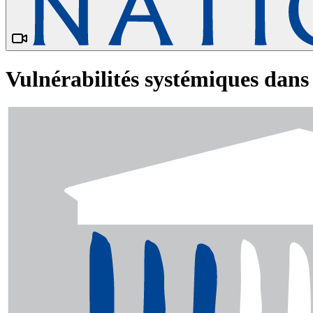
Vulnérabilités systémiques dans 