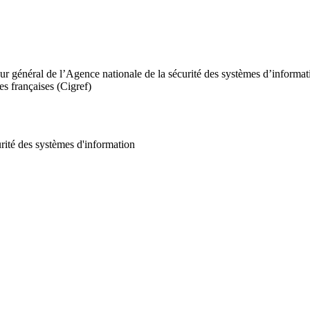
eur général de l’Agence nationale de la sécurité des systèmes d’informat
s françaises (Cigref)
urité des systèmes d'information