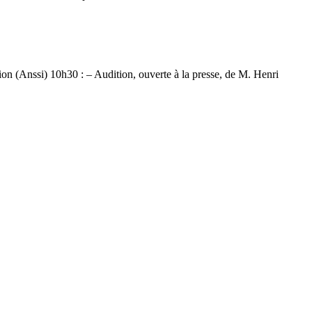
ion (Anssi) 10h30 : – Audition, ouverte à la presse, de M. Henri