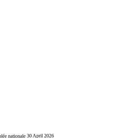
lée nationale
30 April 2026