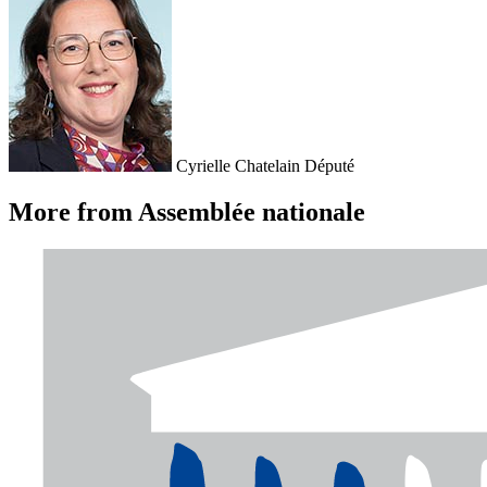
Cyrielle Chatelain
Député
More from Assemblée nationale