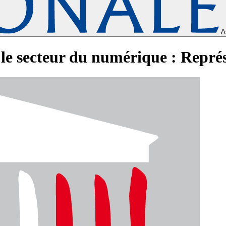
A
le secteur du numérique : Représ