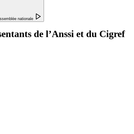
ssemblée nationale
entants de l’Anssi et du Cigref