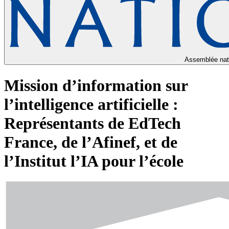
Assemblée nat
Mission d’information sur
l’intelligence artificielle :
Représentants de EdTech
France, de l’Afinef, et de
l’Institut l’IA pour l’école