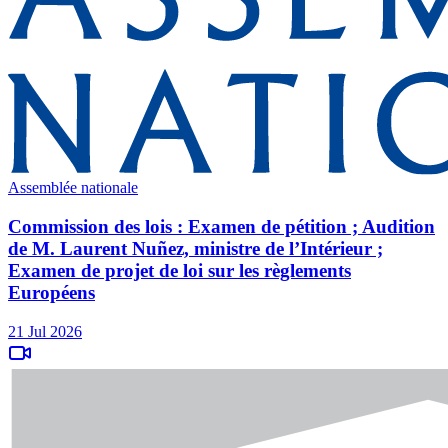
Assemblée nationale
Commission des lois : Examen de pétition ; Audition
de M. Laurent Nuñez, ministre de l’Intérieur ;
Examen de projet de loi sur les règlements
Européens
21 Jul 2026