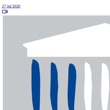
27 Jul 2026