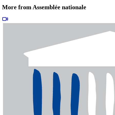
More from Assemblée nationale