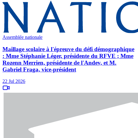
Assemblée nationale
Maillage scolaire à l'épreuve du défi démographique
: Mme Stéphanie Léger, présidente du RFVE ; Mme
Rozenn Merrien, présidente de l'Andev, et M.
Gabriel Fraga, vice-président
22 Jul 2026