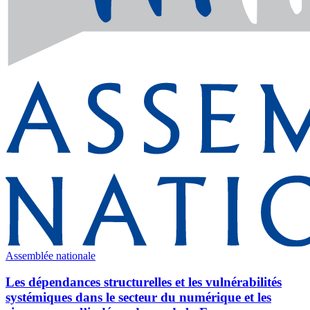
Assemblée nationale
Les dépendances structurelles et les vulnérabilités
systémiques dans le secteur du numérique et les