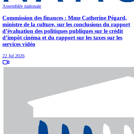
Assemblée nationale
Commission des finances : Mme Catherine Pégard,
ministre de la culture, sur les conclusions du rapport
d’évaluation des politiques publiques sur le crédit
d’impôt cinéma et du rapport sur les taxes sur les
services vidéo
22 Jul 2026