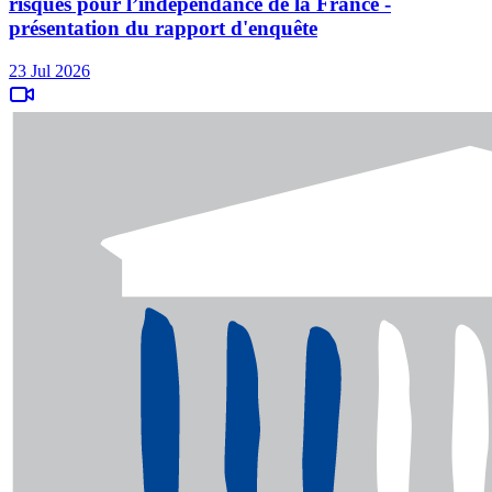
risques pour l’indépendance de la France -
présentation du rapport d'enquête
23 Jul 2026