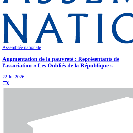
Assemblée nationale
Augmentation de la pauvreté : Représentants de
l'association « Les Oubliés de la République »
22 Jul 2026