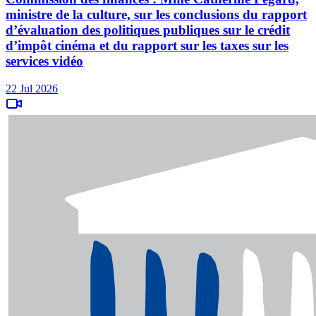
ministre de la culture, sur les conclusions du rapport
d’évaluation des politiques publiques sur le crédit
d’impôt cinéma et du rapport sur les taxes sur les
services vidéo
22 Jul 2026