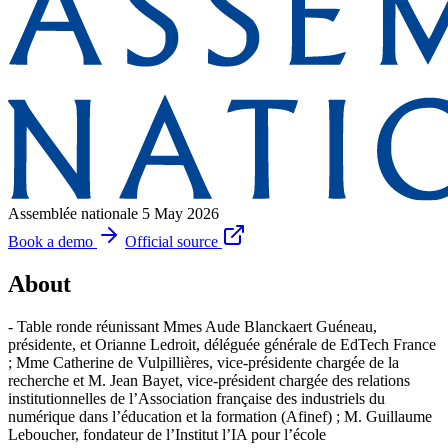
Assemblée nationale
5 May 2026
Book a demo
Official source
About
- Table ronde réunissant Mmes Aude Blanckaert Guéneau,
présidente, et Orianne Ledroit, déléguée générale de EdTech France
; Mme Catherine de Vulpillières, vice-présidente chargée de la
recherche et M. Jean Bayet, vice-président chargée des relations
institutionnelles de l’Association française des industriels du
numérique dans l’éducation et la formation (Afinef) ; M. Guillaume
Leboucher, fondateur de l’Institut l’IA pour l’école