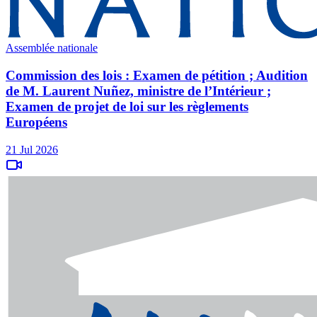
Assemblée nationale
Commission des lois : Examen de pétition ; Audition
de M. Laurent Nuñez, ministre de l’Intérieur ;
Examen de projet de loi sur les règlements
Européens
21 Jul 2026