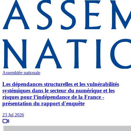
Assemblée nationale
Les dépendances structurelles et les vulnérabilités
systémiques dans le secteur du numérique et les
risques pour l’indépendance de la France -
présentation du rapport d'enquête
23 Jul 2026