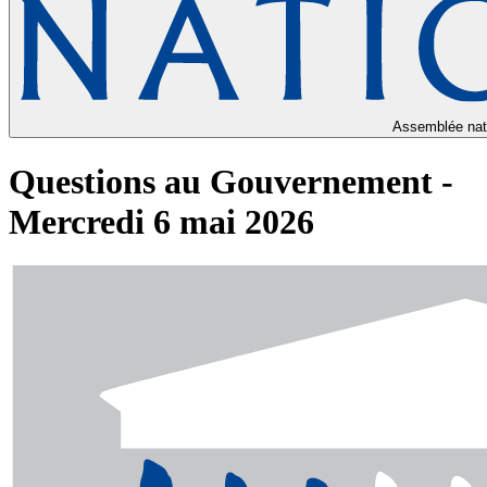
Assemblée nat
Questions au Gouvernement -
Mercredi 6 mai 2026