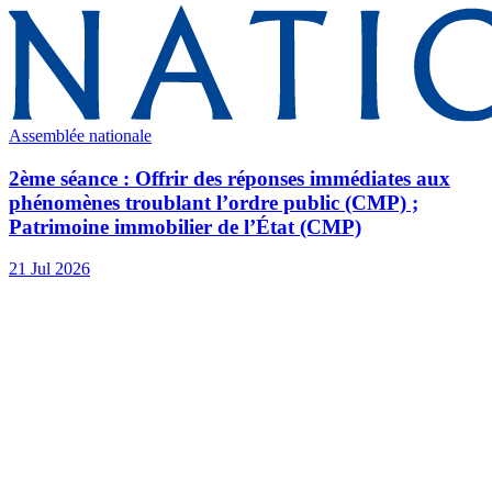
Assemblée nationale
2ème séance : Offrir des réponses immédiates aux
phénomènes troublant l’ordre public (CMP) ;
Patrimoine immobilier de l’État (CMP)
21 Jul 2026