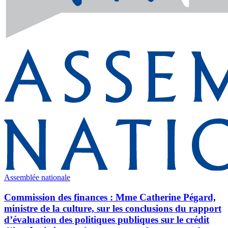
Assemblée nationale
Commission des finances : Mme Catherine Pégard,
ministre de la culture, sur les conclusions du rapport
d’évaluation des politiques publiques sur le crédit