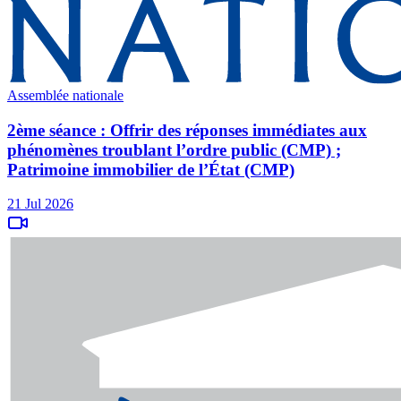
Assemblée nationale
2ème séance : Offrir des réponses immédiates aux
phénomènes troublant l’ordre public (CMP) ;
Patrimoine immobilier de l’État (CMP)
21 Jul 2026