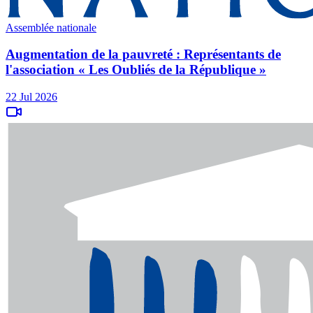
Assemblée nationale
Augmentation de la pauvreté : Représentants de
l'association « Les Oubliés de la République »
22 Jul 2026