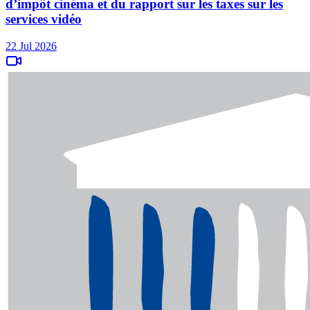
d’impôt cinéma et du rapport sur les taxes sur les
services vidéo
22 Jul 2026