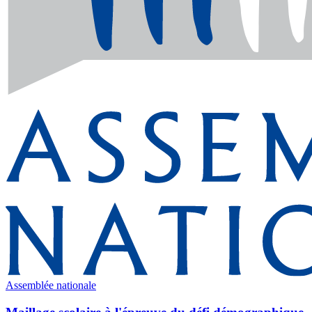
Assemblée nationale