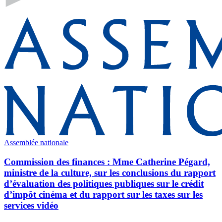
Assemblée nationale
Commission des finances : Mme Catherine Pégard,
ministre de la culture, sur les conclusions du rapport
d’évaluation des politiques publiques sur le crédit
d’impôt cinéma et du rapport sur les taxes sur les
services vidéo