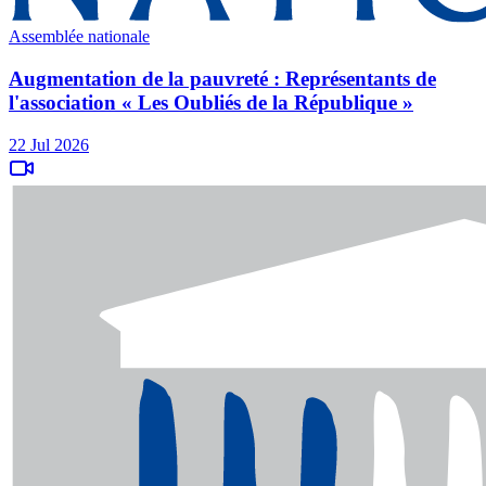
Assemblée nationale
Augmentation de la pauvreté : Représentants de
l'association « Les Oubliés de la République »
22 Jul 2026