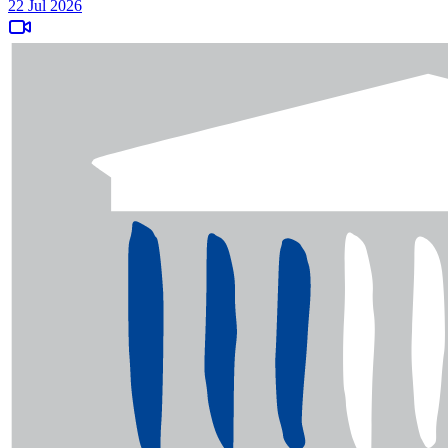
22 Jul 2026