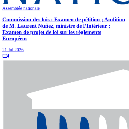
Assemblée nationale
Commission des lois : Examen de pétition ; Audition
de M. Laurent Nuñez, ministre de l’Intérieur ;
Examen de projet de loi sur les règlements
Européens
21 Jul 2026