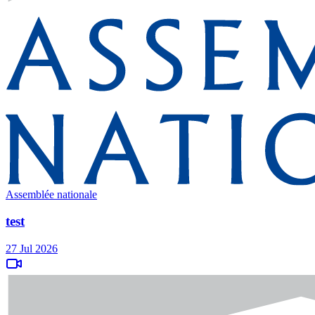
Assemblée nationale
test
27 Jul 2026