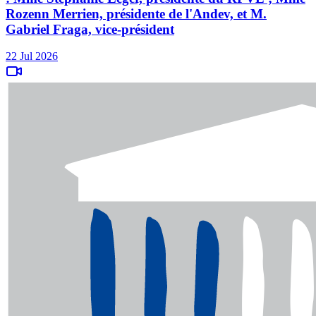
Rozenn Merrien, présidente de l'Andev, et M.
Gabriel Fraga, vice-président
22 Jul 2026