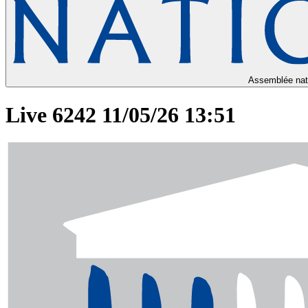
Assemblée nat
Live 6242 11/05/26 13:51