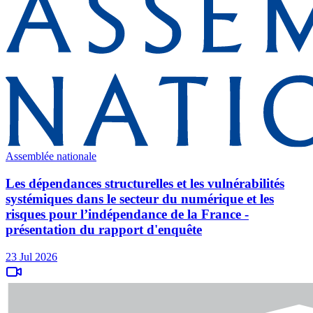
Assemblée nationale
Les dépendances structurelles et les vulnérabilités
systémiques dans le secteur du numérique et les
risques pour l’indépendance de la France -
présentation du rapport d'enquête
23 Jul 2026