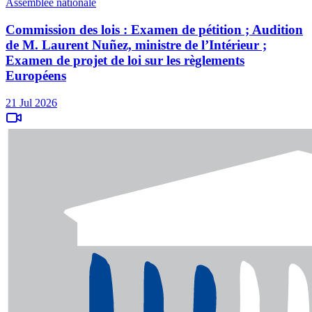
Assemblée nationale
Commission des lois : Examen de pétition ; Audition
de M. Laurent Nuñez, ministre de l’Intérieur ;
Examen de projet de loi sur les règlements
Européens
21 Jul 2026