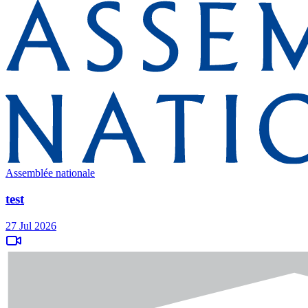
Assemblée nationale
test
27 Jul 2026