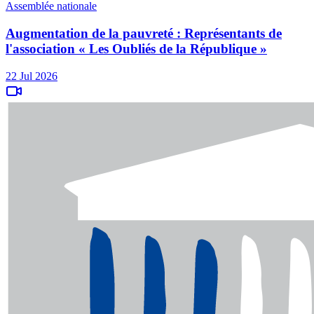
Assemblée nationale
Augmentation de la pauvreté : Représentants de
l'association « Les Oubliés de la République »
22 Jul 2026