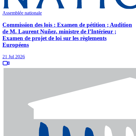
Assemblée nationale
Commission des lois : Examen de pétition ; Audition
de M. Laurent Nuñez, ministre de l’Intérieur ;
Examen de projet de loi sur les règlements
Européens
21 Jul 2026