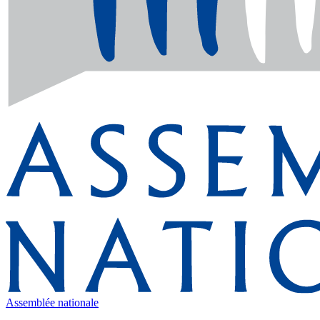
Assemblée nationale