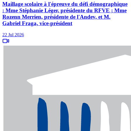
Maillage scolaire à l'épreuve du défi démographique
: Mme Stéphanie Léger, présidente du RFVE ; Mme
Rozenn Merrien, présidente de l'Andev, et M.
Gabriel Fraga, vice-président
22 Jul 2026