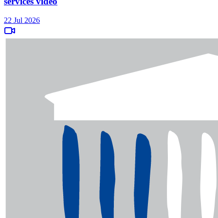
services vidéo
22 Jul 2026