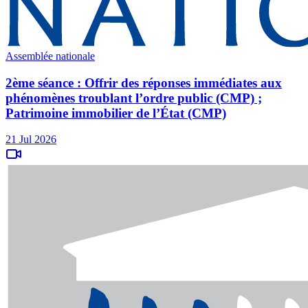
Assemblée nationale
2ème séance : Offrir des réponses immédiates aux
phénomènes troublant l’ordre public (CMP) ;
Patrimoine immobilier de l’État (CMP)
21 Jul 2026