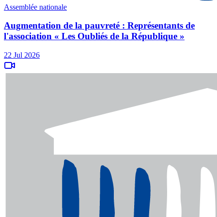
Assemblée nationale
Augmentation de la pauvreté : Représentants de
l'association « Les Oubliés de la République »
22 Jul 2026