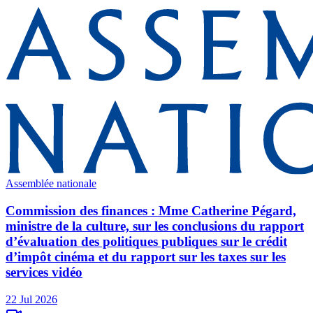
Assemblée nationale
Commission des finances : Mme Catherine Pégard,
ministre de la culture, sur les conclusions du rapport
d’évaluation des politiques publiques sur le crédit
d’impôt cinéma et du rapport sur les taxes sur les
services vidéo
22 Jul 2026