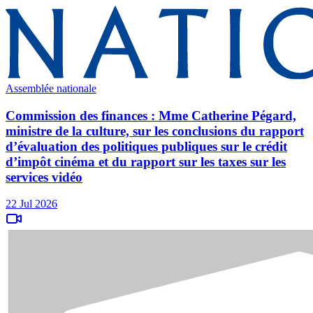
Assemblée nationale
Commission des finances : Mme Catherine Pégard,
ministre de la culture, sur les conclusions du rapport
d’évaluation des politiques publiques sur le crédit
d’impôt cinéma et du rapport sur les taxes sur les
services vidéo
22 Jul 2026