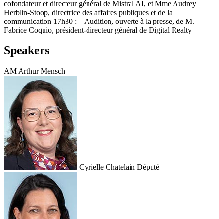
cofondateur et directeur général de Mistral AI, et Mme Audrey
Herblin-Stoop, directrice des affaires publiques et de la
communication 17h30 : – Audition, ouverte à la presse, de M.
Fabrice Coquio, président-directeur général de Digital Realty
Speakers
AM
Arthur Mensch
Cyrielle Chatelain
Député