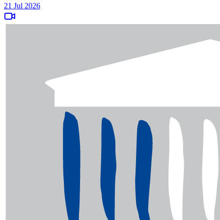
21 Jul 2026