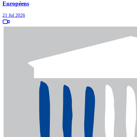
Européens
21 Jul 2026