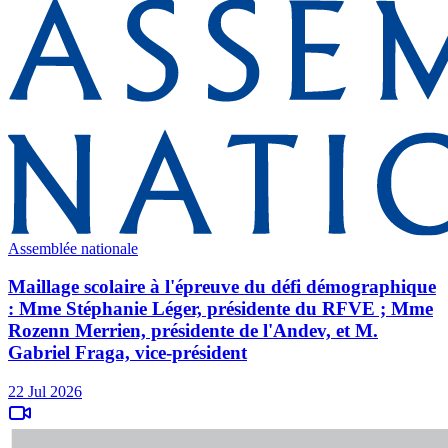
Assemblée nationale
Maillage scolaire à l'épreuve du défi démographique
: Mme Stéphanie Léger, présidente du RFVE ; Mme
Rozenn Merrien, présidente de l'Andev, et M.
Gabriel Fraga, vice-président
22 Jul 2026