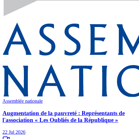
Assemblée nationale
Augmentation de la pauvreté : Représentants de
l'association « Les Oubliés de la République »
22 Jul 2026