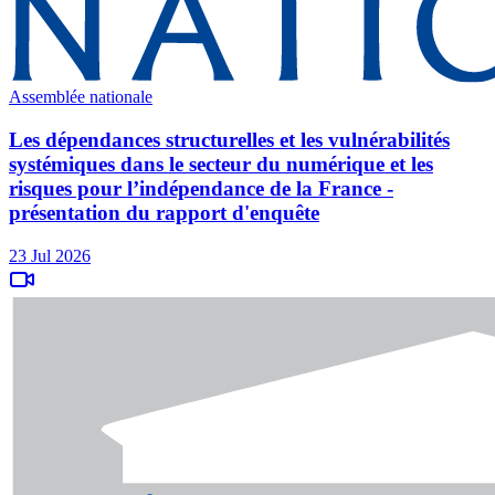
Assemblée nationale
Les dépendances structurelles et les vulnérabilités
systémiques dans le secteur du numérique et les
risques pour l’indépendance de la France -
présentation du rapport d'enquête
23 Jul 2026