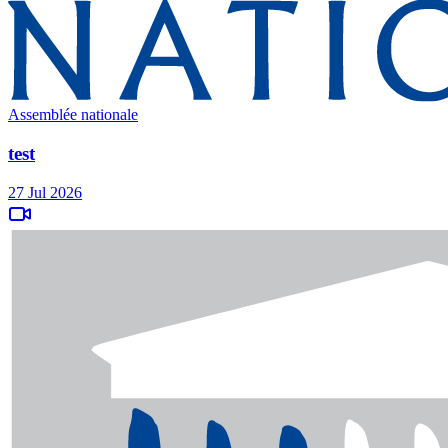
Assemblée nationale
test
27 Jul 2026