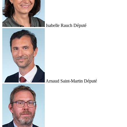
Isabelle Rauch
Député
Arnaud Saint-Martin
Député