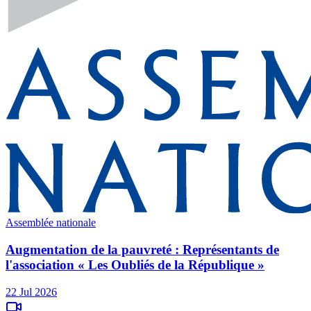
Assemblée nationale
Augmentation de la pauvreté : Représentants de
l'association « Les Oubliés de la République »
22 Jul 2026