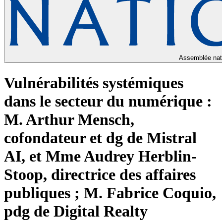
Assemblée nat
Vulnérabilités systémiques
dans le secteur du numérique :
M. Arthur Mensch,
cofondateur et dg de Mistral
AI, et Mme Audrey Herblin-
Stoop, directrice des affaires
publiques ; M. Fabrice Coquio,
pdg de Digital Realty