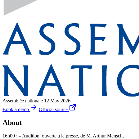
Assemblée nationale
12 May 2026
Book a demo
Official source
About
16h00 : – Audition, ouverte à la presse, de M. Arthur Mensch,