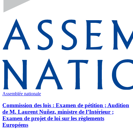
Assemblée nationale
Commission des lois : Examen de pétition ; Audition
de M. Laurent Nuñez, ministre de l’Intérieur ;
Examen de projet de loi sur les règlements
Européens