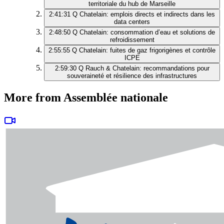
territoriale du hub de Marseille
2:41:31
Q Chatelain: emplois directs et indirects dans les
data centers
2:48:50
Q Chatelain: consommation d’eau et solutions de
refroidissement
2:55:55
Q Chatelain: fuites de gaz frigorigènes et contrôle
ICPE
2:59:30
Q Rauch & Chatelain: recommandations pour
souveraineté et résilience des infrastructures
More from Assemblée nationale