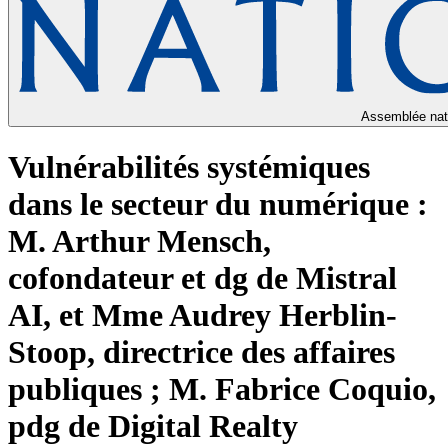
Assemblée nat
Vulnérabilités systémiques
dans le secteur du numérique :
M. Arthur Mensch,
cofondateur et dg de Mistral
AI, et Mme Audrey Herblin-
Stoop, directrice des affaires
publiques ; M. Fabrice Coquio,
pdg de Digital Realty