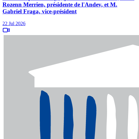
Rozenn Merrien, présidente de l'Andev, et M.
Gabriel Fraga, vice-président
22 Jul 2026