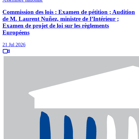
Commission des lois : Examen de pétition ; Audition
de M. Laurent Nuñez, ministre de l’Intérieur ;
Examen de projet de loi sur les règlements
Européens
21 Jul 2026