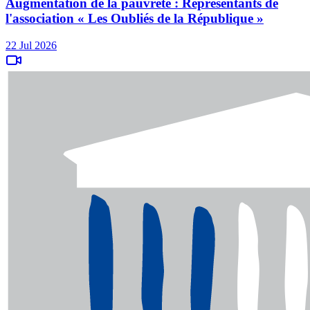
Augmentation de la pauvreté : Représentants de
l'association « Les Oubliés de la République »
22 Jul 2026