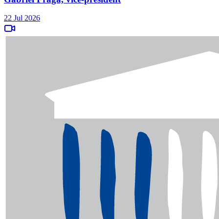
22 Jul 2026