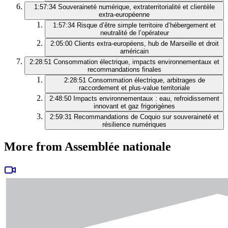
1:57:34
Souveraineté numérique, extraterritorialité et clientèle
extra‑européenne
1:57:34
Risque d’être simple territoire d’hébergement et
neutralité de l’opérateur
2:05:00
Clients extra‑européens, hub de Marseille et droit
américain
2:28:51
Consommation électrique, impacts environnementaux et
recommandations finales
2:28:51
Consommation électrique, arbitrages de
raccordement et plus‑value territoriale
2:48:50
Impacts environnementaux : eau, refroidissement
innovant et gaz frigorigènes
2:59:31
Recommandations de Coquio sur souveraineté et
résilience numériques
More from Assemblée nationale