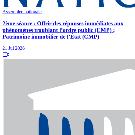
Assemblée nationale
2ème séance : Offrir des réponses immédiates aux
phénomènes troublant l’ordre public (CMP) ;
Patrimoine immobilier de l’État (CMP)
21 Jul 2026