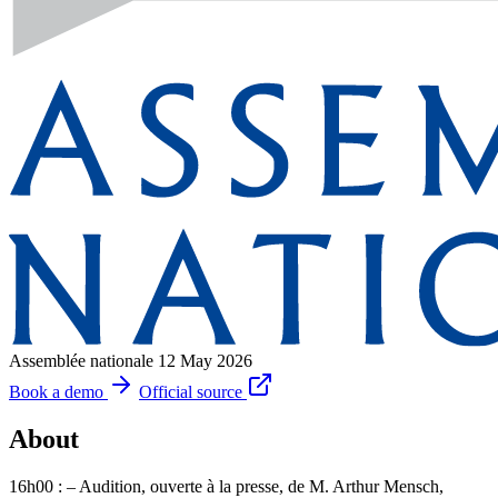
Assemblée nationale
12 May 2026
Book a demo
Official source
About
16h00 : – Audition, ouverte à la presse, de M. Arthur Mensch,