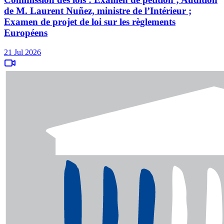
de M. Laurent Nuñez, ministre de l’Intérieur ;
Examen de projet de loi sur les règlements
Européens
21 Jul 2026