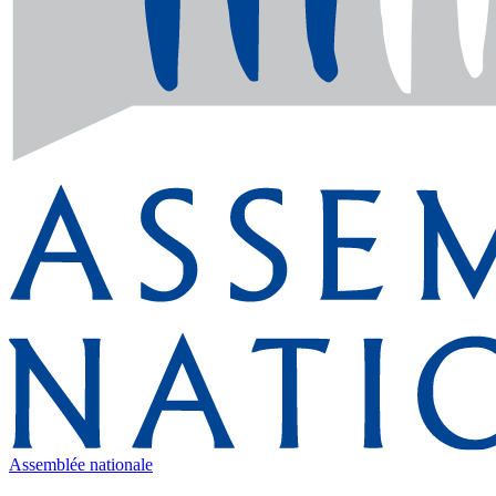
Assemblée nationale