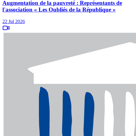
Augmentation de la pauvreté : Représentants de
l'association « Les Oubliés de la République »
22 Jul 2026