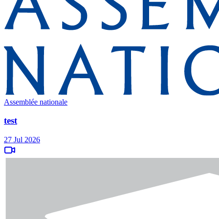
Assemblée nationale
test
27 Jul 2026