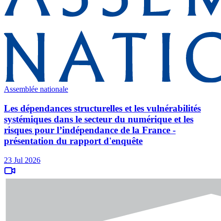
Assemblée nationale
Les dépendances structurelles et les vulnérabilités
systémiques dans le secteur du numérique et les
risques pour l’indépendance de la France -
présentation du rapport d'enquête
23 Jul 2026