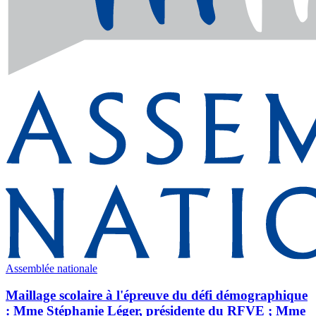
Assemblée nationale
Maillage scolaire à l'épreuve du défi démographique
: Mme Stéphanie Léger, présidente du RFVE ; Mme