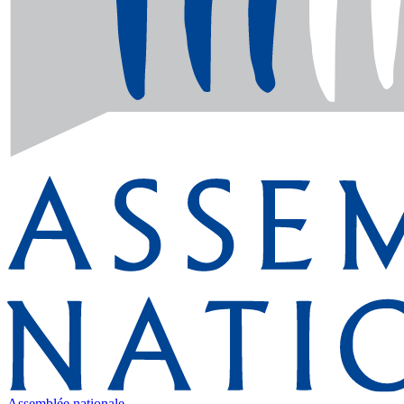
Assemblée nationale