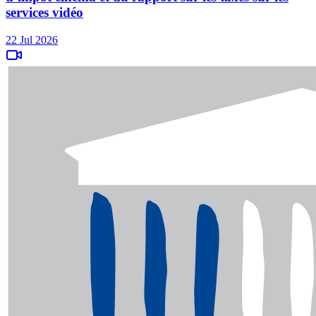
services vidéo
22 Jul 2026