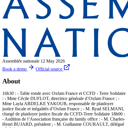
Assemblée nationale
12 May 2026
Book a demo
Official source
About
16h30 : - Table ronde avec Oxfam France et CCFD - Terre Solidaire
: - Mme Cécile DUFLOT, directrice générale d’Oxfam France ; -
Mme Layla ABDELKE YAKOUB, responsable de plaidoyer
justice fiscale et inégalités d’Oxfam France ; - M. Ryad SELMANI,
chargé de plaidoyer justice fiscale du CCFD-Terre Solidaire 18h00 :
- Audition de l’Association française du family office : - M. Charles-
Henri BUJARD, président ; - M. Guillaume COURAULT, délégué