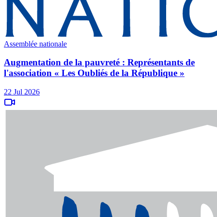
Assemblée nationale
Augmentation de la pauvreté : Représentants de
l'association « Les Oubliés de la République »
22 Jul 2026