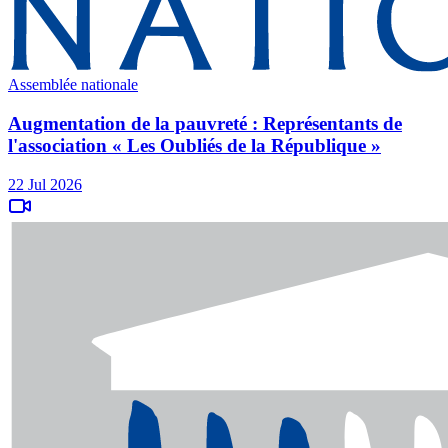
Assemblée nationale
Augmentation de la pauvreté : Représentants de
l'association « Les Oubliés de la République »
22 Jul 2026