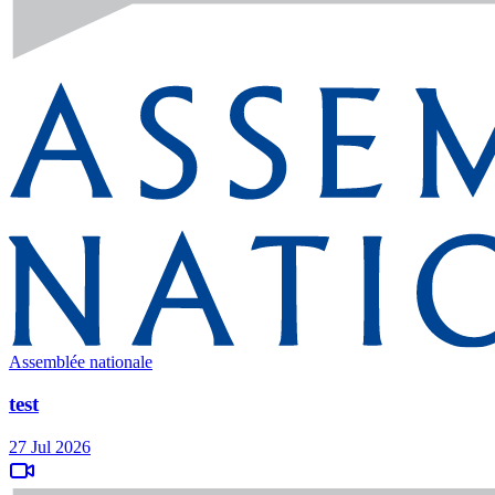
Assemblée nationale
test
27 Jul 2026