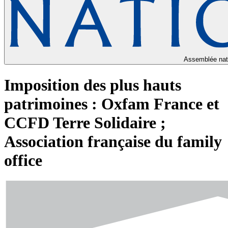
Assemblée nat
Imposition des plus hauts
patrimoines : Oxfam France et
CCFD Terre Solidaire ;
Association française du family
office