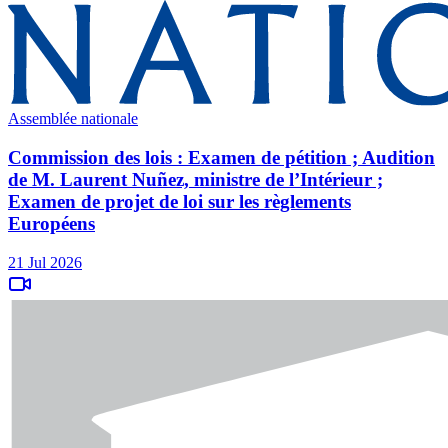
Assemblée nationale
Commission des lois : Examen de pétition ; Audition
de M. Laurent Nuñez, ministre de l’Intérieur ;
Examen de projet de loi sur les règlements
Européens
21 Jul 2026