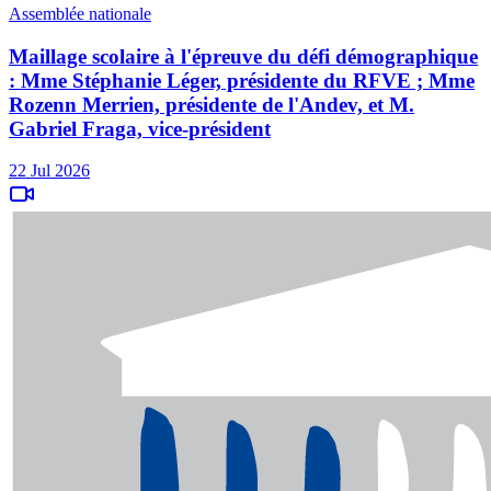
Assemblée nationale
Maillage scolaire à l'épreuve du défi démographique
: Mme Stéphanie Léger, présidente du RFVE ; Mme
Rozenn Merrien, présidente de l'Andev, et M.
Gabriel Fraga, vice-président
22 Jul 2026