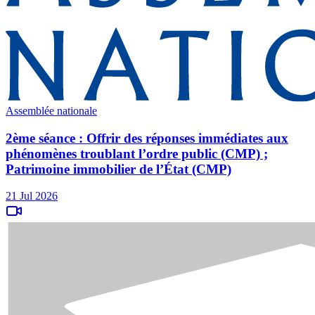
Assemblée nationale
2ème séance : Offrir des réponses immédiates aux
phénomènes troublant l’ordre public (CMP) ;
Patrimoine immobilier de l’État (CMP)
21 Jul 2026