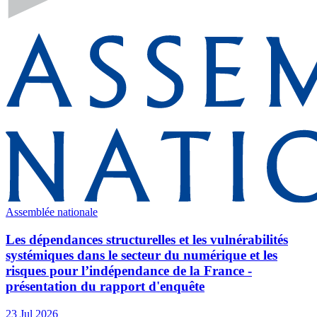
Assemblée nationale
Les dépendances structurelles et les vulnérabilités
systémiques dans le secteur du numérique et les
risques pour l’indépendance de la France -
présentation du rapport d'enquête
23 Jul 2026