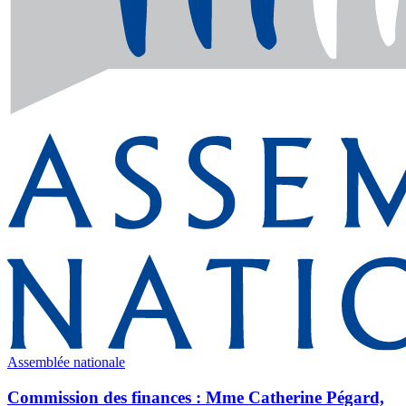
Assemblée nationale
Commission des finances : Mme Catherine Pégard,