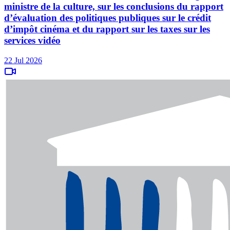
ministre de la culture, sur les conclusions du rapport
d’évaluation des politiques publiques sur le crédit
d’impôt cinéma et du rapport sur les taxes sur les
services vidéo
22 Jul 2026