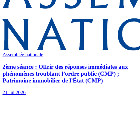
Assemblée nationale
2ème séance : Offrir des réponses immédiates aux
phénomènes troublant l’ordre public (CMP) ;
Patrimoine immobilier de l’État (CMP)
21 Jul 2026