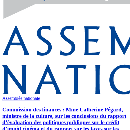
Assemblée nationale
Commission des finances : Mme Catherine Pégard,
ministre de la culture, sur les conclusions du rapport
d’évaluation des politiques publiques sur le crédit
d’impôt cinéma et du rapport sur les taxes sur les