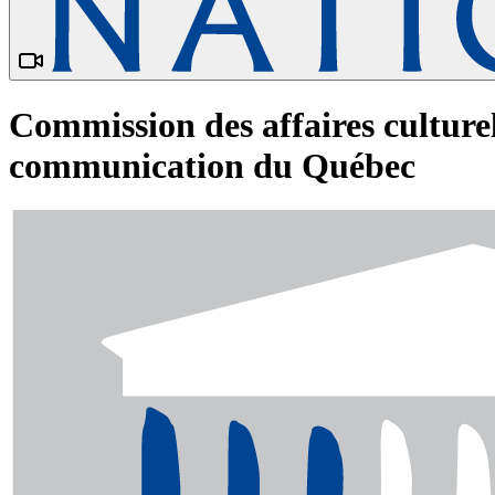
Commission des affaires culturel
communication du Québec