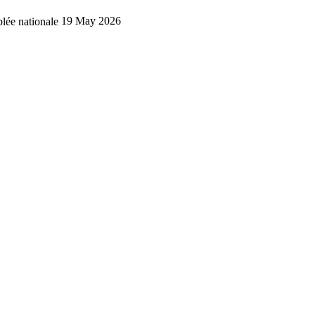
lée nationale
19 May 2026