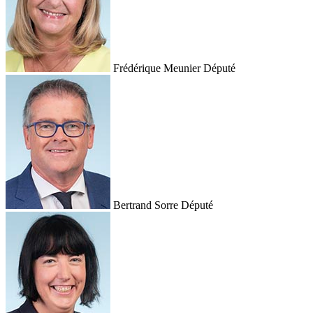
Frédérique Meunier
Député
Bertrand Sorre
Député