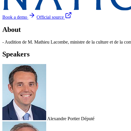
Book a demo
Official source
About
- Audition de M. Mathieu Lacombe, ministre de la culture et de la 
Speakers
Alexandre Portier
Député