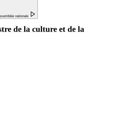
ssemblée nationale
re de la culture et de la