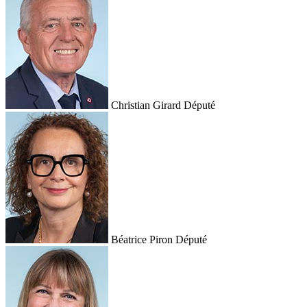
Christian Girard
Député
Béatrice Piron
Député