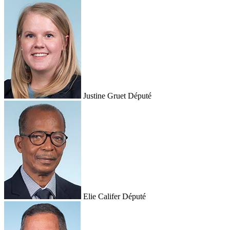
Justine Gruet
Député
Elie Califer
Député