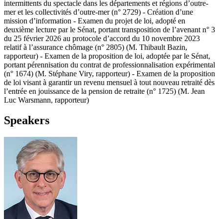
intermittents du spectacle dans les départements et régions d’outre-
mer et les collectivités d’outre-mer (n° 2729) - Création d’une
mission d’information - Examen du projet de loi, adopté en
deuxième lecture par le Sénat, portant transposition de l’avenant n° 3
du 25 février 2026 au protocole d’accord du 10 novembre 2023
relatif à l’assurance chômage (n° 2805) (M. Thibault Bazin,
rapporteur) - Examen de la proposition de loi, adoptée par le Sénat,
portant pérennisation du contrat de professionnalisation expérimental
(n° 1674) (M. Stéphane Viry, rapporteur) - Examen de la proposition
de loi visant à garantir un revenu mensuel à tout nouveau retraité dès
l’entrée en jouissance de la pension de retraite (n° 1725) (M. Jean
Luc Warsmann, rapporteur)
Speakers