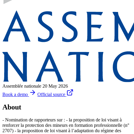
Assemblée nationale
20 May 2026
Book a demo
Official source
About
- Nomination de rapporteurs sur : - la proposition de loi visant à
renforcer la protection des mineurs en formation professionnelle (n°
2707) - la proposition de loi visant à l’adaptation du régime des