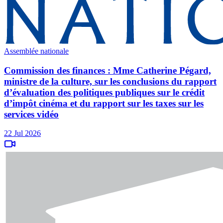
Assemblée nationale
Commission des finances : Mme Catherine Pégard,
ministre de la culture, sur les conclusions du rapport
d’évaluation des politiques publiques sur le crédit
d’impôt cinéma et du rapport sur les taxes sur les
services vidéo
22 Jul 2026