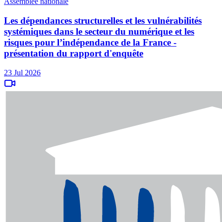
Assemblée nationale
Les dépendances structurelles et les vulnérabilités
systémiques dans le secteur du numérique et les
risques pour l’indépendance de la France -
présentation du rapport d'enquête
23 Jul 2026