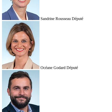
Sandrine Rousseau
Député
Océane Godard
Député