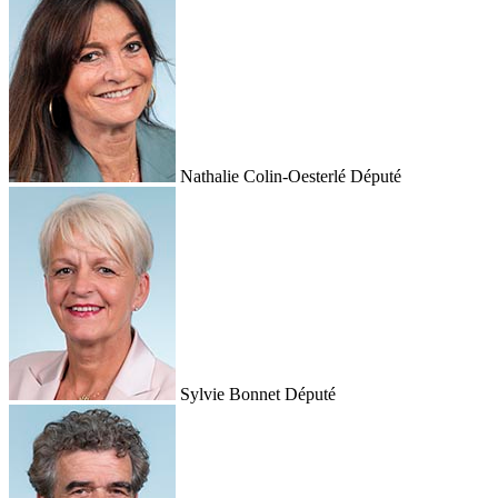
Nathalie Colin-Oesterlé
Député
Sylvie Bonnet
Député