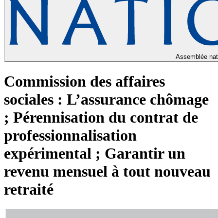
Assemblée nat
Commission des affaires
sociales : L’assurance chômage
; Pérennisation du contrat de
professionnalisation
expérimental ; Garantir un
revenu mensuel à tout nouveau
retraité