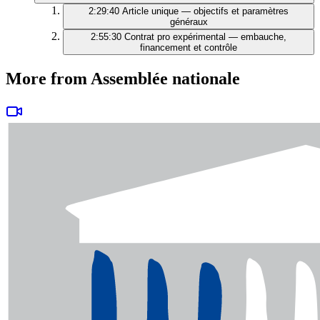
2:29:40
Article unique — objectifs et paramètres
généraux
2:55:30
Contrat pro expérimental — embauche,
financement et contrôle
More from Assemblée nationale