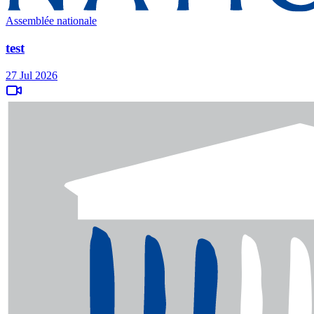
Assemblée nationale
test
27 Jul 2026