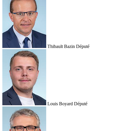
Thibault Bazin
Député
Louis Boyard
Député