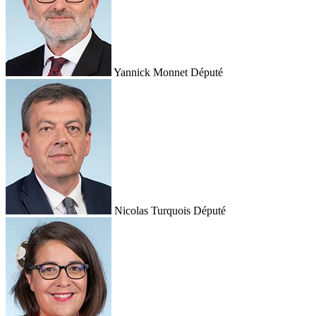
Yannick Monnet
Député
Nicolas Turquois
Député