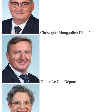
Christophe Mongardien
Député
Didier Le Gac
Député