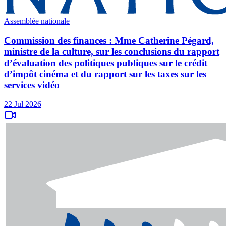
Assemblée nationale
Commission des finances : Mme Catherine Pégard,
ministre de la culture, sur les conclusions du rapport
d’évaluation des politiques publiques sur le crédit
d’impôt cinéma et du rapport sur les taxes sur les
services vidéo
22 Jul 2026