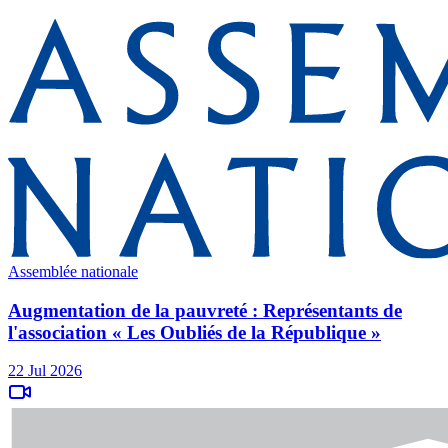
Assemblée nationale
Augmentation de la pauvreté : Représentants de
l'association « Les Oubliés de la République »
22 Jul 2026