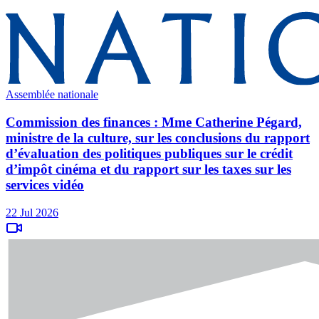
Assemblée nationale
Commission des finances : Mme Catherine Pégard,
ministre de la culture, sur les conclusions du rapport
d’évaluation des politiques publiques sur le crédit
d’impôt cinéma et du rapport sur les taxes sur les
services vidéo
22 Jul 2026