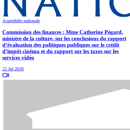
Assemblée nationale
Commission des finances : Mme Catherine Pégard,
ministre de la culture, sur les conclusions du rapport
d’évaluation des politiques publiques sur le crédit
d’impôt cinéma et du rapport sur les taxes sur les
services vidéo
22 Jul 2026