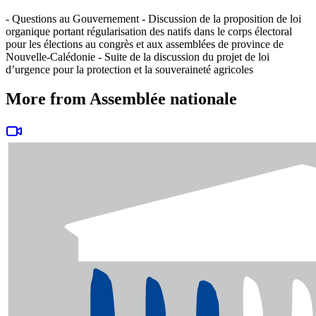
- Questions au Gouvernement - Discussion de la proposition de loi
organique portant régularisation des natifs dans le corps électoral
pour les élections au congrès et aux assemblées de province de
Nouvelle-Calédonie - Suite de la discussion du projet de loi
d’urgence pour la protection et la souveraineté agricoles
More from Assemblée nationale