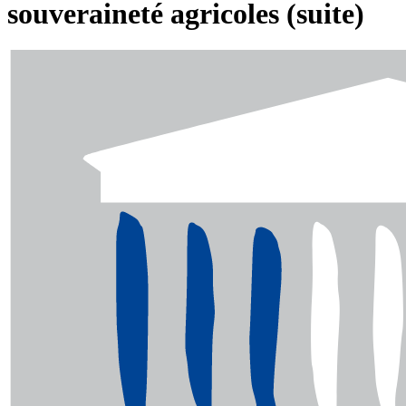
souveraineté agricoles (suite)