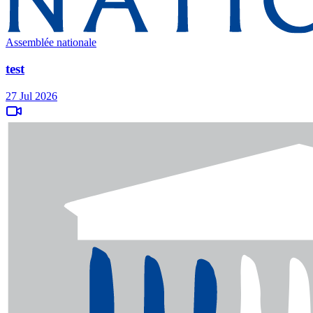
Assemblée nationale
test
27 Jul 2026