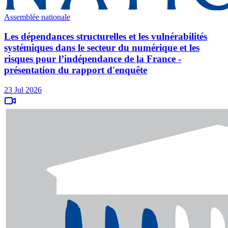
Assemblée nationale
Les dépendances structurelles et les vulnérabilités
systémiques dans le secteur du numérique et les
risques pour l’indépendance de la France -
présentation du rapport d'enquête
23 Jul 2026