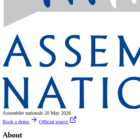
Assemblée nationale
20 May 2026
Book a demo
Official source
About