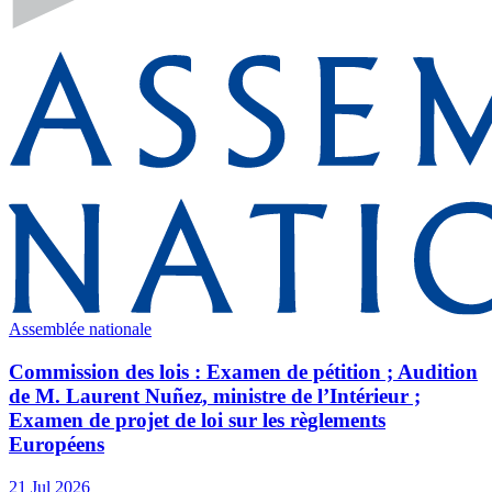
Assemblée nationale
Commission des lois : Examen de pétition ; Audition
de M. Laurent Nuñez, ministre de l’Intérieur ;
Examen de projet de loi sur les règlements
Européens
21 Jul 2026