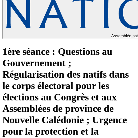
Assemblée nat
1ère séance : Questions au
Gouvernement ;
Régularisation des natifs dans
le corps électoral pour les
élections au Congrès et aux
Assemblées de province de
Nouvelle Calédonie ; Urgence
pour la protection et la