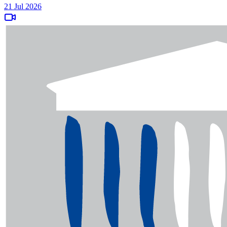
21 Jul 2026