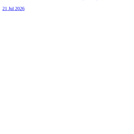
21 Jul 2026