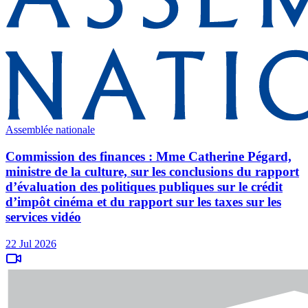
Assemblée nationale
Commission des finances : Mme Catherine Pégard,
ministre de la culture, sur les conclusions du rapport
d’évaluation des politiques publiques sur le crédit
d’impôt cinéma et du rapport sur les taxes sur les
services vidéo
22 Jul 2026