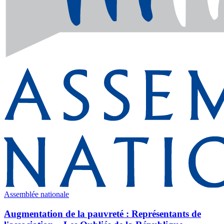
Assemblée nationale
Augmentation de la pauvreté : Représentants de