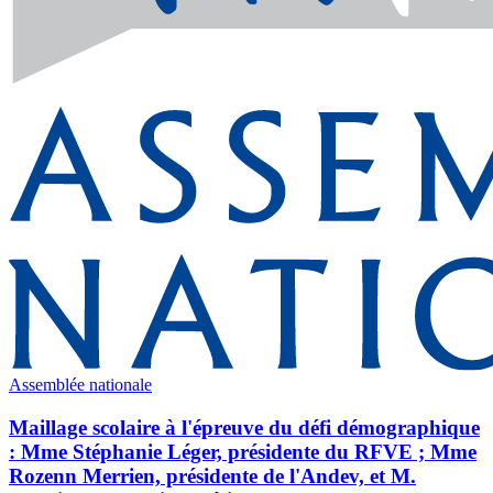
Assemblée nationale
Maillage scolaire à l'épreuve du défi démographique
: Mme Stéphanie Léger, présidente du RFVE ; Mme
Rozenn Merrien, présidente de l'Andev, et M.