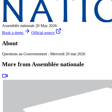
Assemblée nationale
20 May 2026
Book a demo
Official source
About
Questions au Gouvernement - Mercredi 20 mai 2026
More from Assemblée nationale