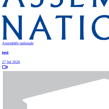
Assemblée nationale
test
27 Jul 2026