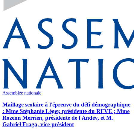
Assemblée nationale
Maillage scolaire à l'épreuve du défi démographique
: Mme Stéphanie Léger, présidente du RFVE ; Mme
Rozenn Merrien, présidente de l'Andev, et M.
Gabriel Fraga, vice-président