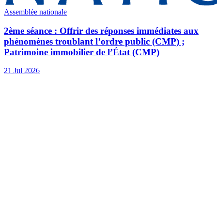
Assemblée nationale
2ème séance : Offrir des réponses immédiates aux
phénomènes troublant l’ordre public (CMP) ;
Patrimoine immobilier de l’État (CMP)
21 Jul 2026