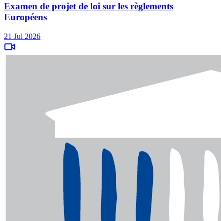
Examen de projet de loi sur les règlements
Européens
21 Jul 2026