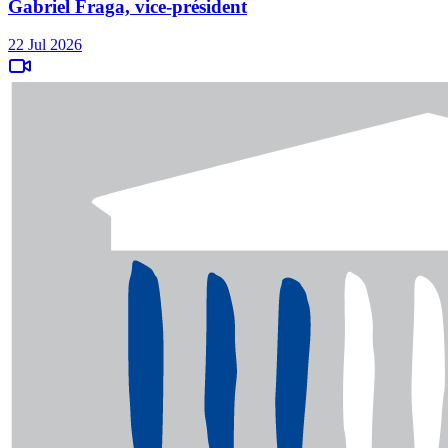
Gabriel Fraga, vice-président
22 Jul 2026