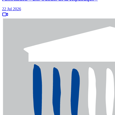
22 Jul 2026