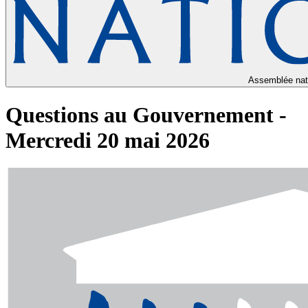
Assemblée nat
Questions au Gouvernement -
Mercredi 20 mai 2026