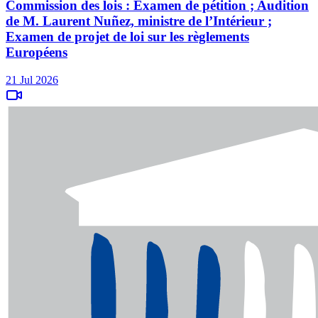
Commission des lois : Examen de pétition ; Audition
de M. Laurent Nuñez, ministre de l’Intérieur ;
Examen de projet de loi sur les règlements
Européens
21 Jul 2026