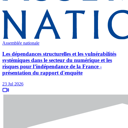
Assemblée nationale
Les dépendances structurelles et les vulnérabilités
systémiques dans le secteur du numérique et les
risques pour l’indépendance de la France -
présentation du rapport d'enquête
23 Jul 2026