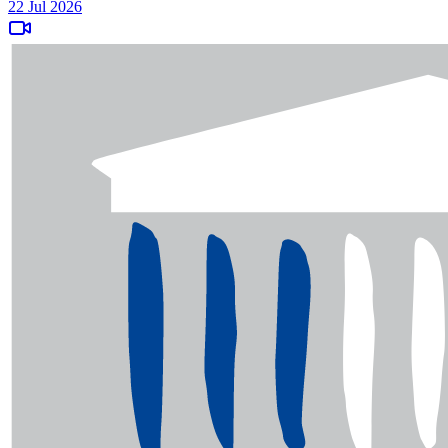
22 Jul 2026