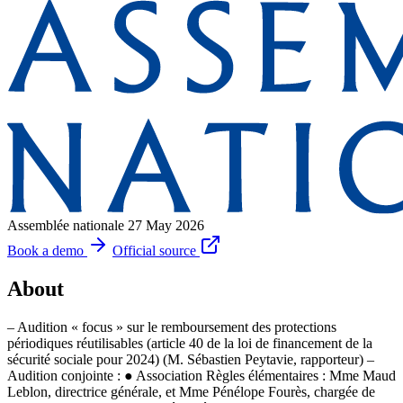
Assemblée nationale
27 May 2026
Book a demo
Official source
About
– Audition « focus » sur le remboursement des protections
périodiques réutilisables (article 40 de la loi de financement de la
sécurité sociale pour 2024) (M. Sébastien Peytavie, rapporteur) –
Audition conjointe : ● Association Règles élémentaires : Mme Maud
Leblon, directrice générale, et Mme Pénélope Fourès, chargée de