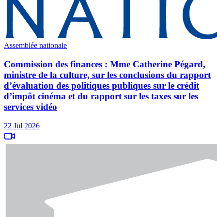
Assemblée nationale
Commission des finances : Mme Catherine Pégard,
ministre de la culture, sur les conclusions du rapport
d’évaluation des politiques publiques sur le crédit
d’impôt cinéma et du rapport sur les taxes sur les
services vidéo
22 Jul 2026