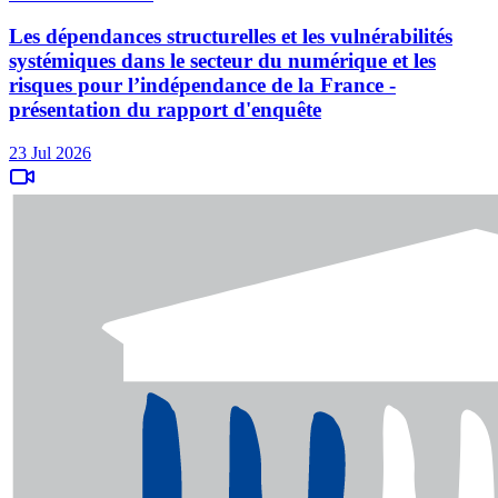
Les dépendances structurelles et les vulnérabilités
systémiques dans le secteur du numérique et les
risques pour l’indépendance de la France -
présentation du rapport d'enquête
23 Jul 2026