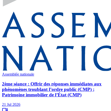
Assemblée nationale
2ème séance : Offrir des réponses immédiates aux
phénomènes troublant l’ordre public (CMP) ;
Patrimoine immobilier de l’État (CMP)
21 Jul 2026