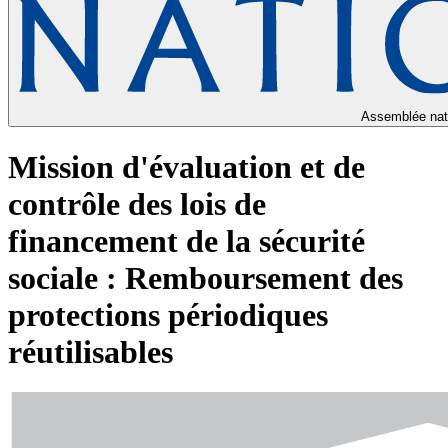
Assemblée nat
Mission d'évaluation et de
contrôle des lois de
financement de la sécurité
sociale : Remboursement des
protections périodiques
réutilisables