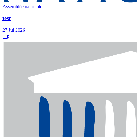
Assemblée nationale
test
27 Jul 2026