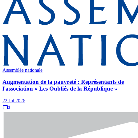
Assemblée nationale
Augmentation de la pauvreté : Représentants de
l'association « Les Oubliés de la République »
22 Jul 2026