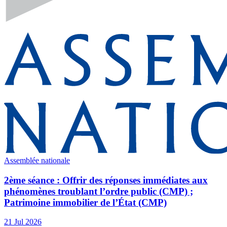
Assemblée nationale
2ème séance : Offrir des réponses immédiates aux
phénomènes troublant l’ordre public (CMP) ;
Patrimoine immobilier de l’État (CMP)
21 Jul 2026