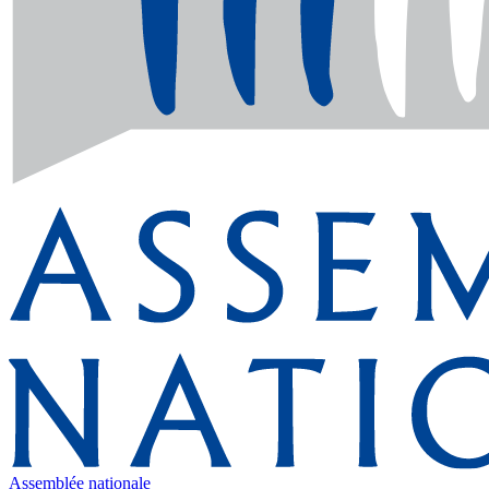
Assemblée nationale