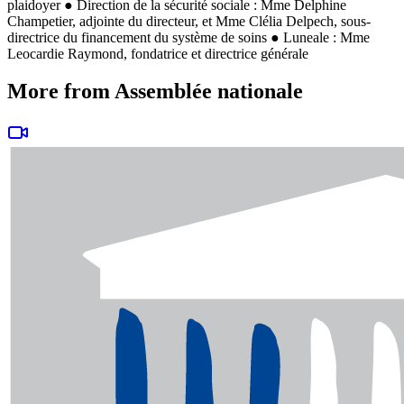
plaidoyer ● Direction de la sécurité sociale : Mme Delphine
Champetier, adjointe du directeur, et Mme Clélia Delpech, sous-
directrice du financement du système de soins ● Luneale : Mme
Leocardie Raymond, fondatrice et directrice générale
More from Assemblée nationale