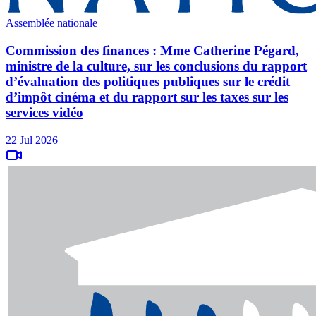
Assemblée nationale
Commission des finances : Mme Catherine Pégard,
ministre de la culture, sur les conclusions du rapport
d’évaluation des politiques publiques sur le crédit
d’impôt cinéma et du rapport sur les taxes sur les
services vidéo
22 Jul 2026