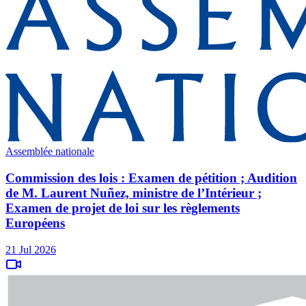
Assemblée nationale
Commission des lois : Examen de pétition ; Audition
de M. Laurent Nuñez, ministre de l’Intérieur ;
Examen de projet de loi sur les règlements
Européens
21 Jul 2026