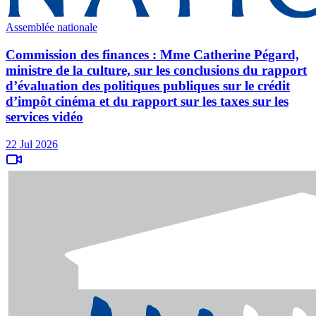
Assemblée nationale
Commission des finances : Mme Catherine Pégard,
ministre de la culture, sur les conclusions du rapport
d’évaluation des politiques publiques sur le crédit
d’impôt cinéma et du rapport sur les taxes sur les
services vidéo
22 Jul 2026