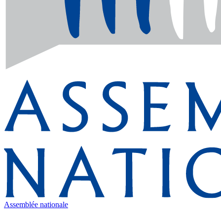
Assemblée nationale