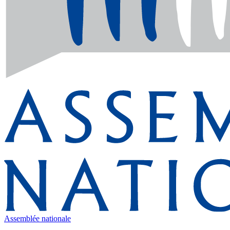
Assemblée nationale