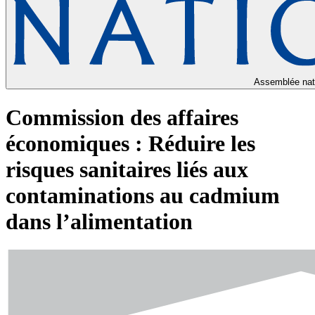
Assemblée nat
Commission des affaires
économiques : Réduire les
risques sanitaires liés aux
contaminations au cadmium
dans l’alimentation