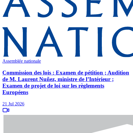
Assemblée nationale
Commission des lois : Examen de pétition ; Audition
de M. Laurent Nuñez, ministre de l’Intérieur ;
Examen de projet de loi sur les règlements
Européens
21 Jul 2026