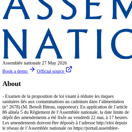
Assemblée nationale
27 May 2026
Book a demo
Official source
About
- Examen de la proposition de loi visant à réduire les risques
sanitaires liés aux contaminations au cadmium dans l’alimentation
(n° 2678) (M. Benoît Biteau, rapporteur). En application de l’article
86 alinéa 5 du Règlement de l’Assemblée nationale, la date limite de
dépôt des amendements a été fixée au vendredi 22 mai, à 17 heures.
Les amendements doivent être déposés à l’adresse http://eloi depuis
le réseau de l’Assemblée nationale ou https://portail.assemblee-