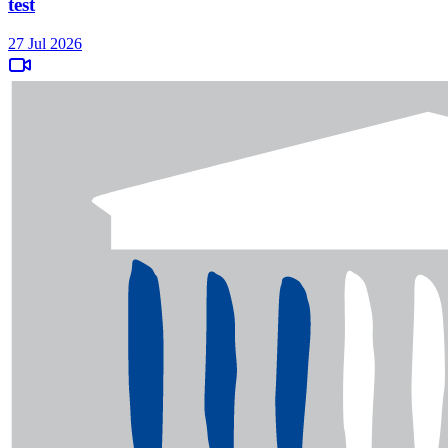
test
27 Jul 2026