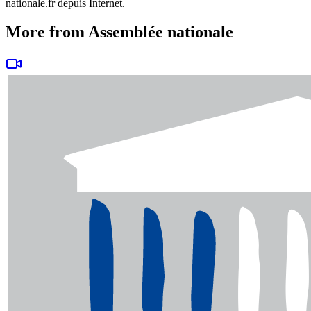
nationale.fr depuis Internet.
More from Assemblée nationale