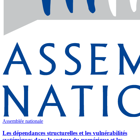
Assemblée nationale
Les dépendances structurelles et les vulnérabilités
systémiques dans le secteur du numérique et les