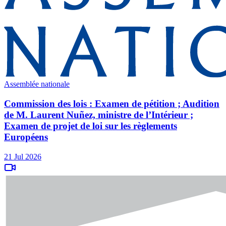
Assemblée nationale
Commission des lois : Examen de pétition ; Audition
de M. Laurent Nuñez, ministre de l’Intérieur ;
Examen de projet de loi sur les règlements
Européens
21 Jul 2026