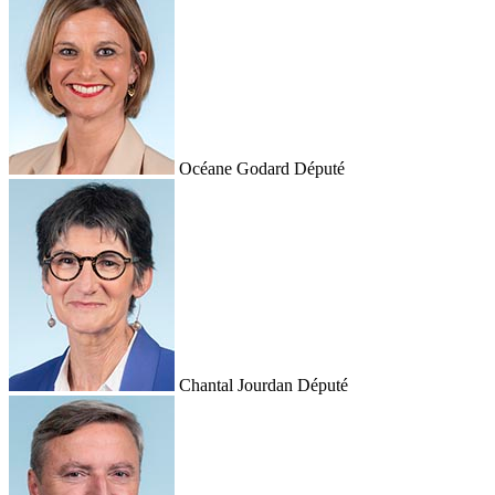
Océane Godard
Député
Chantal Jourdan
Député