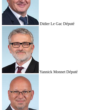
Didier Le Gac
Député
Yannick Monnet
Député