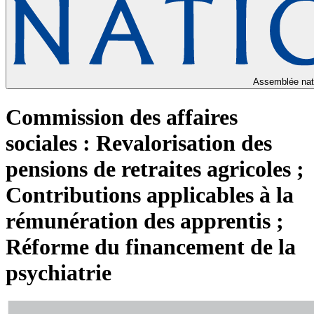
Assemblée nat
Commission des affaires
sociales : Revalorisation des
pensions de retraites agricoles ;
Contributions applicables à la
rémunération des apprentis ;
Réforme du financement de la
psychiatrie