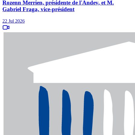
Rozenn Merrien, présidente de l'Andev, et M.
Gabriel Fraga, vice-président
22 Jul 2026