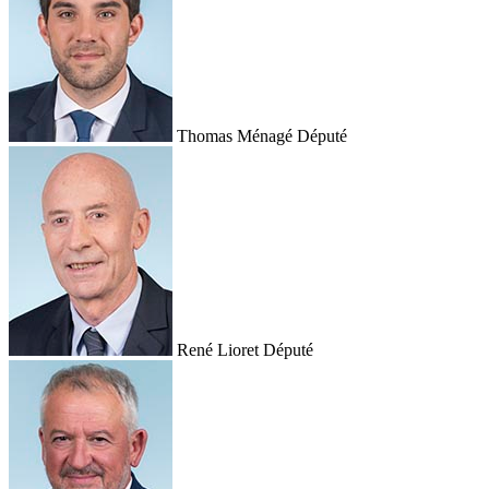
Thomas Ménagé
Député
René Lioret
Député