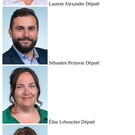
Laurent Alexandre
Député
Sébastien Peytavie
Député
Élise Leboucher
Député