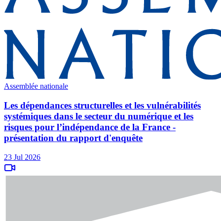
Assemblée nationale
Les dépendances structurelles et les vulnérabilités
systémiques dans le secteur du numérique et les
risques pour l’indépendance de la France -
présentation du rapport d'enquête
23 Jul 2026