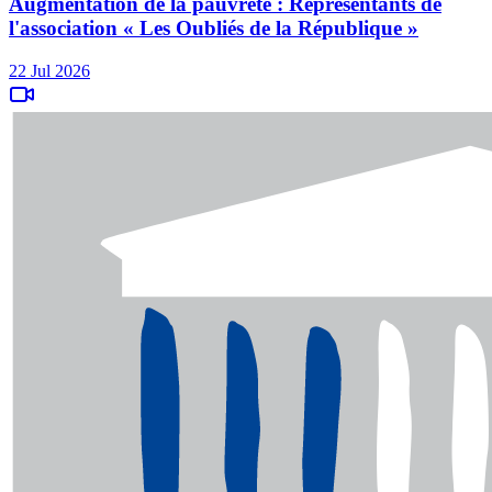
Augmentation de la pauvreté : Représentants de
l'association « Les Oubliés de la République »
22 Jul 2026