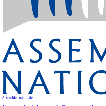
Assemblée nationale