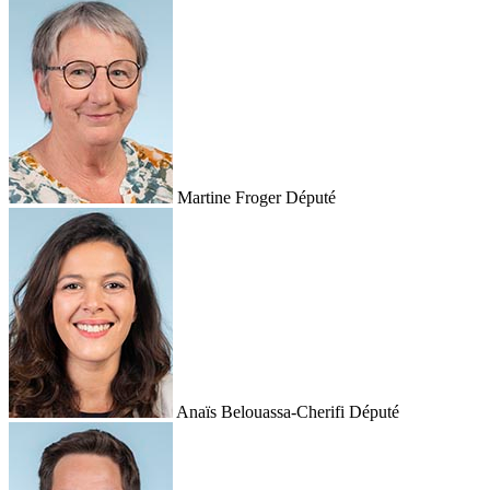
Martine Froger
Député
Anaïs Belouassa-Cherifi
Député