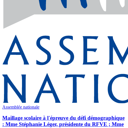
Assemblée nationale
Maillage scolaire à l'épreuve du défi démographique
: Mme Stéphanie Léger, présidente du RFVE ; Mme