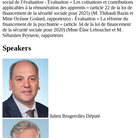
social de l’évaluation - Évaluation « Les cotisations et contributions
applicables à la rémunération des apprentis » (article 22 de la loi de
financement de la sécurité sociale pour 2025) (M. Thibault Bazin et
Mme Océane Godard, rapporteurs) - Évaluation « La réforme du
financement de la psychiatrie » (article 34 de la loi de financement
de la sécurité sociale pour 2020) (Mme Élise Leboucher et M.
Sébastien Peytavie, rapporteurs
Speakers
Julien Brugerolles
Député