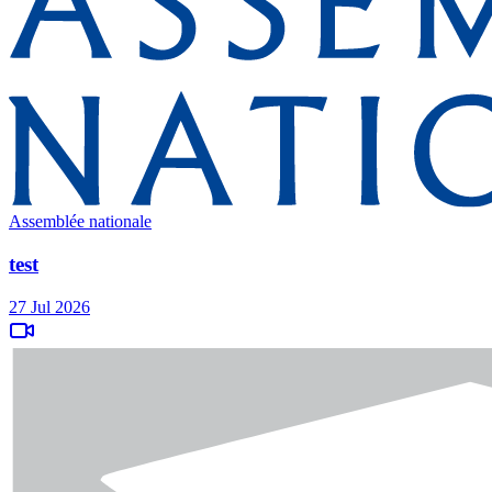
Assemblée nationale
test
27 Jul 2026