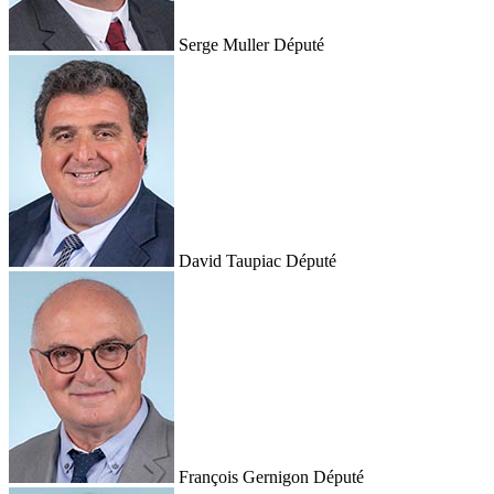
Serge Muller
Député
David Taupiac
Député
François Gernigon
Député