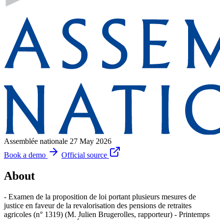
Assemblée nationale
27 May 2026
Book a demo
Official source
About
- Examen de la proposition de loi portant plusieurs mesures de
justice en faveur de la revalorisation des pensions de retraites
agricoles (n° 1319) (M. Julien Brugerolles, rapporteur) - Printemps