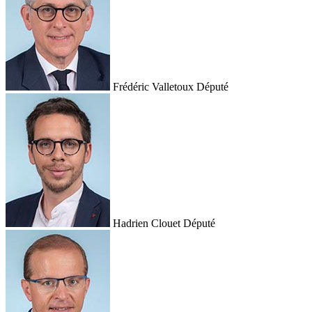
Frédéric Valletoux
Député
Hadrien Clouet
Député