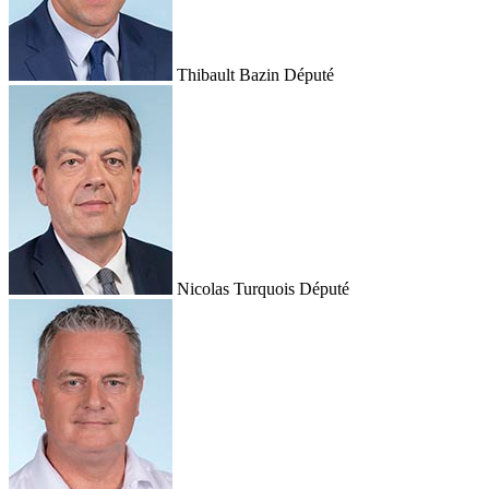
Thibault Bazin
Député
Nicolas Turquois
Député