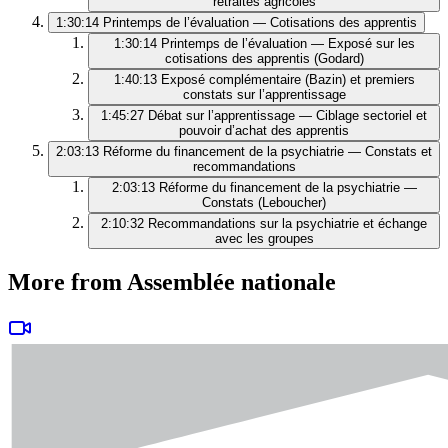
retraites agricoles
1:30:14
Printemps de l’évaluation — Cotisations des apprentis
1:30:14
Printemps de l’évaluation — Exposé sur les
cotisations des apprentis (Godard)
1:40:13
Exposé complémentaire (Bazin) et premiers
constats sur l’apprentissage
1:45:27
Débat sur l’apprentissage — Ciblage sectoriel et
pouvoir d’achat des apprentis
2:03:13
Réforme du financement de la psychiatrie — Constats et
recommandations
2:03:13
Réforme du financement de la psychiatrie —
Constats (Leboucher)
2:10:32
Recommandations sur la psychiatrie et échange
avec les groupes
More from Assemblée nationale