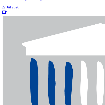
22 Jul 2026