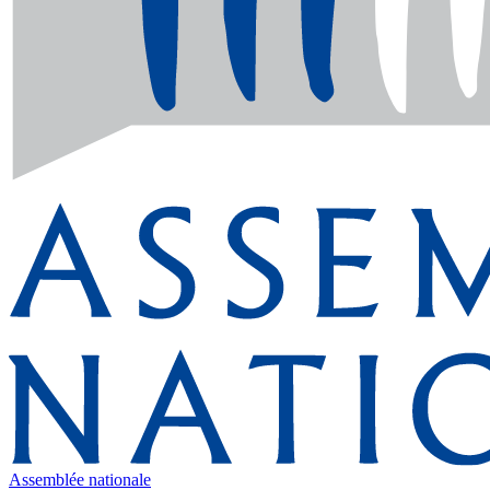
Assemblée nationale