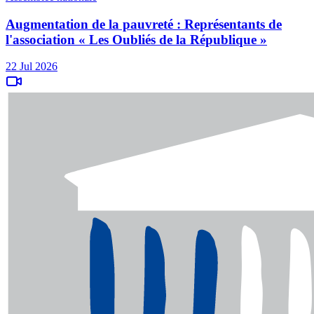
Augmentation de la pauvreté : Représentants de
l'association « Les Oubliés de la République »
22 Jul 2026