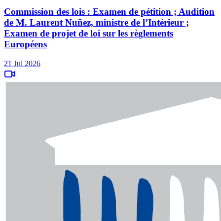
Commission des lois : Examen de pétition ; Audition
de M. Laurent Nuñez, ministre de l’Intérieur ;
Examen de projet de loi sur les règlements
Européens
21 Jul 2026