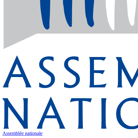
Assemblée nationale