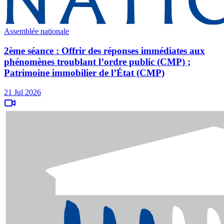
Assemblée nationale
2ème séance : Offrir des réponses immédiates aux
phénomènes troublant l’ordre public (CMP) ;
Patrimoine immobilier de l’État (CMP)
21 Jul 2026