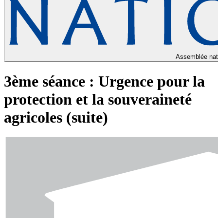
Assemblée nat
3ème séance : Urgence pour la
protection et la souveraineté
agricoles (suite)