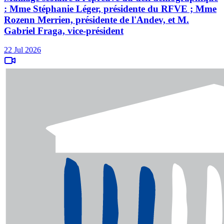
: Mme Stéphanie Léger, présidente du RFVE ; Mme
Rozenn Merrien, présidente de l'Andev, et M.
Gabriel Fraga, vice-président
22 Jul 2026