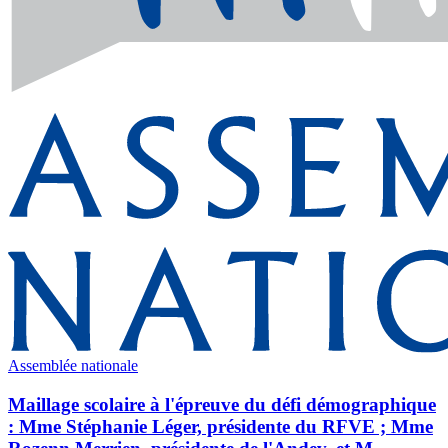
Assemblée nationale
Maillage scolaire à l'épreuve du défi démographique
: Mme Stéphanie Léger, présidente du RFVE ; Mme