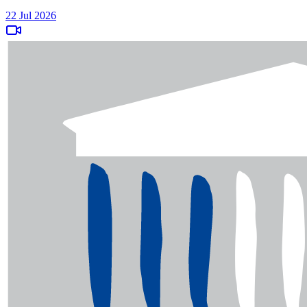
22 Jul 2026