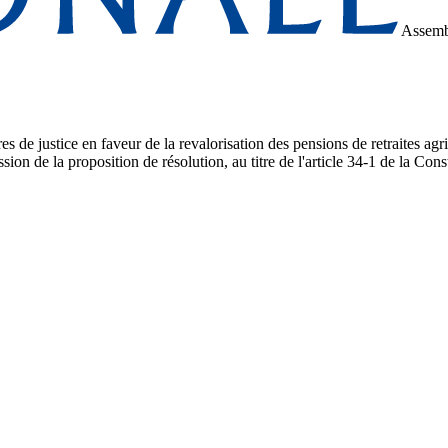
Assemb
es de justice en faveur de la revalorisation des pensions de retraites agri
ssion de la proposition de résolution, au titre de l'article 34-1 de la Cons