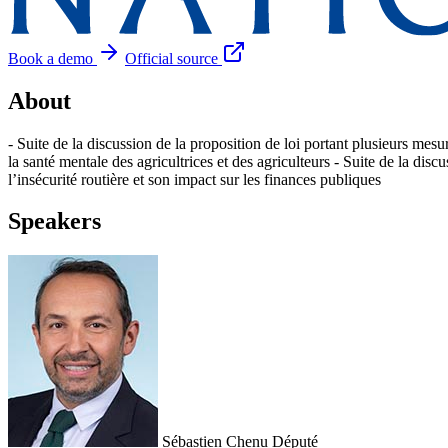
Book a demo
Official source
About
- Suite de la discussion de la proposition de loi portant plusieurs mesur
la santé mentale des agricultrices et des agriculteurs - Suite de la discu
l’insécurité routière et son impact sur les finances publiques
Speakers
Sébastien Chenu
Député