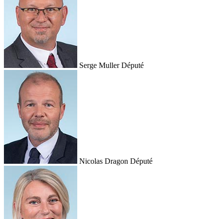
Serge Muller
Député
Nicolas Dragon
Député