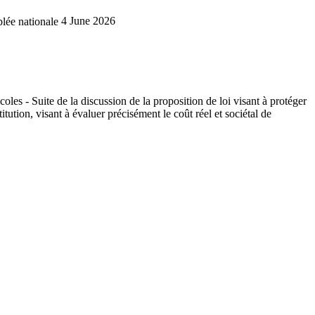
lée nationale
4 June 2026
coles - Suite de la discussion de la proposition de loi visant à protéger
titution, visant à évaluer précisément le coût réel et sociétal de