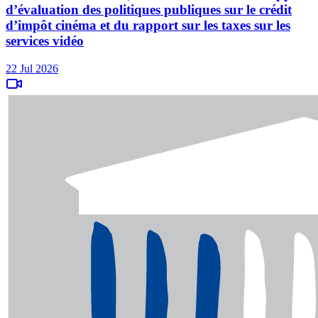
d’évaluation des politiques publiques sur le crédit
d’impôt cinéma et du rapport sur les taxes sur les
services vidéo
22 Jul 2026