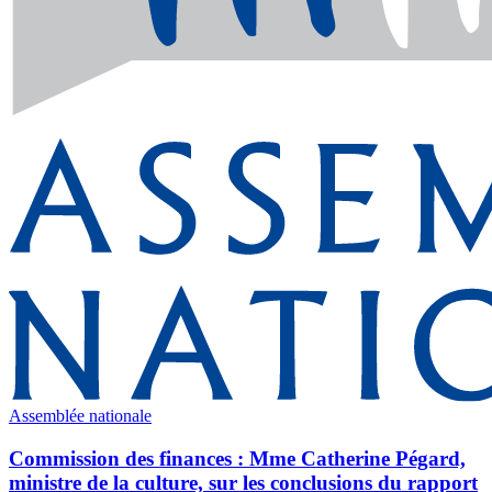
Assemblée nationale
Commission des finances : Mme Catherine Pégard,
ministre de la culture, sur les conclusions du rapport