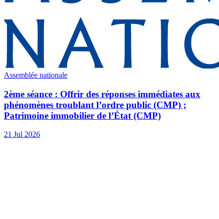
Assemblée nationale
2ème séance : Offrir des réponses immédiates aux
phénomènes troublant l’ordre public (CMP) ;
Patrimoine immobilier de l’État (CMP)
21 Jul 2026