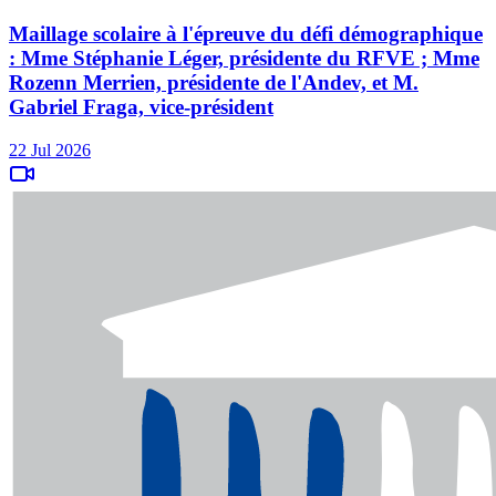
Maillage scolaire à l'épreuve du défi démographique
: Mme Stéphanie Léger, présidente du RFVE ; Mme
Rozenn Merrien, présidente de l'Andev, et M.
Gabriel Fraga, vice-président
22 Jul 2026