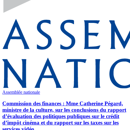
Assemblée nationale
Commission des finances : Mme Catherine Pégard,
ministre de la culture, sur les conclusions du rapport
d’évaluation des politiques publiques sur le crédit
d’impôt cinéma et du rapport sur les taxes sur les
services vidéo