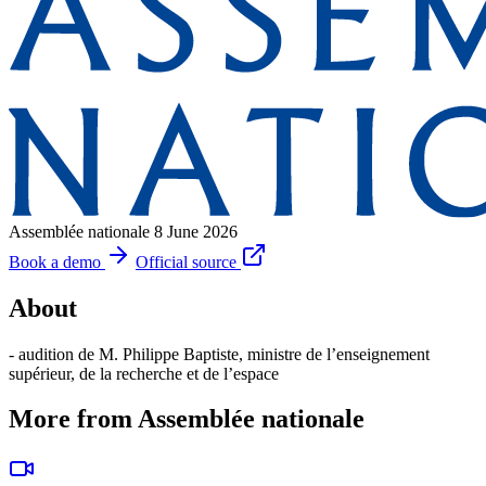
Assemblée nationale
8 June 2026
Book a demo
Official source
About
- audition de M. Philippe Baptiste, ministre de l’enseignement
supérieur, de la recherche et de l’espace
More from Assemblée nationale