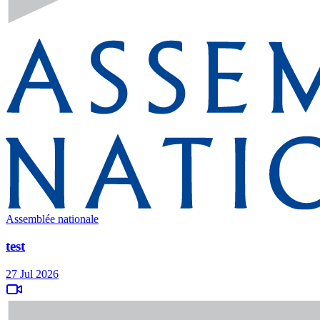
Assemblée nationale
test
27 Jul 2026