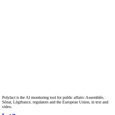
Polyfact is the AI monitoring tool for public affairs: Assemblée,
Sénat, Légifrance, regulators and the European Union, in text and
video.