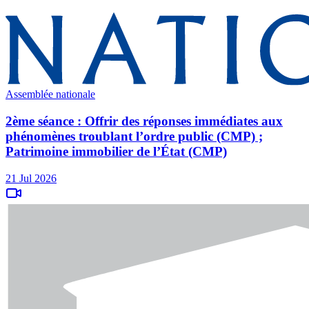
Assemblée nationale
2ème séance : Offrir des réponses immédiates aux
phénomènes troublant l’ordre public (CMP) ;
Patrimoine immobilier de l’État (CMP)
21 Jul 2026