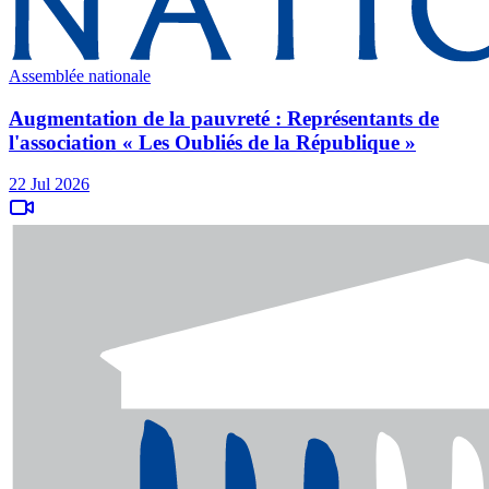
Assemblée nationale
Augmentation de la pauvreté : Représentants de
l'association « Les Oubliés de la République »
22 Jul 2026