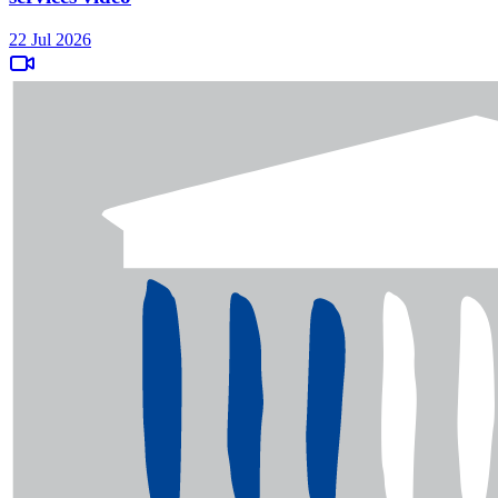
22 Jul 2026