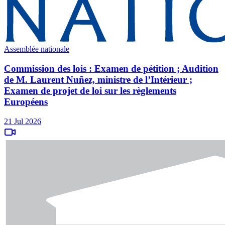
Assemblée nationale
Commission des lois : Examen de pétition ; Audition
de M. Laurent Nuñez, ministre de l’Intérieur ;
Examen de projet de loi sur les règlements
Européens
21 Jul 2026