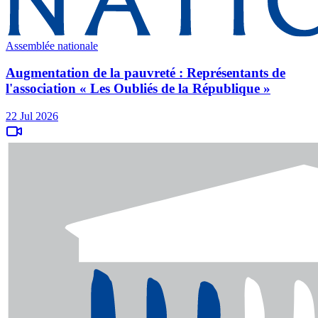
Assemblée nationale
Augmentation de la pauvreté : Représentants de
l'association « Les Oubliés de la République »
22 Jul 2026