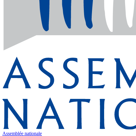
Assemblée nationale