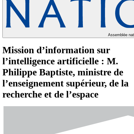
Assemblée nat
Mission d’information sur
l’intelligence artificielle : M.
Philippe Baptiste, ministre de
l’enseignement supérieur, de la
recherche et de l’espace