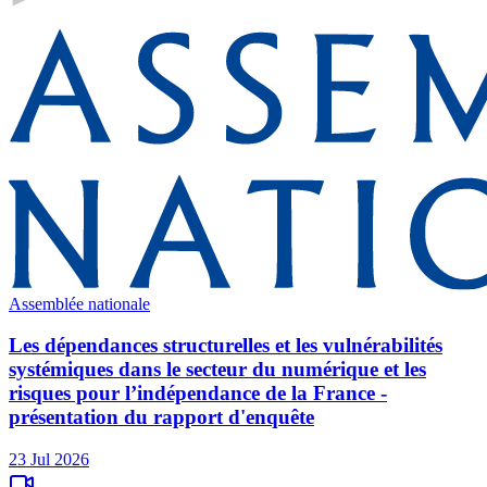
Assemblée nationale
Les dépendances structurelles et les vulnérabilités
systémiques dans le secteur du numérique et les
risques pour l’indépendance de la France -
présentation du rapport d'enquête
23 Jul 2026