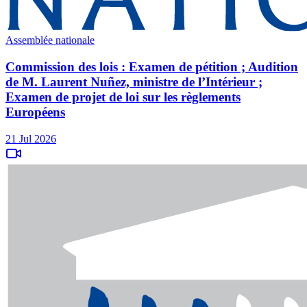
Assemblée nationale
Commission des lois : Examen de pétition ; Audition
de M. Laurent Nuñez, ministre de l’Intérieur ;
Examen de projet de loi sur les règlements
Européens
21 Jul 2026